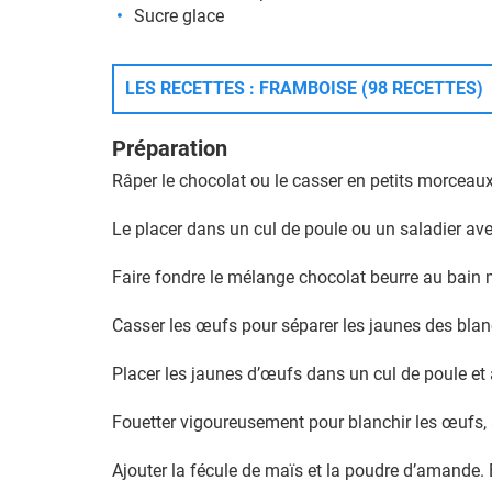
Sucre glace
LES RECETTES : FRAMBOISE (98 RECETTES)
Préparation
Râper le chocolat ou le casser en petits morceaux
Le placer dans un cul de poule ou un saladier ave
Faire fondre le mélange chocolat beurre au bain 
Casser les œufs pour séparer les jaunes des blan
Placer les jaunes d’œufs dans un cul de poule et 
Fouetter vigoureusement pour blanchir les œufs, 
Ajouter la fécule de maïs et la poudre d’amande.