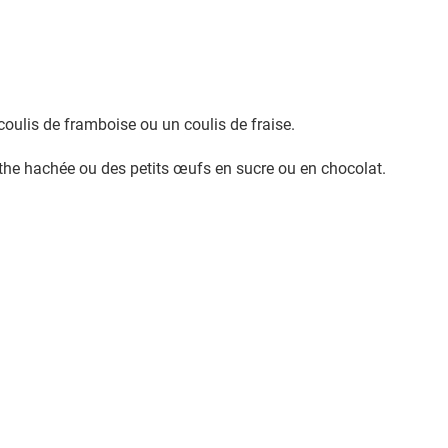
coulis de framboise ou un coulis de fraise.
nthe hachée ou des petits œufs en sucre ou en chocolat.