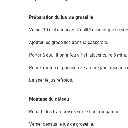
Préparation du jus de groseille
Verser 10 cl d’eau avec 2 cuillères à soupe de su
Ajouter les groseilles dans la casserole.
Porter à ébullition à feu vif et laisser cuire 5 minu
Retirer du feu et passer à l’étamine pour récupérer
Laisser le jus refroidir.
Montage du gâteau
Répartir les framboises sur le haut du gâteau.
Verser dessus le jus de groseille.