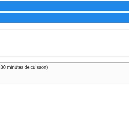
- 30 minutes de cuisson)