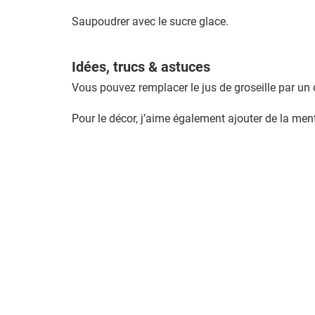
Saupoudrer avec le sucre glace.
Idées, trucs & astuces
Vous pouvez remplacer le jus de groseille par un 
Pour le décor, j’aime également ajouter de la me