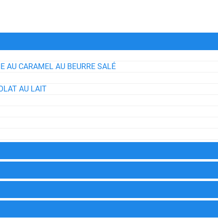
E AU CARAMEL AU BEURRE SALÉ
LAT AU LAIT