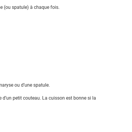
e (ou spatule) à chaque fois.
maryse ou d’une spatule.
 d’un petit couteau. La cuisson est bonne si la