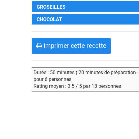
GROSEILLES
CHOCOLAT
Imprimer cette recette
Durée : 50 minutes ( 20 minutes de préparation 
pour 6 personnes
Rating moyen : 3.5 / 5 par 18 personnes