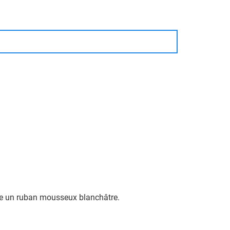
rme un ruban mousseux blanchâtre.