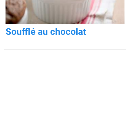
Soufflé au chocolat