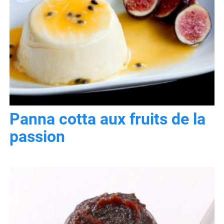
Panna cotta aux fruits de la
passion