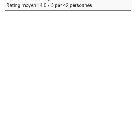
Rating moyen : 4.0 / 5 par 42 personnes