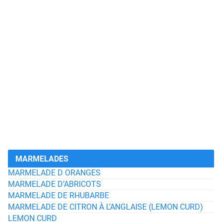
MARMELADES
MARMELADE D ORANGES
MARMELADE D’ABRICOTS
MARMELADE DE RHUBARBE
MARMELADE DE CITRON À L’ANGLAISE (LEMON CURD)
LEMON CURD