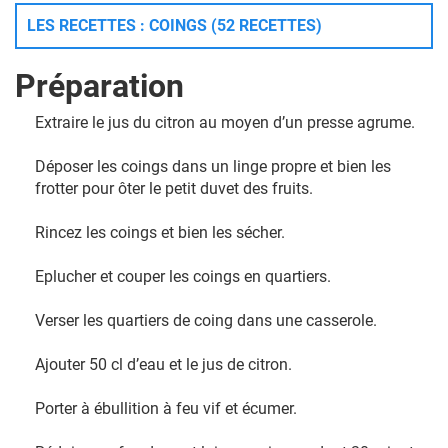
LES RECETTES : COINGS (52 RECETTES)
Préparation
Extraire le jus du citron au moyen d’un presse agrume.
Déposer les coings dans un linge propre et bien les
frotter pour ôter le petit duvet des fruits.
Rincez les coings et bien les sécher.
Eplucher et couper les coings en quartiers.
Verser les quartiers de coing dans une casserole.
Ajouter 50 cl d’eau et le jus de citron.
Porter à ébullition à feu vif et écumer.