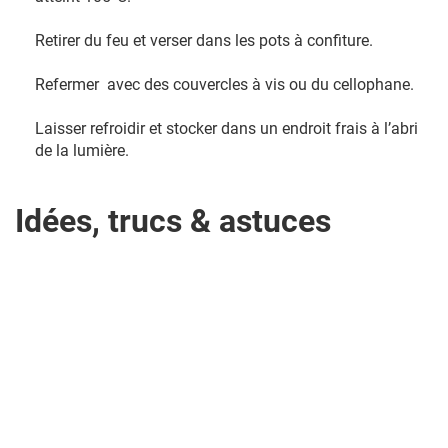
Retirer du feu et verser dans les pots à confiture.
Refermer avec des couvercles à vis ou du cellophane.
Laisser refroidir et stocker dans un endroit frais à l’abri
de la lumière.
Idées, trucs & astuces