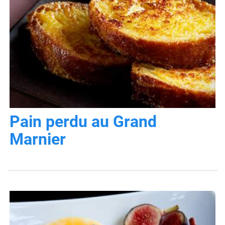
Pain perdu au Grand
Marnier