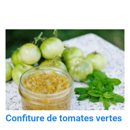
Confiture de tomates vertes