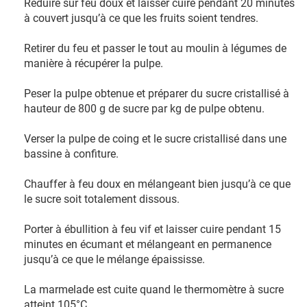
Réduire sur feu doux et laisser cuire pendant 20 minutes
à couvert jusqu’à ce que les fruits soient tendres.
Retirer du feu et passer le tout au moulin à légumes de
manière à récupérer la pulpe.
Peser la pulpe obtenue et préparer du sucre cristallisé à
hauteur de 800 g de sucre par kg de pulpe obtenu.
Verser la pulpe de coing et le sucre cristallisé dans une
bassine à confiture.
Chauffer à feu doux en mélangeant bien jusqu’à ce que
le sucre soit totalement dissous.
Porter à ébullition à feu vif et laisser cuire pendant 15
minutes en écumant et mélangeant en permanence
jusqu’à ce que le mélange épaississe.
La marmelade est cuite quand le thermomètre à sucre
atteint 105°C.