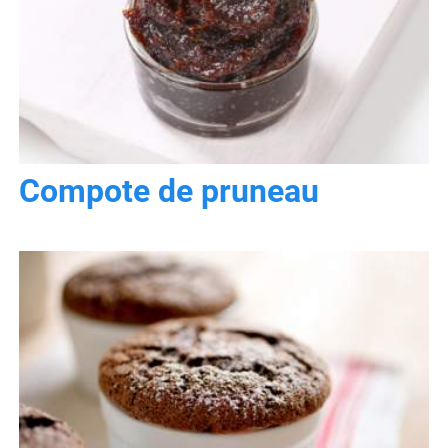
Compote de pruneau