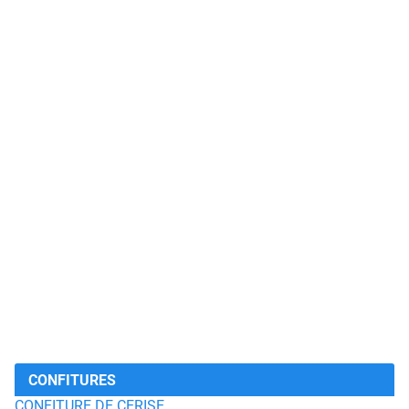
CONFITURES
CONFITURE DE CERISE