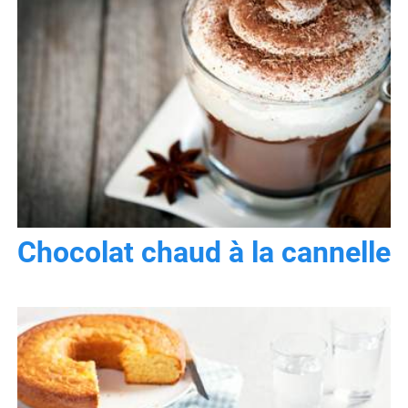
Chocolat chaud à la cannelle