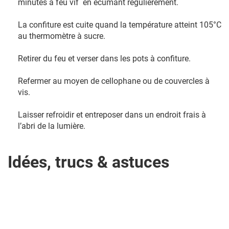
minutes à feu vif en écumant régulièrement.
La confiture est cuite quand la température atteint 105°C
au thermomètre à sucre.
Retirer du feu et verser dans les pots à confiture.
Refermer au moyen de cellophane ou de couvercles à
vis.
Laisser refroidir et entreposer dans un endroit frais à
l’abri de la lumière.
Idées, trucs & astuces