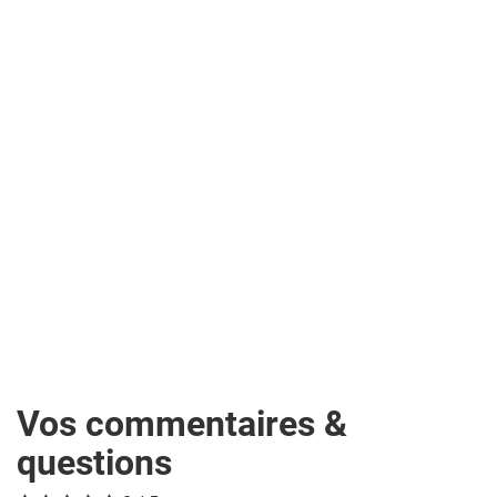
Vos commentaires &
questions