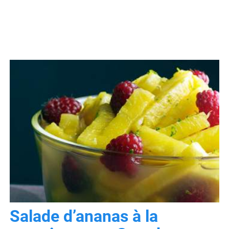
Salade d’ananas à la