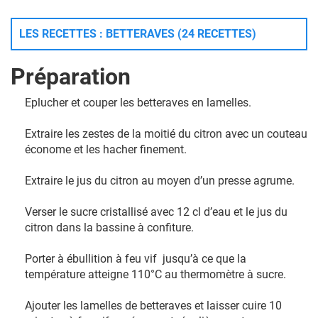
LES RECETTES : BETTERAVES (24 RECETTES)
Préparation
Eplucher et couper les betteraves en lamelles.
Extraire les zestes de la moitié du citron avec un couteau
économe et les hacher finement.
Extraire le jus du citron au moyen d’un presse agrume.
Verser le sucre cristallisé avec 12 cl d’eau et le jus du
citron dans la bassine à confiture.
Porter à ébullition à feu vif jusqu’à ce que la
température atteigne 110°C au thermomètre à sucre.
Ajouter les lamelles de betteraves et laisser cuire 10