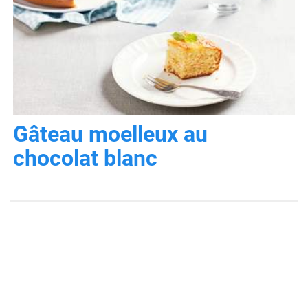
Gâteau moelleux au
chocolat blanc