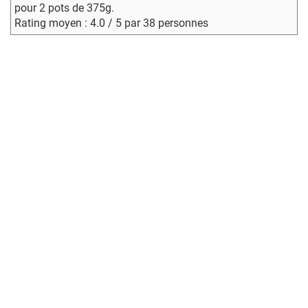
pour 2 pots de 375g.
Rating moyen : 4.0 / 5 par 38 personnes