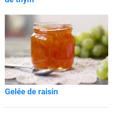
Gelée de raisin