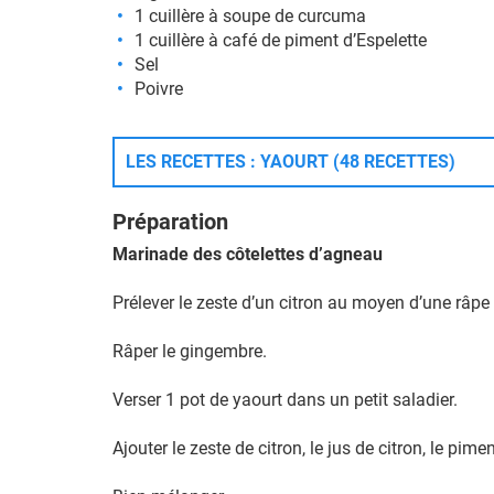
1 cuillère à soupe de curcuma
1 cuillère à café de piment d’Espelette
Sel
Poivre
LES RECETTES : YAOURT (48 RECETTES)
Préparation
Marinade des côtelettes d’agneau
Prélever le zeste d’un citron au moyen d’une râpe
Râper le gingembre.
Verser 1 pot de yaourt dans un petit saladier.
Ajouter le zeste de citron, le jus de citron, le pim