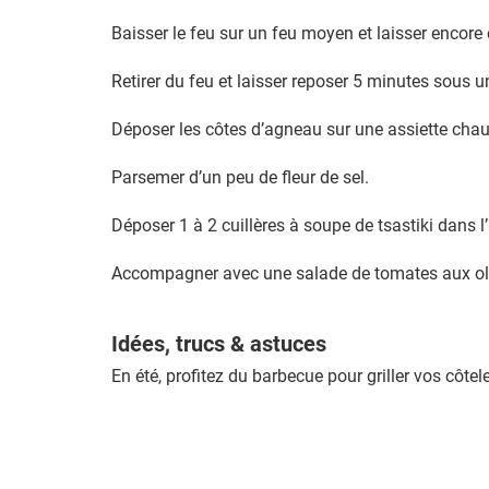
Baisser le feu sur un feu moyen et laisser encore
Retirer du feu et laisser reposer 5 minutes sous u
Déposer les côtes d’agneau sur une assiette cha
Parsemer d’un peu de fleur de sel.
Déposer 1 à 2 cuillères à soupe de tsastiki dans l’
Accompagner avec une salade de tomates aux oli
Idées, trucs & astuces
En été, profitez du barbecue pour griller vos côtele