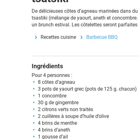
De délicieuses côtes d’agneau marinées dans du 
tsastiki (mélange de yaourt, aneth et concombre. 
un brunch estival. Les côtelettes seront parfaites
Recettes cuisine
Barbecue BBQ
Ingrédients
Pour 4 personnes :
8 côtes d’agneau
3 pots de yaourt grec (pots de 125 g. chacun)
1 concombre
30 g de gingembre
2 citrons verts non traités
2 cuillères à soupe d’huile d’olive
4 brins de menthe
4 brins d’aneth
1 gousse d’ail