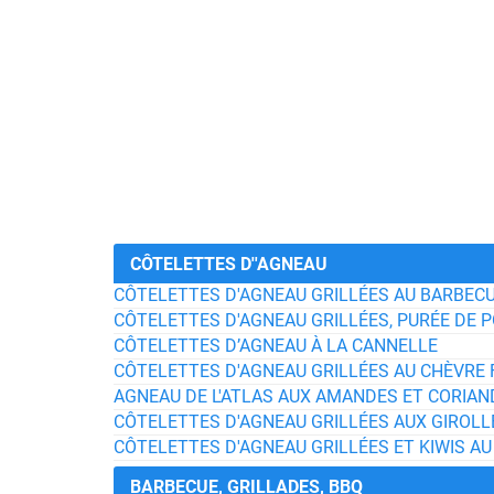
CÔTELETTES D''AGNEAU
CÔTELETTES D'AGNEAU GRILLÉES AU BARBECU
CÔTELETTES D'AGNEAU GRILLÉES, PURÉE DE P
CÔTELETTES D’AGNEAU À LA CANNELLE
CÔTELETTES D'AGNEAU GRILLÉES AU CHÈVRE F
AGNEAU DE L'ATLAS AUX AMANDES ET CORIAN
CÔTELETTES D'AGNEAU GRILLÉES AUX GIROLLE
CÔTELETTES D'AGNEAU GRILLÉES ET KIWIS A
BARBECUE, GRILLADES, BBQ