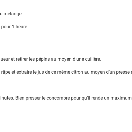
 ce mélange.
o pour 1 heure.
eur et retirer les pépins au moyen d’une cuillère.
e râpe et extraire le jus de ce même citron au moyen d’un presse
minutes. Bien presser le concombre pour qu’il rende un maximum