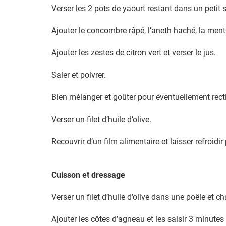
Verser les 2 pots de yaourt restant dans un petit s
Ajouter le concombre râpé, l’aneth haché, la ment
Ajouter les zestes de citron vert et verser le jus.
Saler et poivrer.
Bien mélanger et goûter pour éventuellement rect
Verser un filet d’huile d’olive.
Recouvrir d’un film alimentaire et laisser refroidi
Cuisson et dressage
Verser un filet d’huile d’olive dans une poêle et ch
Ajouter les côtes d’agneau et les saisir 3 minute