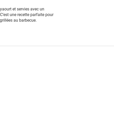
yaourt et servies avec un
C’est une recette parfaite pour
 grillées au barbecue.