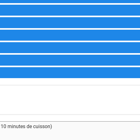
- 10 minutes de cuisson)