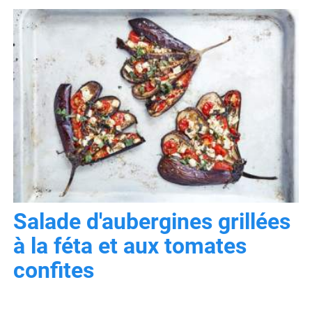
Salade d'aubergines grillées
à la féta et aux tomates
confites