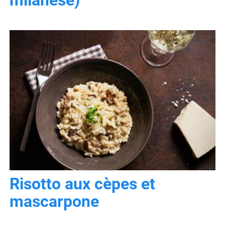
Risotto aux cèpes et
mascarpone