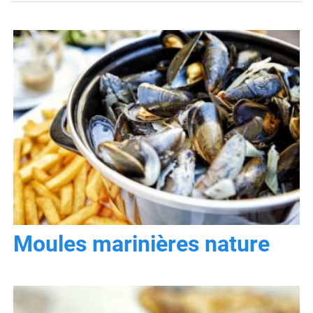
Moules marinières nature