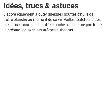
Idées, trucs & astuces
J’adore également ajouter quelques gouttes d’huile de
truffe blanche au moment de servir. Veillez toutefois à très
bien doser pour que la truffe blanche n’assomme pas toute
la préparation avec ses arômes puissants.