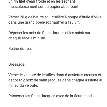
un fin filet d’eau froide et en les séchant
méticuleusement sur du papier absorbant.
Verser 20 g de beurre et 1 cuillère à soupe d’huile d’olive
dans une grand poêle et chauffer à feu vif.
Déposer les noix de Saint Jaques et les saisir sur
chaque face 1 minute.
Retirer du feu.
Dressage
Verser le velouté de lentilles dans 6 assiettes creuses et
déposer 2 noix de saint jacques dans chaque assiette au
milieu du velouté.
Parsemer les Saint Jacques avec de la fleur de sel.