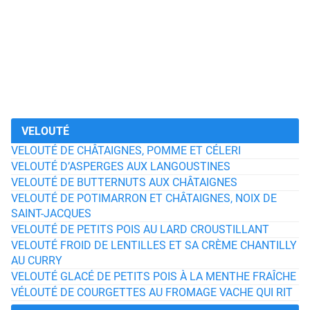
VELOUTÉ
VELOUTÉ DE CHÂTAIGNES, POMME ET CÉLERI
VELOUTÉ D’ASPERGES AUX LANGOUSTINES
VELOUTÉ DE BUTTERNUTS AUX CHÂTAIGNES
VELOUTÉ DE POTIMARRON ET CHÂTAIGNES, NOIX DE
SAINT-JACQUES
VELOUTÉ DE PETITS POIS AU LARD CROUSTILLANT
VELOUTÉ FROID DE LENTILLES ET SA CRÈME CHANTILLY
AU CURRY
VELOUTÉ GLACÉ DE PETITS POIS À LA MENTHE FRAÎCHE
VÉLOUTÉ DE COURGETTES AU FROMAGE VACHE QUI RIT