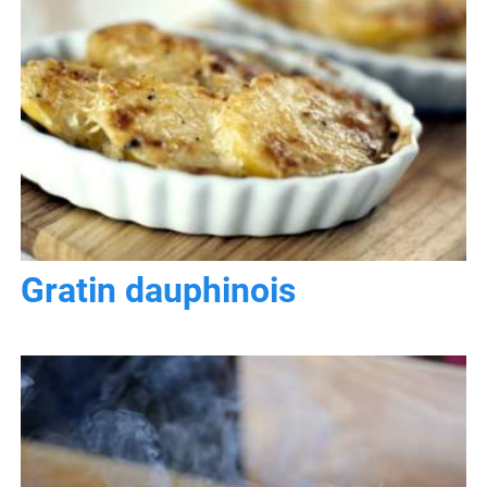
Gratin dauphinois