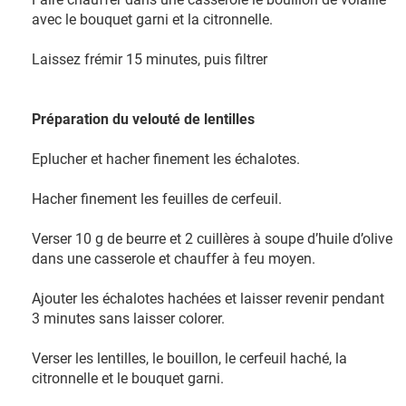
avec le bouquet garni et la citronnelle.
Laissez frémir 15 minutes, puis filtrer
Préparation du velouté de lentilles
Eplucher et hacher finement les échalotes.
Hacher finement les feuilles de cerfeuil.
Verser 10 g de beurre et 2 cuillères à soupe d’huile d’olive
dans une casserole et chauffer à feu moyen.
Ajouter les échalotes hachées et laisser revenir pendant
3 minutes sans laisser colorer.
Verser les lentilles, le bouillon, le cerfeuil haché, la
citronnelle et le bouquet garni.