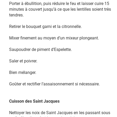
Porter à ébullition, puis réduire le feu et laisser cuire 15
minutes à couvert jusqu’à ce que les lentilles soient très
tendres.
Retirer le bouquet garni et la citronnelle.
Mixer finement au moyen d’un mixeur plongeant.
Saupoudrer de piment d’Espelette.
Saler et poivrer.
Bien mélanger.
Goûter et rectifier l’assaisonnement si nécessaire.
Cuisson des Saint Jacques
Nettoyer les noix de Saint Jacques en les passant sous