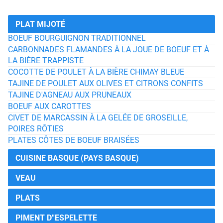
PLAT MIJOTÉ
BOEUF BOURGUIGNON TRADITIONNEL
CARBONNADES FLAMANDES À LA JOUE DE BOEUF ET À
LA BIÈRE TRAPPISTE
COCOTTE DE POULET À LA BIÈRE CHIMAY BLEUE
TAJINE DE POULET AUX OLIVES ET CITRONS CONFITS
TAJINE D'AGNEAU AUX PRUNEAUX
BOEUF AUX CAROTTES
CIVET DE MARCASSIN À LA GELÉE DE GROSEILLE,
POIRES RÔTIES
PLATES CÔTES DE BOEUF BRAISÉES
CUISINE BASQUE (PAYS BASQUE)
VEAU
PLATS
PIMENT D''ESPELETTE