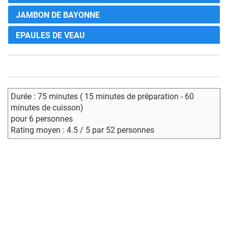
JAMBON DE BAYONNE
EPAULES DE VEAU
Durée : 75 minutes ( 15 minutes de préparation - 60
minutes de cuisson)
pour 6 personnes
Rating moyen : 4.5 / 5 par 52 personnes