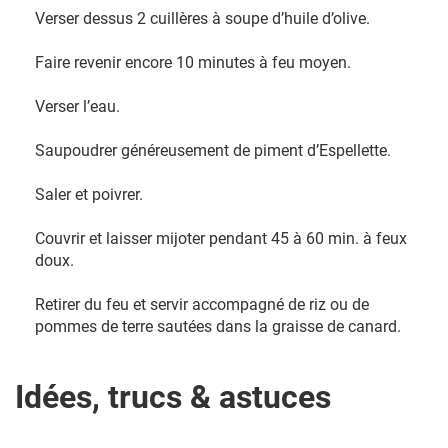
Verser dessus 2 cuillères à soupe d’huile d’olive.
Faire revenir encore 10 minutes à feu moyen.
Verser l’eau.
Saupoudrer généreusement de piment d’Espellette.
Saler et poivrer.
Couvrir et laisser mijoter pendant 45 à 60 min. à feux
doux.
Retirer du feu et servir accompagné de riz ou de
pommes de terre sautées dans la graisse de canard.
Idées, trucs & astuces