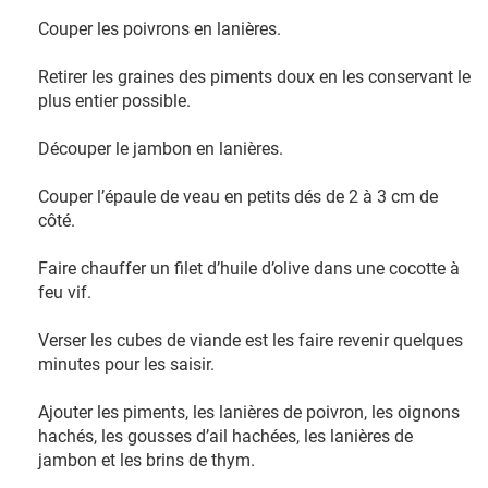
Couper les poivrons en lanières.
Retirer les graines des piments doux en les conservant le
plus entier possible.
Découper le jambon en lanières.
Couper l’épaule de veau en petits dés de 2 à 3 cm de
côté.
Faire chauffer un filet d’huile d’olive dans une cocotte à
feu vif.
Verser les cubes de viande est les faire revenir quelques
minutes pour les saisir.
Ajouter les piments, les lanières de poivron, les oignons
hachés, les gousses d’ail hachées, les lanières de
jambon et les brins de thym.