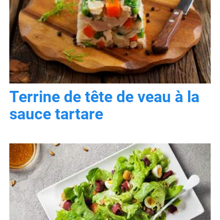
Terrine de tête de veau à la
sauce tartare