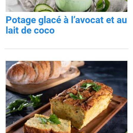
Potage glacé à l’avocat et au
lait de coco