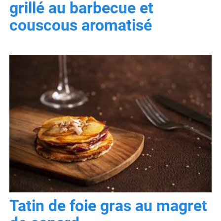
grillé au barbecue et
couscous aromatisé
Tatin de foie gras au magret