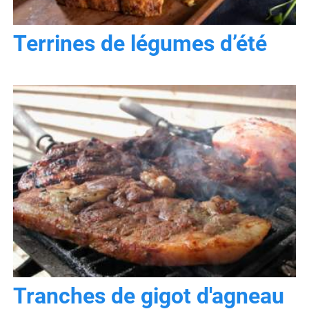
Terrines de légumes d’été
Tranches de gigot d'agneau