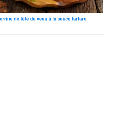
errine de tête de veau à la sauce tartare