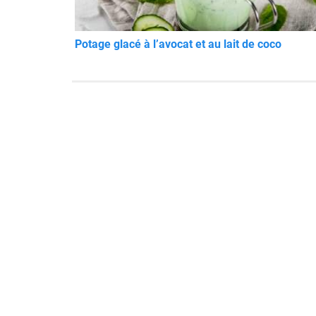
Potage glacé à l’avocat et au lait de coco