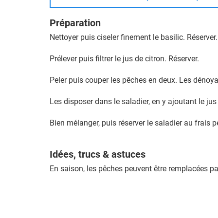
Préparation
Nettoyer puis ciseler finement le basilic. Réserver.
Prélever puis filtrer le jus de citron. Réserver.
Peler puis couper les pêches en deux. Les dénoyaut
Les disposer dans le saladier, en y ajoutant le jus d
Bien mélanger, puis réserver le saladier au frais
Idées, trucs & astuces
En saison, les pêches peuvent être remplacées pa