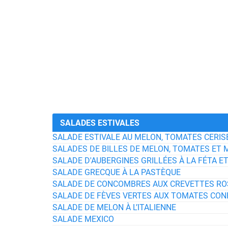
SALADES ESTIVALES
SALADE ESTIVALE AU MELON, TOMATES CERI
SALADES DE BILLES DE MELON, TOMATES ET
SALADE D'AUBERGINES GRILLÉES À LA FÉTA 
SALADE GRECQUE À LA PASTÈQUE
SALADE DE CONCOMBRES AUX CREVETTES RO
SALADE DE FÈVES VERTES AUX TOMATES CON
SALADE DE MELON À L’ITALIENNE
SALADE MEXICO