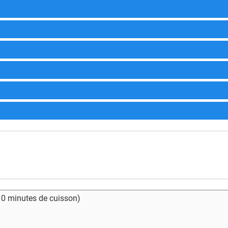
- 0 minutes de cuisson)