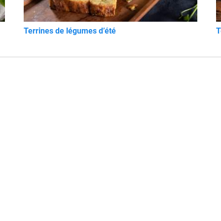
Terrines de légumes d’été
T