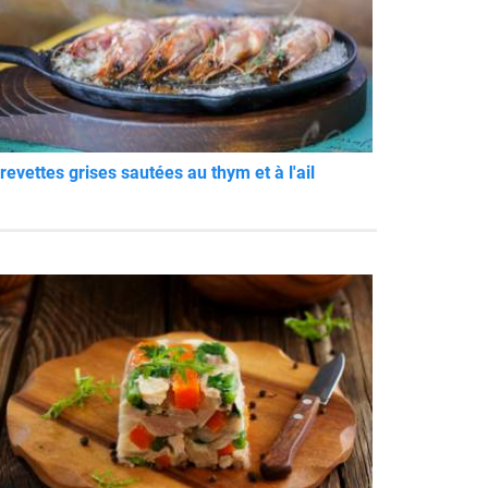
revettes grises sautées au thym et à l'ail