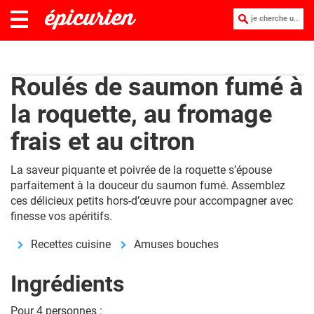
je cherche une recette :
Roulés de saumon fumé à
la roquette, au fromage
frais et au citron
La saveur piquante et poivrée de la roquette s’épouse
parfaitement à la douceur du saumon fumé. Assemblez
ces délicieux petits hors-d’œuvre pour accompagner avec
finesse vos apéritifs.
Recettes cuisine
Amuses bouches
Ingrédients
Pour 4 personnes :