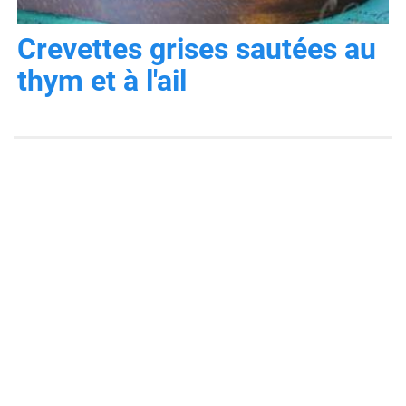
Crevettes grises sautées au
thym et à l'ail