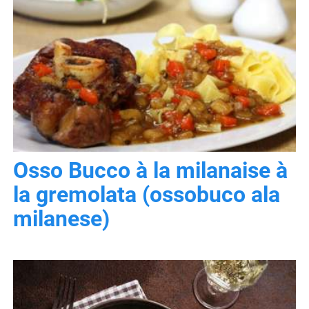
Osso Bucco à la milanaise à
la gremolata (ossobuco ala
milanese)