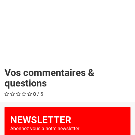
Vos commentaires &
questions
0
/ 5
NEWSLETTER
Abonnez vous a notre newsletter