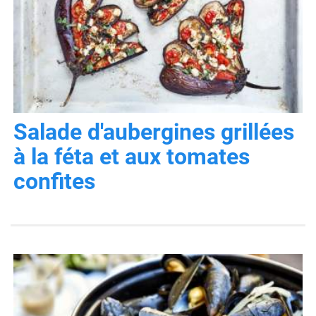
Salade d'aubergines grillées
à la féta et aux tomates
confites