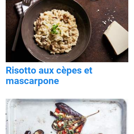
Risotto aux cèpes et
mascarpone