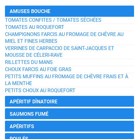
AMUSES BOUCHE
TOMATES CONFITES / TOMATES SÈCHÉES
TOMATES AU ROQUEFORT
CHAMPIGNONS FARCIS AU FROMAGE DE CHÈVRE AU
MIEL ET FINES HERBES
VERRINES DE CARPACCIO DE SAINT-JACQUES ET
MOUSSE DE CÉLERI-RAVE
RILLETTES DU MANS
CHOUX FARCIS AU FOIE GRAS
PETITS MUFFINS AU FROMAGE DE CHÈVRE FRAIS ET À
LA MENTHE
PETITS CHOUX AU ROQUEFORT
APÉRITIF DÎNATOIRE
SAUMONS FUMÉ
APÉRITIFS
ROULÉS