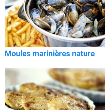
Moules marinières nature