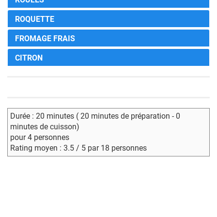
ROQUETTE
FROMAGE FRAIS
CITRON
Durée : 20 minutes ( 20 minutes de préparation - 0
minutes de cuisson)
pour 4 personnes
Rating moyen : 3.5 / 5 par 18 personnes