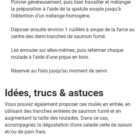
Poivrer généreusement, puis bien travailler et mélanger
la préparation à l’aide de la spatule souple jusqu’à
l’obtention d’un mélange homogène.
Déposer ensuite environ 1 cuillère à soupe de la farce au
centre des demi-tranches de saumon fumé.
Les enrouler sur elles-mêmes, puis refermer chaque
roulade à l’aide d’une pique en bois.
Réserver au frais jusqu’au moment de servir.
Idées, trucs & astuces
Vous pouvez également proposer ces roulés en entrée, en
utilisant des tranches entières de saumon fumé et en
augmentant la taille des roulades. Dans ce cas,
accompagnez la dégustation d’une salade verte de saison
et/ou de pain frais.