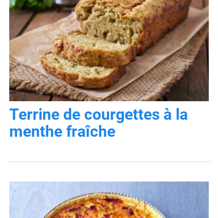
Terrine de courgettes à la
menthe fraîche