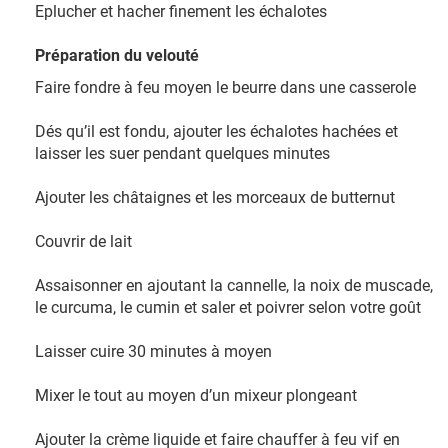
Eplucher et hacher finement les échalotes
Préparation du velouté
Faire fondre à feu moyen le beurre dans une casserole
Dés qu’il est fondu, ajouter les échalotes hachées et
laisser les suer pendant quelques minutes
Ajouter les châtaignes et les morceaux de butternut
Couvrir de lait
Assaisonner en ajoutant la cannelle, la noix de muscade,
le curcuma, le cumin et saler et poivrer selon votre goût
Laisser cuire 30 minutes à moyen
Mixer le tout au moyen d’un mixeur plongeant
Ajouter la crème liquide et faire chauffer à feu vif en