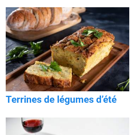
Terrines de légumes d’été