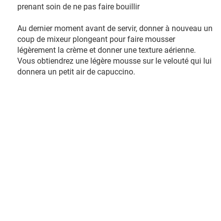
prenant soin de ne pas faire bouillir
Au dernier moment avant de servir, donner à nouveau un
coup de mixeur plongeant pour faire mousser
légèrement la crème et donner une texture aérienne.
Vous obtiendrez une légère mousse sur le velouté qui lui
donnera un petit air de capuccino.