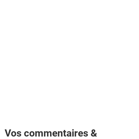
Vos commentaires &