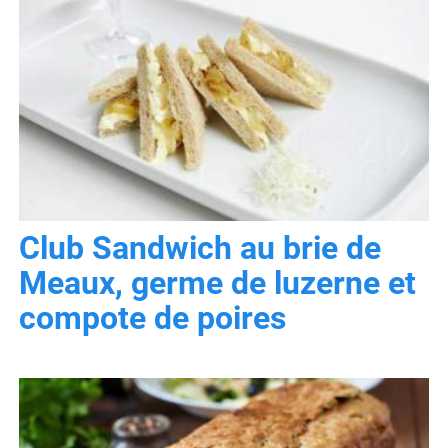
Club Sandwich au brie de
Meaux, germe de luzerne et
compote de poires