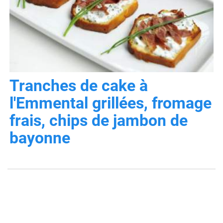
Tranches de cake à
l'Emmental grillées, fromage
frais, chips de jambon de
bayonne