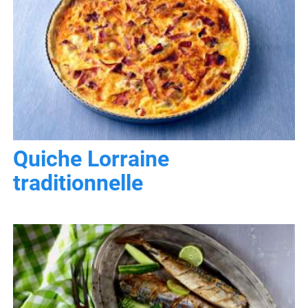
Quiche Lorraine
traditionnelle