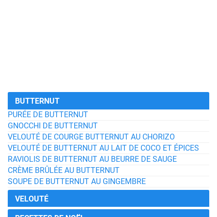
BUTTERNUT
PURÉE DE BUTTERNUT
GNOCCHI DE BUTTERNUT
VELOUTÉ DE COURGE BUTTERNUT AU CHORIZO
VELOUTÉ DE BUTTERNUT AU LAIT DE COCO ET ÉPICES
RAVIOLIS DE BUTTERNUT AU BEURRE DE SAUGE
CRÈME BRÛLÉE AU BUTTERNUT
SOUPE DE BUTTERNUT AU GINGEMBRE
VELOUTÉ