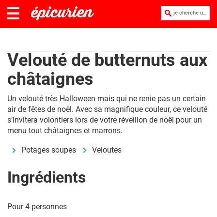
je cherche une recette :
Velouté de butternuts aux
châtaignes
Un velouté très Halloween mais qui ne renie pas un certain
air de fêtes de noël. Avec sa magnifique couleur, ce velouté
s’invitera volontiers lors de votre réveillon de noël pour un
menu tout châtaignes et marrons.
Potages soupes
Veloutes
Ingrédients
Pour 4 personnes