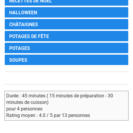
RECETTES DE NOËL
HALLOWEEN
CHÂTAIGNES
POTAGES DE FÊTE
POTAGES
SOUPES
Durée : 45 minutes ( 15 minutes de préparation - 30
minutes de cuisson)
pour 4 personnes
Rating moyen : 4.0 / 5 par 13 personnes