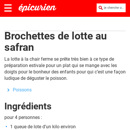
je cherche une recette :
Brochettes de lotte au
safran
La lotte à la chair ferme se prête très bien à ce type de
préparation estivale pour un plat qui se mange avec les
doigts pour le bonheur des enfants pour qui c’est une façon
ludique de déguster le poisson.
Poissons
Ingrédients
pour 4 personnes :
1 queue de lote d’un kilo environ