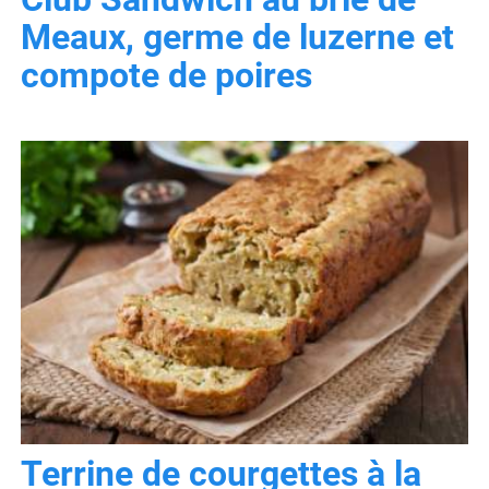
Meaux, germe de luzerne et
compote de poires
Terrine de courgettes à la