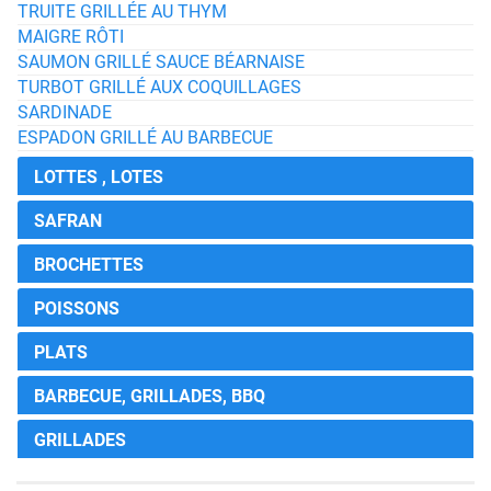
TRUITE GRILLÉE AU THYM
MAIGRE RÔTI
SAUMON GRILLÉ SAUCE BÉARNAISE
TURBOT GRILLÉ AUX COQUILLAGES
SARDINADE
ESPADON GRILLÉ AU BARBECUE
LOTTES , LOTES
SAFRAN
BROCHETTES
POISSONS
PLATS
BARBECUE, GRILLADES, BBQ
GRILLADES