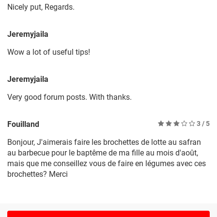
Nicely put, Regards.
Jeremyjaila
Wow a lot of useful tips!
Jeremyjaila
Very good forum posts. With thanks.
Fouilland
3
/ 5
Bonjour, J'aimerais faire les brochettes de lotte au safran
au barbecue pour le baptême de ma fille au mois d'août,
mais que me conseillez vous de faire en légumes avec ces
brochettes? Merci