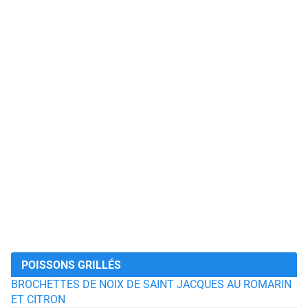
POISSONS GRILLÉS
BROCHETTES DE NOIX DE SAINT JACQUES AU ROMARIN
ET CITRON