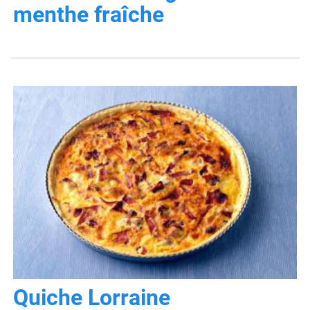
menthe fraîche
Quiche Lorraine