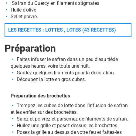
Safran du Quercy en filaments stigmates
Huile d’olive
Sel et poivre.
LES RECETTES : LOTTES , LOTES (43 RECETTES)
Préparation
Faites infuser le safran dans un peu d’eau tiède
quelques heures, voire toute une nuit.
Gardez quelques filaments pour la décoration.
Découpez la lotte en gros cubes.
Préparation des brochettes
Trempez les cubes de lotte dans l’infusion de safran
et les enfiler sur des brochettes.
Salez et poivrez et parsemez de filaments de safran.
Huilez une grille et posez dessus les brochettes.
Posez la grille au dessus de votre feu et faites-les