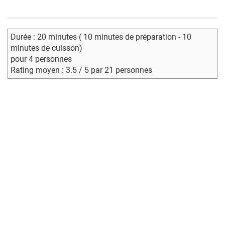
Durée : 20 minutes ( 10 minutes de préparation - 10
minutes de cuisson)
pour 4 personnes
Rating moyen : 3.5 / 5 par 21 personnes