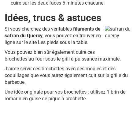
cuire sur les deux faces 5 minutes chacune.
Idées, trucs & astuces
Si vous cherchez des véritables
filaments de
safran du Quercy
, vous pouvez en trouver en
ligne sur le site Les pieds sous la table.
Vous pouvez bien sûr également cuire ces
brochettes au four sous le grill à puissance maximale.
J'aime servir ces brochettes avec des moules et des
coquillages que vous aurez également cuit sur la grille du
barbecue.
Une idée originale pour vos brochettes : utilisez 1 brin de
romarin en guise de pique à brochette.