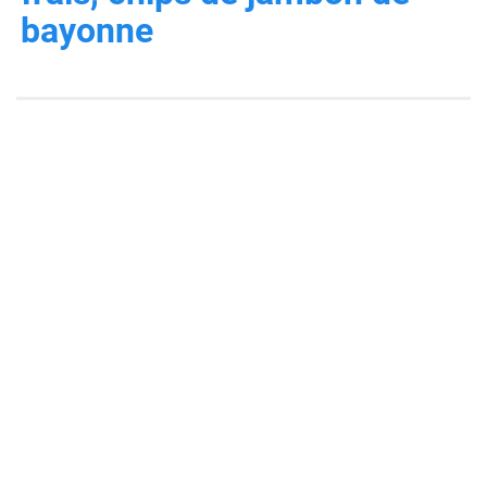
bayonne