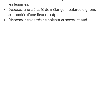
les légumes.
Déposez une c à café de mélange moutarde-oignons
surmontée d’une fleur de câpre.
Disposez des carrés de polenta et servez chaud.