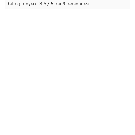
Rating moyen : 3.5 / 5 par 9 personnes