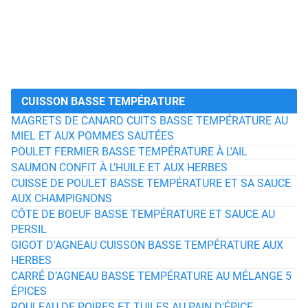
CUISSON BASSE TEMPÉRATURE
MAGRETS DE CANARD CUITS BASSE TEMPÉRATURE AU
MIEL ET AUX POMMES SAUTÉES
POULET FERMIER BASSE TEMPÉRATURE À L'AIL
SAUMON CONFIT À L’HUILE ET AUX HERBES
CUISSE DE POULET BASSE TEMPÉRATURE ET SA SAUCE
AUX CHAMPIGNONS
CÔTE DE BOEUF BASSE TEMPÉRATURE ET SAUCE AU
PERSIL
GIGOT D'AGNEAU CUISSON BASSE TEMPÉRATURE AUX
HERBES
CARRÉ D’AGNEAU BASSE TEMPÉRATURE AU MÉLANGE 5
ÉPICES
ROULEAU DE POIRES ET TUILES AU PAIN D'ÉPICE