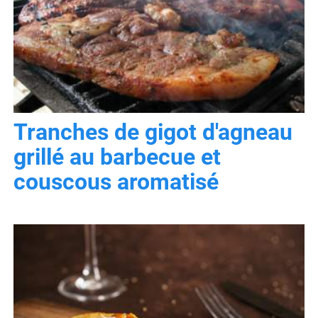
Tranches de gigot d'agneau
grillé au barbecue et
couscous aromatisé