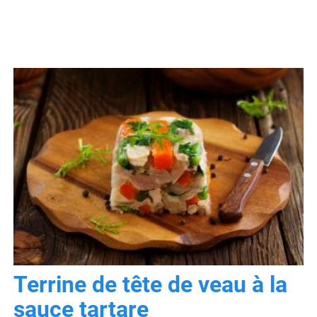
Terrine de tête de veau à la
sauce tartare