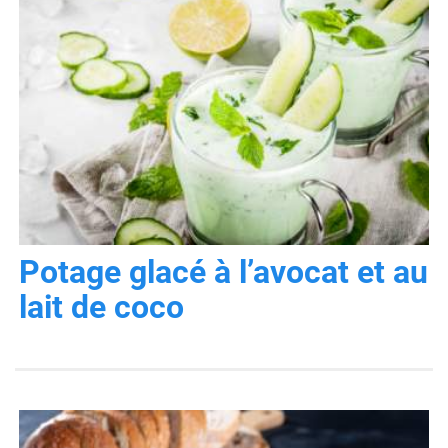
Potage glacé à l’avocat et au
lait de coco