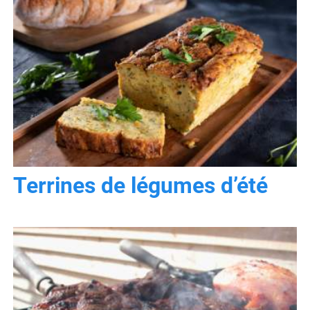
Terrines de légumes d’été