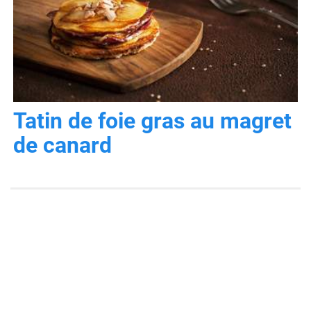
Tatin de foie gras au magret
de canard