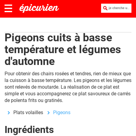
je cherche une recette :
Pigeons cuits à basse
température et légumes
d'automne
Pour obtenir des chairs rosées et tendres, rien de mieux que
la cuisson à basse température. Les pigeons et les légumes
sont relevés de moutarde. La réalisation de ce plat est
simple et vous accompagnerez ce plat savoureux de carrés
de polenta frits ou gratinés.
Plats volailles
Pigeons
Ingrédients