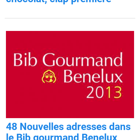
48 Nouvelles adresses dans
le Bib gourmand Benelux