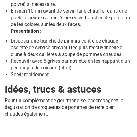
poivre) si nécessaire.
Environ 10 mn avant de servir, faire chauffer dans une
poêle le beurre clarifié. Y poser les tranches de pain afin
de les colorer, sur les deux faces.
Présentation :
Disposer une tranche de pain au centre de chaque
assiette de service préchauffée puis recouvrir celle-ci
d’une à deux cuillères à soupe de pommes chaudes.
Recouvrir avec 5 grives par assiette en les nappant d’un
peu du jus de cuisson (filtré).
Servir rapidement.
Idées, trucs & astuces
Pour un complément de gourmandise, accompagnez la
dégustation de croquettes de pommes de terre bien
chaudes également.