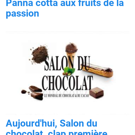
Panna cotta aux fruits de la
passion
Aujourd'hui, Salon du
chocolat, clap première