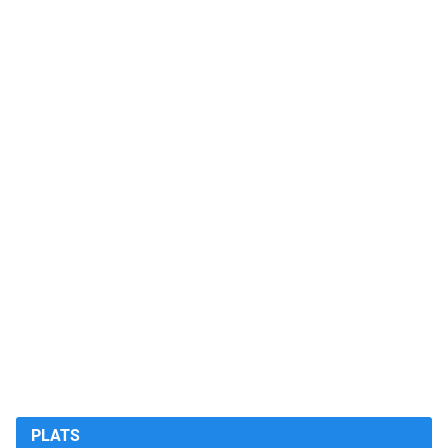
PLATS