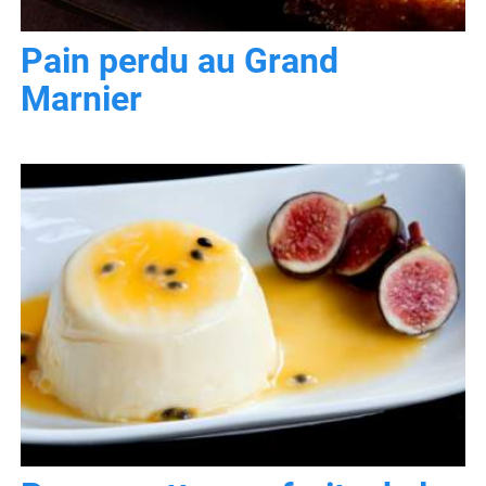
Pain perdu au Grand
Marnier