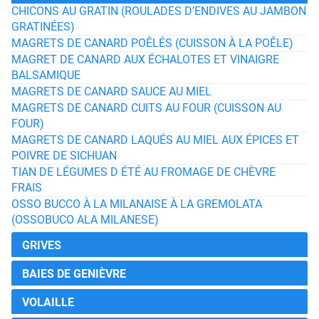
CHICONS AU GRATIN (ROULADES D’ENDIVES AU JAMBON
GRATINÉES)
MAGRETS DE CANARD POÊLÉS (CUISSON À LA POÊLE)
MAGRET DE CANARD AUX ÉCHALOTES ET VINAIGRE
BALSAMIQUE
MAGRETS DE CANARD SAUCE AU MIEL
MAGRETS DE CANARD CUITS AU FOUR (CUISSON AU
FOUR)
MAGRETS DE CANARD LAQUÉS AU MIEL AUX ÉPICES ET
POIVRE DE SICHUAN
TIAN DE LÉGUMES D ÉTÉ AU FROMAGE DE CHÈVRE
FRAIS
OSSO BUCCO À LA MILANAISE À LA GREMOLATA
(OSSOBUCO ALA MILANESE)
GRIVES
BAIES DE GENIÈVRE
VOLAILLE