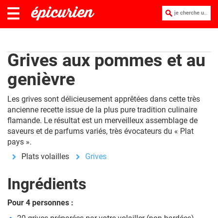
je cherche une recette :
Grives aux pommes et au
genièvre
Les grives sont délicieusement apprêtées dans cette très
ancienne recette issue de la plus pure tradition culinaire
flamande. Le résultat est un merveilleux assemblage de
saveurs et de parfums variés, très évocateurs du « Plat
pays ».
Plats volailles
Grives
Ingrédients
Pour 4 personnes :