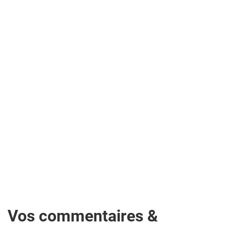
Vos commentaires &