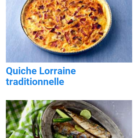
Quiche Lorraine
traditionnelle