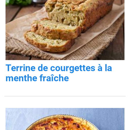
Terrine de courgettes à la
menthe fraîche