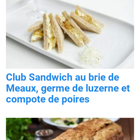
Club Sandwich au brie de
Meaux, germe de luzerne et
compote de poires