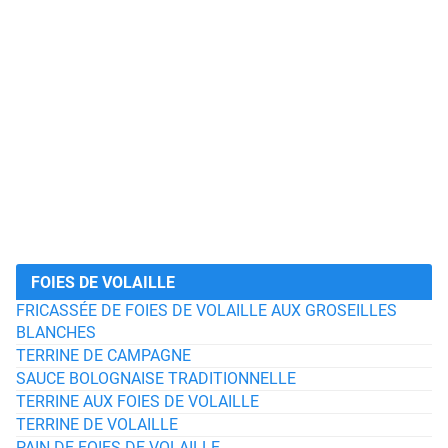
FOIES DE VOLAILLE
FRICASSÉE DE FOIES DE VOLAILLE AUX GROSEILLES
BLANCHES
TERRINE DE CAMPAGNE
SAUCE BOLOGNAISE TRADITIONNELLE
TERRINE AUX FOIES DE VOLAILLE
TERRINE DE VOLAILLE
PAIN DE FOIES DE VOLAILLE