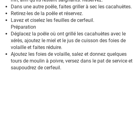
Dans une autre poêle, faites griller à sec les cacahuètes.
Retirez-les de la poêle et réservez.
Lavez et ciselez les feuilles de cerfeuil.
Préparation
Déglacez la poêle où ont grillé les cacahuètes avec le
xérès, ajoutez le miel et le jus de cuisson des foies de
volaille et faites réduire.
Ajoutez les foies de volaille, salez et donnez quelques
tours de moulin à poivre, versez dans le pat de service et
saupoudrez de cerfeuil.