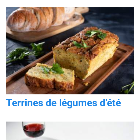
Terrines de légumes d’été