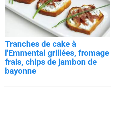
Tranches de cake à
l'Emmental grillées, fromage
frais, chips de jambon de
bayonne