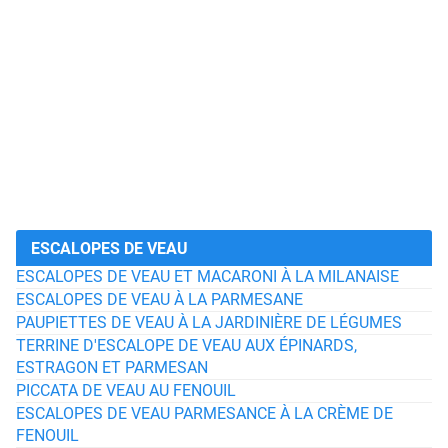
ESCALOPES DE VEAU
ESCALOPES DE VEAU ET MACARONI À LA MILANAISE
ESCALOPES DE VEAU À LA PARMESANE
PAUPIETTES DE VEAU À LA JARDINIÈRE DE LÉGUMES
TERRINE D'ESCALOPE DE VEAU AUX ÉPINARDS,
ESTRAGON ET PARMESAN
PICCATA DE VEAU AU FENOUIL
ESCALOPES DE VEAU PARMESANCE À LA CRÈME DE
FENOUIL