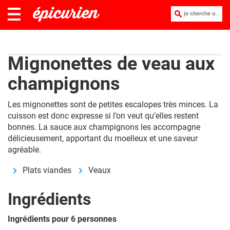
je cherche une recette :
Mignonettes de veau aux
champignons
Les mignonettes sont de petites escalopes très minces. La
cuisson est donc expresse si l’on veut qu’elles restent
bonnes. La sauce aux champignons les accompagne
délicieusement, apportant du moelleux et une saveur
agréable.
Plats viandes
Veaux
Ingrédients
Ingrédients pour 6 personnes