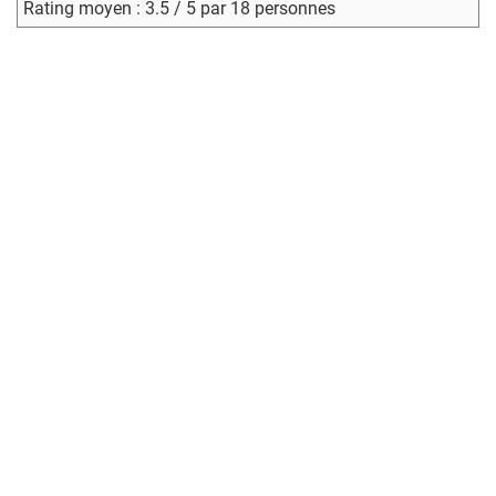
Rating moyen : 3.5 / 5 par 18 personnes