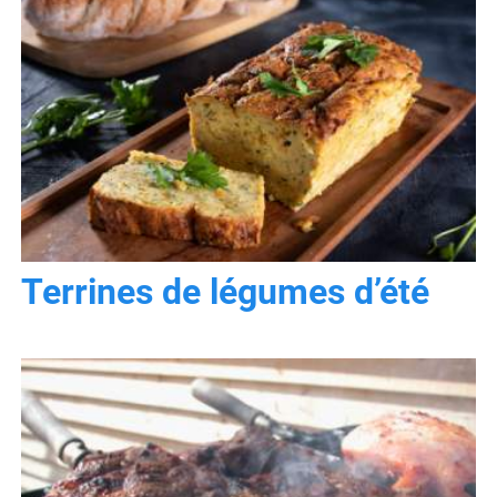
Terrines de légumes d’été