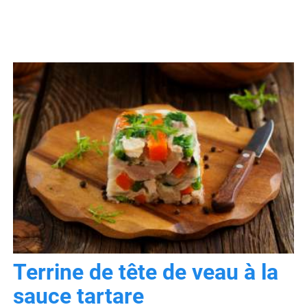
Terrine de tête de veau à la
sauce tartare