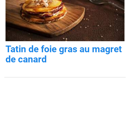
Tatin de foie gras au magret
de canard