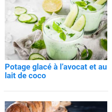
Potage glacé à l’avocat et au
lait de coco