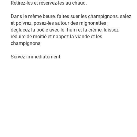
Retirez-les et réservez-les au chaud.
Dans le même beure, faites suer les champignons, salez
et poivrez, posez-les autour des mignonettes ;
déglacez la poêle avec le rhum et la crème, laissez
réduire de moitié et nappez la viande et les
champignons.
Servez immédiatement.