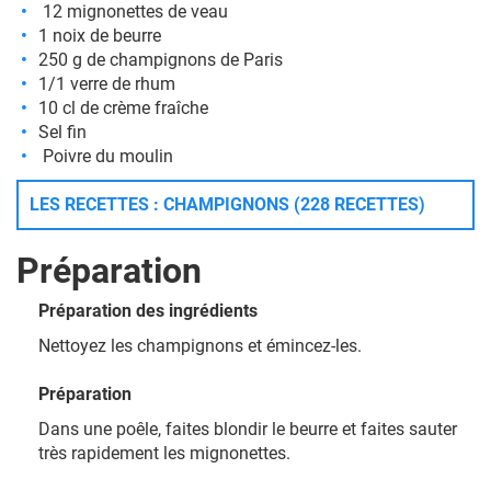
12 mignonettes de veau
1 noix de beurre
250 g de champignons de Paris
1/1 verre de rhum
10 cl de crème fraîche
Sel fin
Poivre du moulin
LES RECETTES : CHAMPIGNONS (228 RECETTES)
Préparation
Préparation des ingrédients
Nettoyez les champignons et émincez-les.
Préparation
Dans une poêle, faites blondir le beurre et faites sauter
très rapidement les mignonettes.