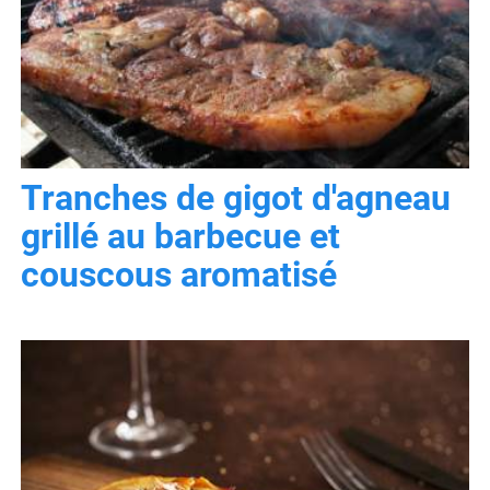
Tranches de gigot d'agneau
grillé au barbecue et
couscous aromatisé