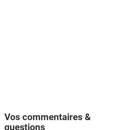
Vos commentaires &
questions