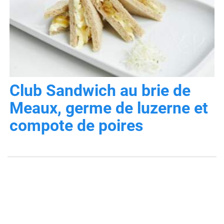
Club Sandwich au brie de
Meaux, germe de luzerne et
compote de poires