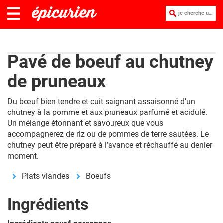
je cherche une recette :
Pavé de boeuf au chutney
de pruneaux
Du bœuf bien tendre et cuit saignant assaisonné d’un
chutney à la pomme et aux pruneaux parfumé et acidulé.
Un mélange étonnant et savoureux que vous
accompagnerez de riz ou de pommes de terre sautées. Le
chutney peut être préparé à l’avance et réchauffé au denier
moment.
Plats viandes
Boeufs
Ingrédients