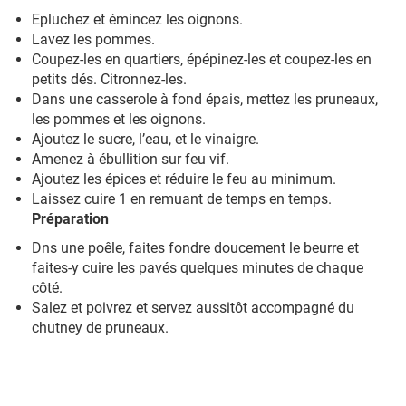
Epluchez et émincez les oignons.
Lavez les pommes.
Coupez-les en quartiers, épépinez-les et coupez-les en
petits dés. Citronnez-les.
Dans une casserole à fond épais, mettez les pruneaux,
les pommes et les oignons.
Ajoutez le sucre, l’eau, et le vinaigre.
Amenez à ébullition sur feu vif.
Ajoutez les épices et réduire le feu au minimum.
Laissez cuire 1 en remuant de temps en temps.
Préparation
Dns une poêle, faites fondre doucement le beurre et
faites-y cuire les pavés quelques minutes de chaque
côté.
Salez et poivrez et servez aussitôt accompagné du
chutney de pruneaux.