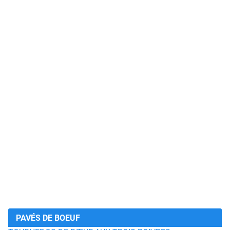
PAVÉS DE BOEUF