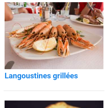
Langoustines grillées