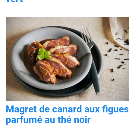
Magret de canard aux figues
parfumé au thé noir