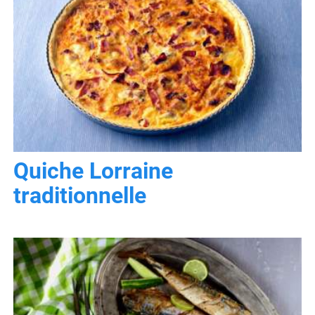
Quiche Lorraine
traditionnelle