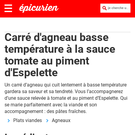
je cherche une recette :
Carré d'agneau basse
température à la sauce
tomate au piment
d'Espelette
Un carré d’agneau qui cuit lentement à basse température
gardera sa saveur et sa tendreté. Vous l’accompagnerez
d’une sauce relevée à tomate et au piment d’Espelette. Qui
se marie parfaitement avec la viande et son
accompagnement : des pâtes fraîches.
Plats viandes
Agneaux