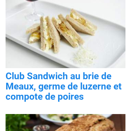
Club Sandwich au brie de
Meaux, germe de luzerne et
compote de poires