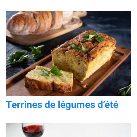
Terrines de légumes d’été