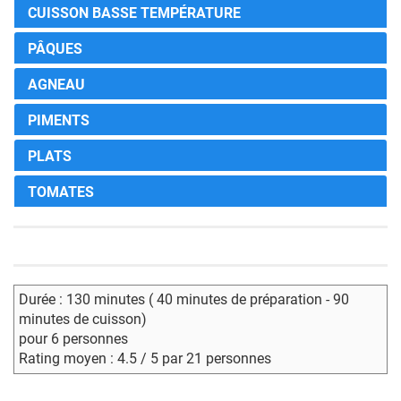
CUISSON BASSE TEMPÉRATURE
PÂQUES
AGNEAU
PIMENTS
PLATS
TOMATES
Durée : 130 minutes ( 40 minutes de préparation - 90
minutes de cuisson)
pour 6 personnes
Rating moyen : 4.5 / 5 par 21 personnes