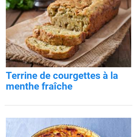
Terrine de courgettes à la
menthe fraîche