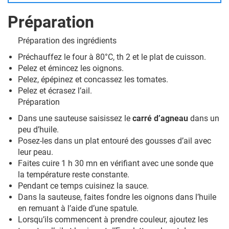
Préparation
Préparation des ingrédients
Préchauffez le four à 80°C, th 2 et le plat de cuisson.
Pelez et émincez les oignons.
Pelez, épépinez et concassez les tomates.
Pelez et écrasez l’ail.
Préparation
Dans une sauteuse saisissez le
carré d’agneau
dans un
peu d’huile.
Posez-les dans un plat entouré des gousses d’ail avec
leur peau.
Faites cuire 1 h 30 mn en vérifiant avec une sonde que
la température reste constante.
Pendant ce temps cuisinez la sauce.
Dans la sauteuse, faites fondre les oignons dans l’huile
en remuant à l’aide d’une spatule.
Lorsqu’ils commencent à prendre couleur, ajoutez les