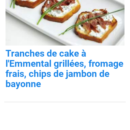
Tranches de cake à
l'Emmental grillées, fromage
frais, chips de jambon de
bayonne