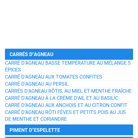
CARRÉS D''AGNEAU
CARRÉ D’AGNEAU BASSE TEMPÉRATURE AU MÉLANGE 5
ÉPICES
CARRÉ D’AGNEAU AUX TOMATES CONFITES
CARRÉ D’AGNEAU AU PERSIL
CARRÉS D'AGNEAU RÔTIS, AU MIEL ET MENTHE FRAÎCHE
CARRÉ D'AGNEAU À LA CRÈME D'AIL ET AU BASILIC
CARRÉ D’AGNEAU AUX ANCHOIS ET AU CITRON CONFIT
CARRÉ D’AGNEAU RÔTI FÈVES ET PETITS POIS AU JUS
DE MENTHE ET CORIANDRE
PIMENT D''ESPELETTE