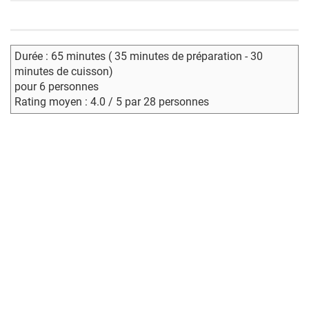
Durée : 65 minutes ( 35 minutes de préparation - 30
minutes de cuisson)
pour 6 personnes
Rating moyen : 4.0 / 5 par 28 personnes