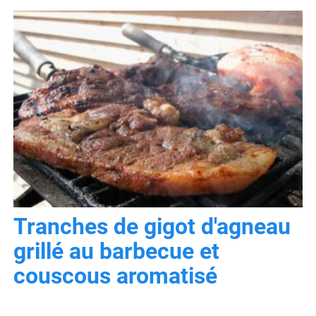
Tranches de gigot d'agneau
grillé au barbecue et
couscous aromatisé