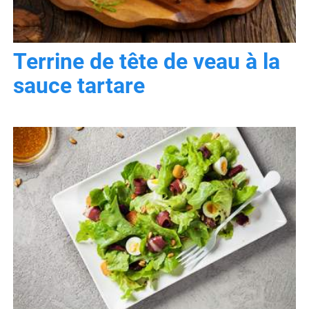
Terrine de tête de veau à la
sauce tartare