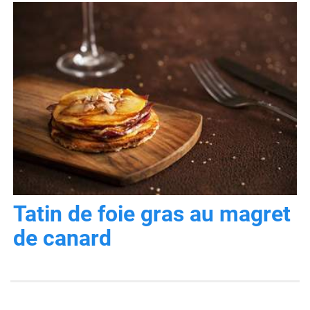
Tatin de foie gras au magret
de canard