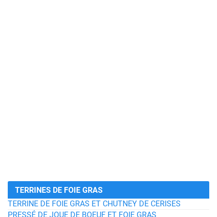
TERRINES DE FOIE GRAS
TERRINE DE FOIE GRAS ET CHUTNEY DE CERISES
PRESSÉ DE JOUE DE BOEUF ET FOIE GRAS