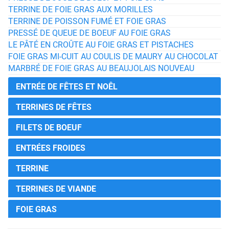
TERRINE DE FOIE GRAS AUX MORILLES
TERRINE DE POISSON FUMÉ ET FOIE GRAS
PRESSÉ DE QUEUE DE BOEUF AU FOIE GRAS
LE PÂTÉ EN CROÛTE AU FOIE GRAS ET PISTACHES
FOIE GRAS MI-CUIT AU COULIS DE MAURY AU CHOCOLAT
MARBRÉ DE FOIE GRAS AU BEAUJOLAIS NOUVEAU
ENTRÉE DE FÊTES ET NOÊL
TERRINES DE FÊTES
FILETS DE BOEUF
ENTRÉES FROIDES
TERRINE
TERRINES DE VIANDE
FOIE GRAS