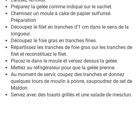
Préparez la gelée comme indiqué sur le sachet.
Chemisez un moule à cake de papier sulfurisé.
Préparation
Découpez le filet en tranches d’1 cm dans le sens de la
longueur.
Découpez le foie gras en tranches fines.
Répartissez les tranches de foie gras sur les tranches de
filet et reconstituez le filet.
Placez-le dans le moule et versez dessus la gelée.
Mettez au réfrigérateur pour que la gelée prenne.
Au moment de servir, coupez des tranches et donnez
quelques tours de moulin à poivre, saupoudrez de sel de
Maldon.
Servez avec des toasts grillés et une salade de mesclun.