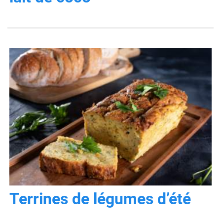
Terrines de légumes d’été