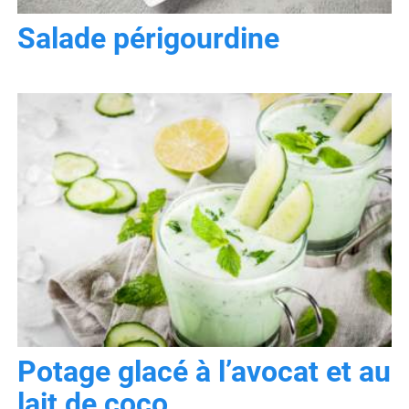
Salade périgourdine
Potage glacé à l’avocat et au
lait de coco