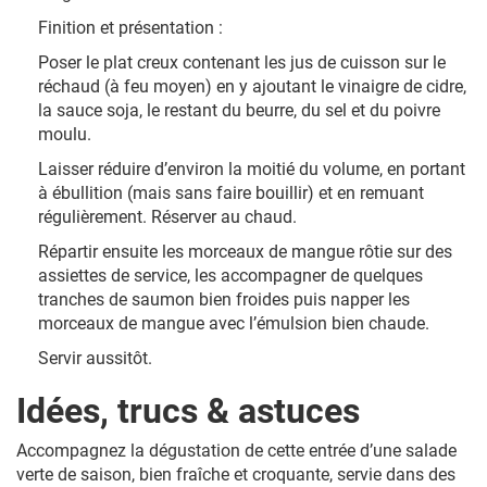
Finition et présentation :
Poser le plat creux contenant les jus de cuisson sur le
réchaud (à feu moyen) en y ajoutant le vinaigre de cidre,
la sauce soja, le restant du beurre, du sel et du poivre
moulu.
Laisser réduire d’environ la moitié du volume, en portant
à ébullition (mais sans faire bouillir) et en remuant
régulièrement. Réserver au chaud.
Répartir ensuite les morceaux de mangue rôtie sur des
assiettes de service, les accompagner de quelques
tranches de saumon bien froides puis napper les
morceaux de mangue avec l’émulsion bien chaude.
Servir aussitôt.
Idées, trucs & astuces
Accompagnez la dégustation de cette entrée d’une salade
verte de saison, bien fraîche et croquante, servie dans des