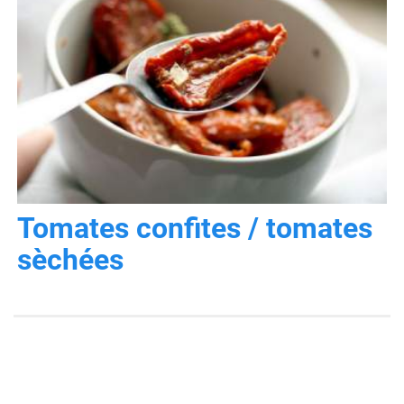
Tomates confites / tomates
sèchées