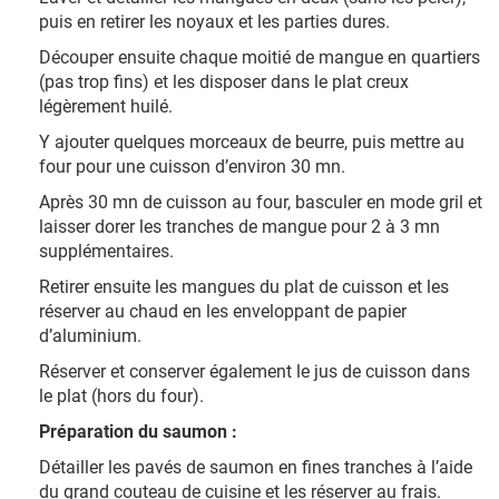
puis en retirer les noyaux et les parties dures.
Découper ensuite chaque moitié de mangue en quartiers
(pas trop fins) et les disposer dans le plat creux
légèrement huilé.
Y ajouter quelques morceaux de beurre, puis mettre au
four pour une cuisson d’environ 30 mn.
Après 30 mn de cuisson au four, basculer en mode gril et
laisser dorer les tranches de mangue pour 2 à 3 mn
supplémentaires.
Retirer ensuite les mangues du plat de cuisson et les
réserver au chaud en les enveloppant de papier
d’aluminium.
Réserver et conserver également le jus de cuisson dans
le plat (hors du four).
Préparation du saumon :
Détailler les pavés de saumon en fines tranches à l’aide
du grand couteau de cuisine et les réserver au frais.