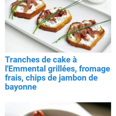
Tranches de cake à
l'Emmental grillées, fromage
frais, chips de jambon de
bayonne