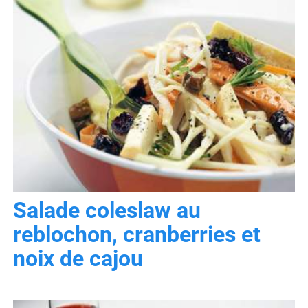
Salade coleslaw au
reblochon, cranberries et
noix de cajou