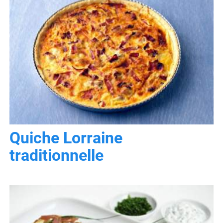
Quiche Lorraine
traditionnelle