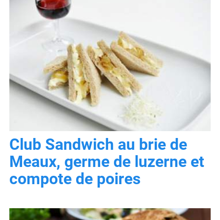
Club Sandwich au brie de
Meaux, germe de luzerne et
compote de poires