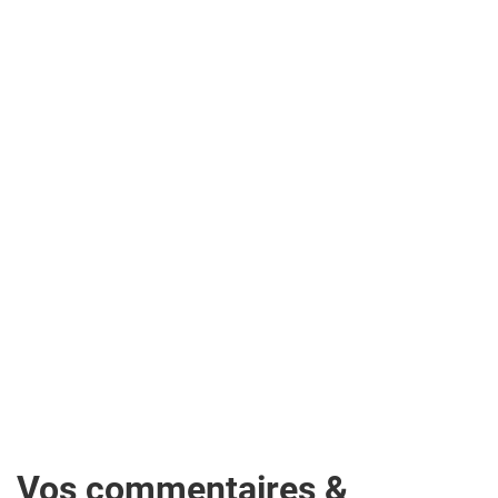
Vos commentaires &