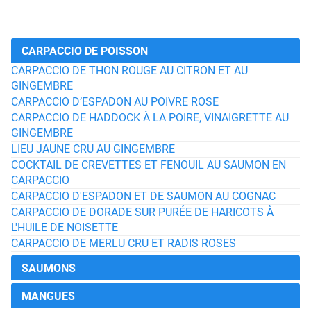
CARPACCIO DE POISSON
CARPACCIO DE THON ROUGE AU CITRON ET AU
GINGEMBRE
CARPACCIO D’ESPADON AU POIVRE ROSE
CARPACCIO DE HADDOCK À LA POIRE, VINAIGRETTE AU
GINGEMBRE
LIEU JAUNE CRU AU GINGEMBRE
COCKTAIL DE CREVETTES ET FENOUIL AU SAUMON EN
CARPACCIO
CARPACCIO D'ESPADON ET DE SAUMON AU COGNAC
CARPACCIO DE DORADE SUR PURÉE DE HARICOTS À
L'HUILE DE NOISETTE
CARPACCIO DE MERLU CRU ET RADIS ROSES
SAUMONS
MANGUES