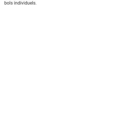
bols individuels.