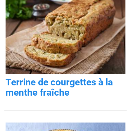
Terrine de courgettes à la
menthe fraîche