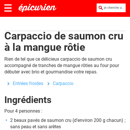
je cherche une recette :
Carpaccio de saumon cru
à la mangue rôtie
Rien de tel que ce délicieux
carpaccio
de saumon cru
accompagné de tranches de mangue rôties au four pour
débuter avec brio et gourmandise votre repas.
Entrées froides
Carpaccio
Ingrédients
Pour 4 personnes :
2 beaux pavés de saumon cru (d’environ 200 g chacun) ;
sans peau et sans arêtes