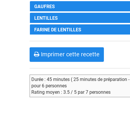
GAUFRES
LENTILLES
FARINE DE LENTILLES
Imprimer cette recette
Durée : 45 minutes ( 25 minutes de préparation 
pour 6 personnes
Rating moyen : 3.5 / 5 par 7 personnes