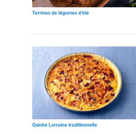
Terrines de légumes d’été
Quiche Lorraine traditionnelle