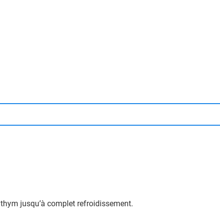
le thym jusqu’à complet refroidissement.