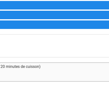
- 20 minutes de cuisson)