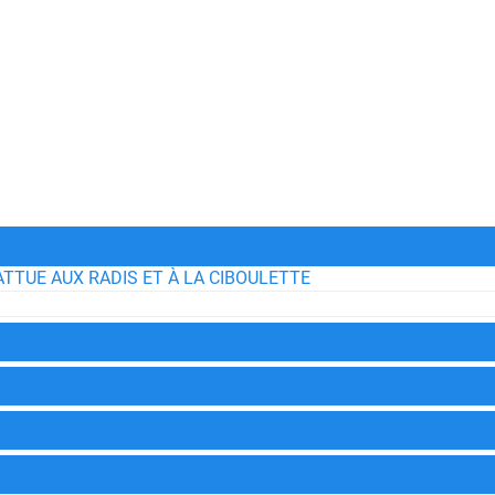
TTUE AUX RADIS ET À LA CIBOULETTE