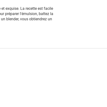
et exquise. La recette est facile
ur préparer l'émulsion, battez la
s un blender, vous obtiendrez un