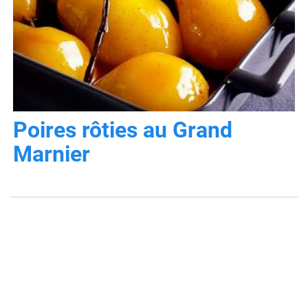
Poires rôties au Grand
Marnier