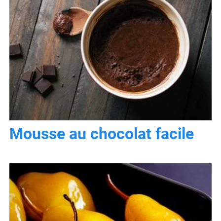
Mousse au chocolat facile