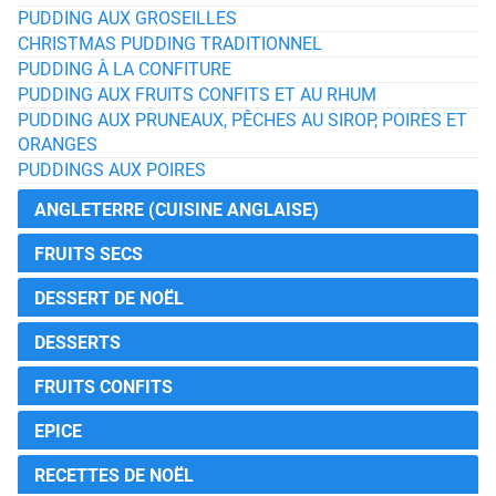
PUDDING AUX GROSEILLES
CHRISTMAS PUDDING TRADITIONNEL
PUDDING À LA CONFITURE
PUDDING AUX FRUITS CONFITS ET AU RHUM
PUDDING AUX PRUNEAUX, PÊCHES AU SIROP, POIRES ET
ORANGES
PUDDINGS AUX POIRES
ANGLETERRE (CUISINE ANGLAISE)
FRUITS SECS
DESSERT DE NOËL
DESSERTS
FRUITS CONFITS
EPICE
RECETTES DE NOËL