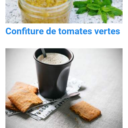
Confiture de tomates vertes