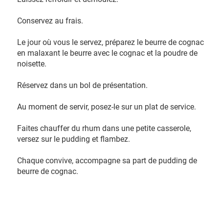
Conservez au frais.
Le jour où vous le servez, préparez le beurre de cognac
en malaxant le beurre avec le cognac et la poudre de
noisette.
Réservez dans un bol de présentation.
Au moment de servir, posez-le sur un plat de service.
Faites chauffer du rhum dans une petite casserole,
versez sur le pudding et flambez.
Chaque convive, accompagne sa part de pudding de
beurre de cognac.