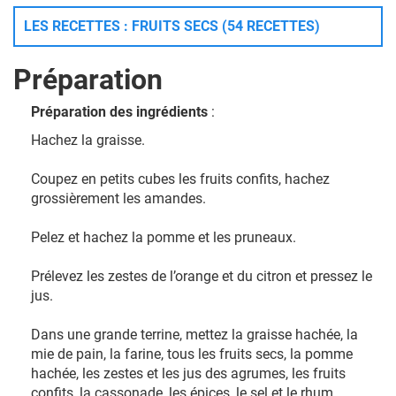
LES RECETTES : FRUITS SECS (54 RECETTES)
Préparation
Préparation des ingrédients
:
Hachez la graisse.
Coupez en petits cubes les fruits confits, hachez
grossièrement les amandes.
Pelez et hachez la pomme et les pruneaux.
Prélevez les zestes de l’orange et du citron et pressez le
jus.
Dans une grande terrine, mettez la graisse hachée, la
mie de pain, la farine, tous les fruits secs, la pomme
hachée, les zestes et les jus des agrumes, les fruits
confits, la cassonade, les épices, le sel et le rhum.