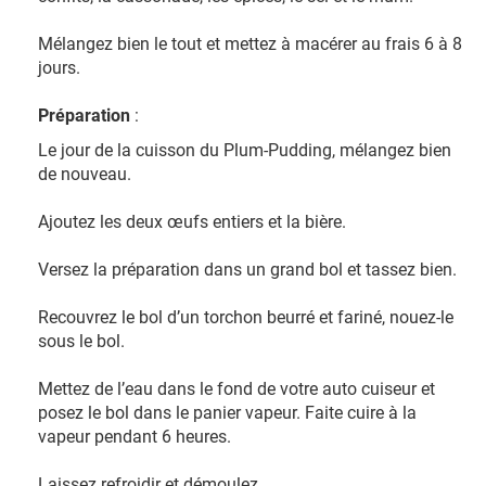
Mélangez bien le tout et mettez à macérer au frais 6 à 8
jours.
Préparation
:
Le jour de la cuisson du Plum-Pudding, mélangez bien
de nouveau.
Ajoutez les deux œufs entiers et la bière.
Versez la préparation dans un grand bol et tassez bien.
Recouvrez le bol d’un torchon beurré et fariné, nouez-le
sous le bol.
Mettez de l’eau dans le fond de votre auto cuiseur et
posez le bol dans le panier vapeur. Faite cuire à la
vapeur pendant 6 heures.
Laissez refroidir et démoulez.