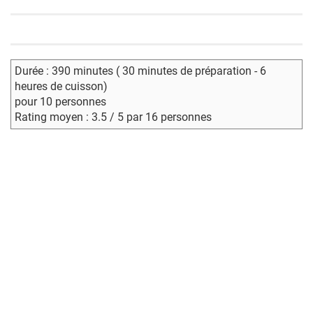
Durée : 390 minutes ( 30 minutes de préparation - 6
heures de cuisson)
pour 10 personnes
Rating moyen : 3.5 / 5 par 16 personnes