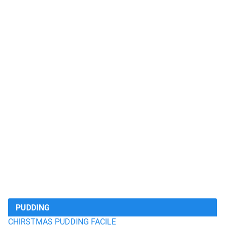
PUDDING
CHIRSTMAS PUDDING FACILE