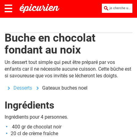
je cherche une recette :
Buche en chocolat
fondant au noix
Un dessert tout simple qui peut être préparé par vos
enfants car il ne nécessite aucune cuisson. Cette bûche est
si savoureuse que vos invités se lécheront les doigts.
Desserts
Gateaux buches noel
Ingrédients
Ingrédients pour 4 personnes.
400 gr de chocolat noir
20 cl de crème fraîche