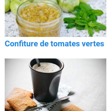
Confiture de tomates vertes