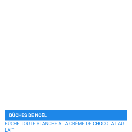
BÛCHES DE NOËL
BÛCHE TOUTE BLANCHE À LA CRÈME DE CHOCOLAT AU
LAIT