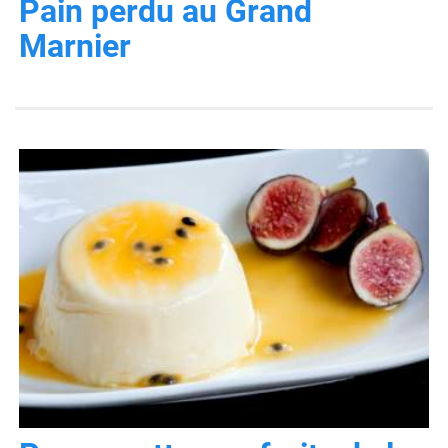
Pain perdu au Grand
Marnier