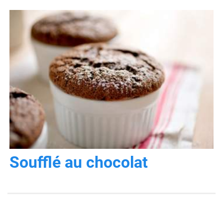
Soufflé au chocolat