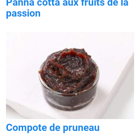
Panna cotta aux fruits de la
passion
Compote de pruneau