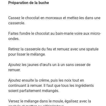
Préparation de la buche
Cassez le chocolat en morceaux et mettez-les dans une
casserole.
Faites fondre le chocolat au bain-marie voire aux micro-
ondes.
Retirez la casserole du feu et remuez avec une spatule
pour lisser le mélange.
Ajoutez les jaunes d’œufs un à un sans cesser de
remuer.
Ajoutez ensuite la crème, puis les noix tout en
continuant à remuer. Il faut que tous les ingrédients
soient parfaitement mélangés.
Versez le mélange dans le moule, égalisez avec la