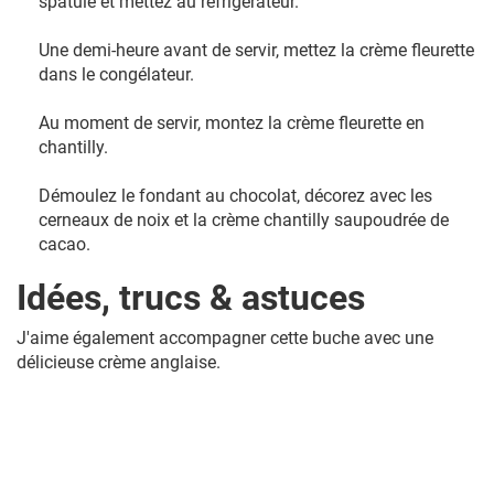
spatule et mettez au réfrigérateur.
Une demi-heure avant de servir, mettez la crème fleurette
dans le congélateur.
Au moment de servir, montez la crème fleurette en
chantilly.
Démoulez le fondant au chocolat, décorez avec les
cerneaux de noix et la crème chantilly saupoudrée de
cacao.
Idées, trucs & astuces
J'aime également accompagner cette buche avec une
délicieuse crème anglaise.