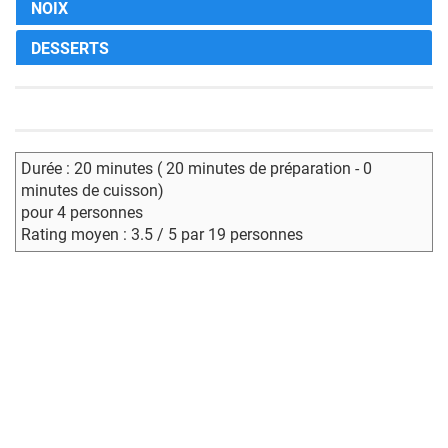
NOIX
DESSERTS
Durée : 20 minutes ( 20 minutes de préparation - 0
minutes de cuisson)
pour 4 personnes
Rating moyen : 3.5 / 5 par 19 personnes