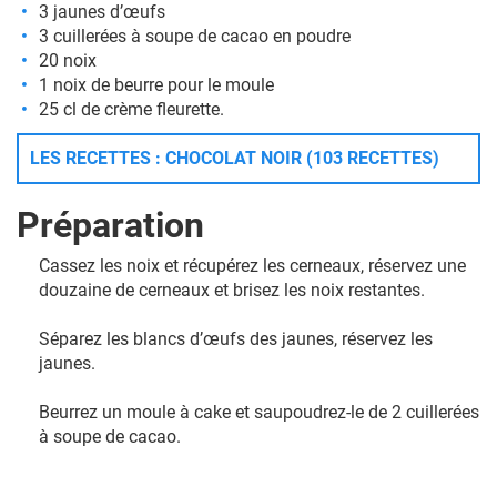
3 jaunes d’œufs
3 cuillerées à soupe de cacao en poudre
20 noix
1 noix de beurre pour le moule
25 cl de crème fleurette.
LES RECETTES : CHOCOLAT NOIR (103 RECETTES)
Préparation
Cassez les noix et récupérez les cerneaux, réservez une
douzaine de cerneaux et brisez les noix restantes.
Séparez les blancs d’œufs des jaunes, réservez les
jaunes.
Beurrez un moule à cake et saupoudrez-le de 2 cuillerées
à soupe de cacao.