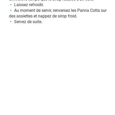
Laissez refroidir.
Au moment de servir, renversez les Panna Cotta sur
des assiettes et nappez de sirop froid.
Servez de suite.