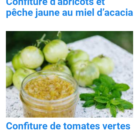
Confiture d’abricots et
pêche jaune au miel d’acacia
Confiture de tomates vertes