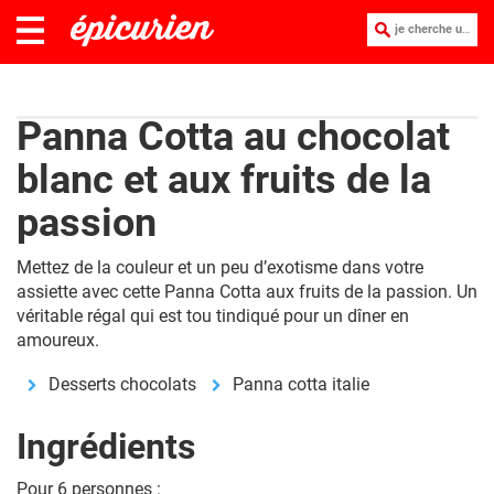
je cherche une recette :
Panna Cotta au chocolat
blanc et aux fruits de la
passion
Mettez de la couleur et un peu d’exotisme dans votre
assiette avec cette Panna Cotta aux fruits de la passion. Un
véritable régal qui est tou tindiqué pour un dîner en
amoureux.
Desserts chocolats
Panna cotta italie
Ingrédients
Pour 6 personnes :