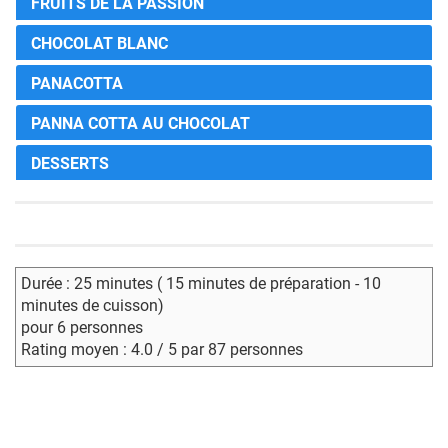
FRUITS DE LA PASSION
CHOCOLAT BLANC
PANACOTTA
PANNA COTTA AU CHOCOLAT
DESSERTS
Durée : 25 minutes ( 15 minutes de préparation - 10
minutes de cuisson)
pour 6 personnes
Rating moyen : 4.0 / 5 par 87 personnes