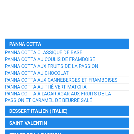
PANNA COTTA
PANNA COTTA CLASSIQUE DE BASE
PANNA COTTA AU COULIS DE FRAMBOISE
PANNA COTTA AUX FRUITS DE LA PASSION
PANNA COTTA AU CHOCOLAT
PANNA COTTA AUX CANNEBERGES ET FRAMBOISES
PANNA COTTA AU THÉ VERT MATCHA
PANNA COTTA À L’AGAR AGAR AUX FRUITS DE LA
PASSION ET CARAMEL DE BEURRE SALÉ
DESSERT ITALIEN (ITALIE)
SAINT VALENTIN