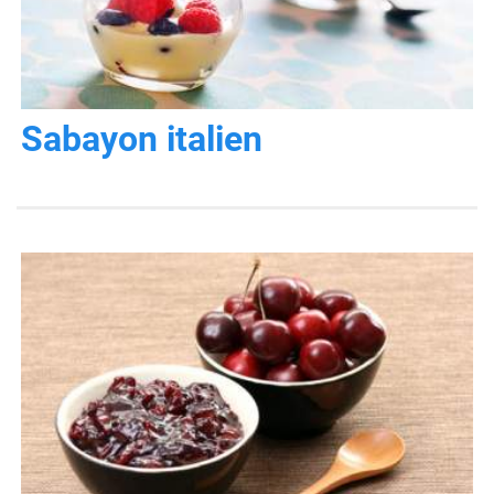
Sabayon italien