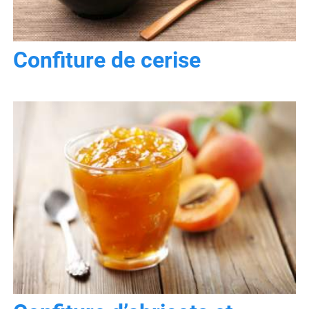
Confiture de cerise