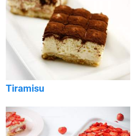
Tiramisu