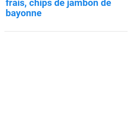
frais, chips de jambon de
bayonne