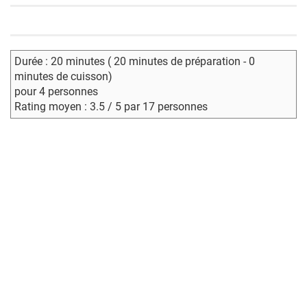
Durée : 20 minutes ( 20 minutes de préparation - 0
minutes de cuisson)
pour 4 personnes
Rating moyen : 3.5 / 5 par 17 personnes