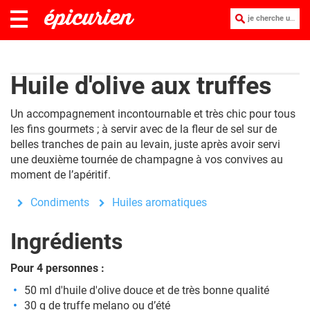
je cherche une recette :
Huile d'olive aux truffes
Un accompagnement incontournable et très chic pour tous
les fins gourmets ; à servir avec de la fleur de sel sur de
belles tranches de pain au levain, juste après avoir servi
une deuxième tournée de champagne à vos convives au
moment de l’apéritif.
Condiments
Huiles aromatiques
Ingrédients
Pour 4 personnes :
50 ml d'huile d'olive douce et de très bonne qualité
30 g de truffe melano ou d’été