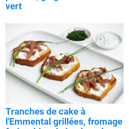
vert
Tranches de cake à
l'Emmental grillées, fromage