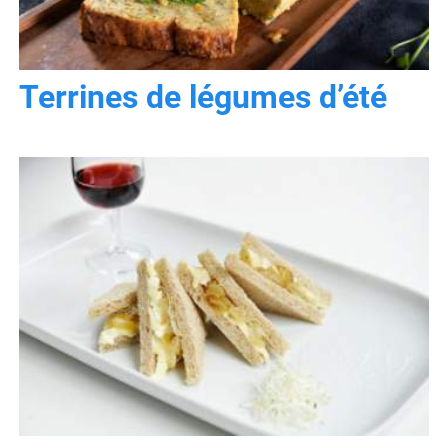
Terrines de légumes d’été