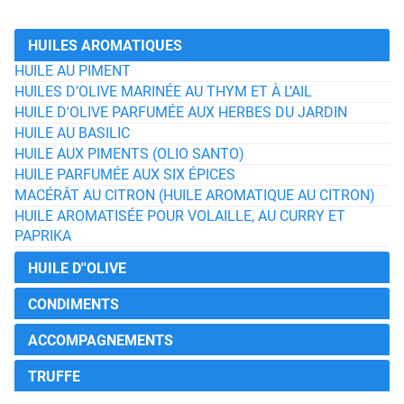
HUILES AROMATIQUES
HUILE AU PIMENT
HUILES D’OLIVE MARINÉE AU THYM ET À L’AIL
HUILE D'OLIVE PARFUMÉE AUX HERBES DU JARDIN
HUILE AU BASILIC
HUILE AUX PIMENTS (OLIO SANTO)
HUILE PARFUMÉE AUX SIX ÉPICES
MACÉRÂT AU CITRON (HUILE AROMATIQUE AU CITRON)
HUILE AROMATISÉE POUR VOLAILLE, AU CURRY ET
PAPRIKA
HUILE D''OLIVE
CONDIMENTS
ACCOMPAGNEMENTS
TRUFFE