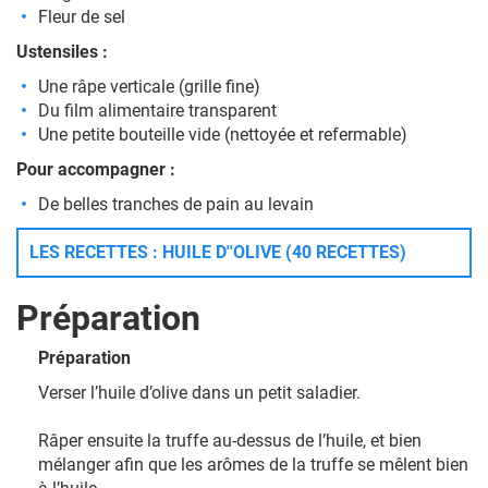
Fleur de sel
Ustensiles :
Une râpe verticale (grille fine)
Du film alimentaire transparent
Une petite bouteille vide (nettoyée et refermable)
Pour accompagner :
De belles tranches de pain au levain
LES RECETTES : HUILE D''OLIVE (40 RECETTES)
Préparation
Préparation
Verser l’huile d’olive dans un petit saladier.
Râper ensuite la truffe au-dessus de l’huile, et bien
mélanger afin que les arômes de la truffe se mêlent bien