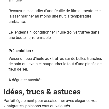
à l’huile.
Recouvrir le saladier d’une feuille de film alimentaire et
laisser mariner au moins une nuit, à température
ambiante.
Le lendemain, conditionner l’huile d’olive truffée dans
une bouteille, refermable.
Présentation :
Verser un peu d’huile aux truffes sur de belles tranches
de pain au levain et saupoudrer le tout d’une pincée de
fleur de sel.
A déguster aussitôt.
Idées, trucs & astuces
Parfait également pour assaisonner avec élégance vos
vinaigrettes, poissons crus ou veloutés.