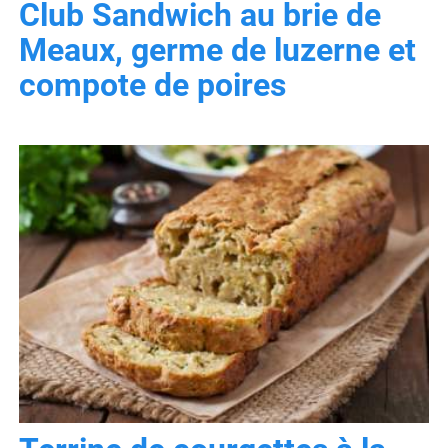
Club Sandwich au brie de
Meaux, germe de luzerne et
compote de poires