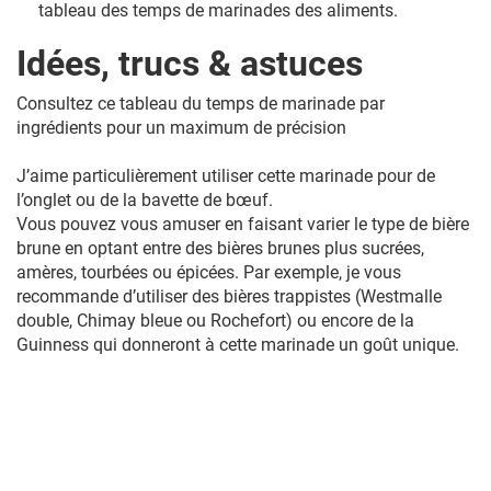
tableau des temps de marinades des aliments.
Idées, trucs & astuces
Consultez ce tableau du temps de marinade par
ingrédients pour un maximum de précision
J’aime particulièrement utiliser cette marinade pour de
l’onglet ou de la bavette de bœuf.
Vous pouvez vous amuser en faisant varier le type de bière
brune en optant entre des bières brunes plus sucrées,
amères, tourbées ou épicées. Par exemple, je vous
recommande d’utiliser des bières trappistes (Westmalle
double, Chimay bleue ou Rochefort) ou encore de la
Guinness qui donneront à cette marinade un goût unique.