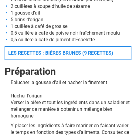
2 cuillères à soupe d’huile de sésame
1 gousse d’ail
5 brins d’origan
1 cuillère à café de gros sel
0,5 cuillère à café de poivre noir fraîchement moulu
0,5 cuillère à café de piment d’Espelette
LES RECETTES : BIÈRES BRUNES (9 RECETTES)
Préparation
Eplucher la gousse d’ail et hacher la finement
Hacher l’origan
Verser la bière et tout les ingrédients dans un saladier et
mélanger de manière à obtenir un mélange bien
homogène
Y placer les ingrédients à faire mariner en faisant varier
le temps en fonction des types d’aliments. Consultez ce