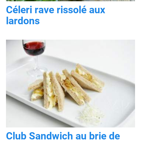
Céleri rave rissolé aux
lardons
Club Sandwich au brie de