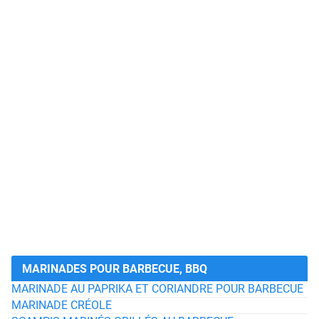
MARINADES POUR BARBECUE, BBQ
MARINADE AU PAPRIKA ET CORIANDRE POUR BARBECUE
MARINADE CRÉOLE