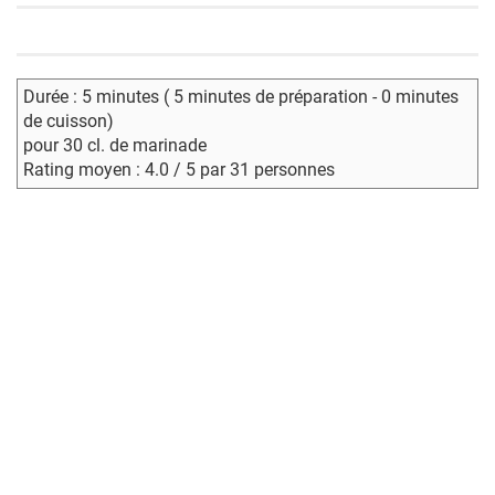
Durée : 5 minutes ( 5 minutes de préparation - 0 minutes
de cuisson)
pour 30 cl. de marinade
Rating moyen : 4.0 / 5 par 31 personnes