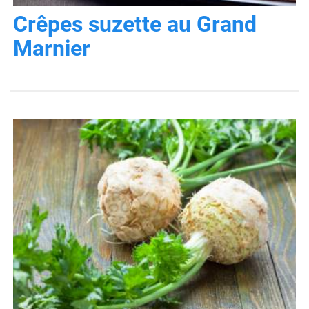
Crêpes suzette au Grand
Marnier