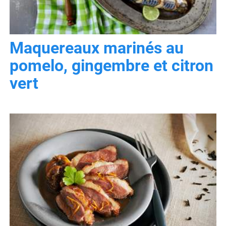
Maquereaux marinés au
pomelo, gingembre et citron
vert