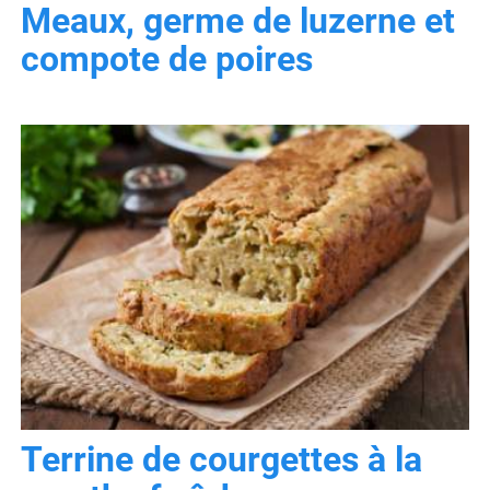
Meaux, germe de luzerne et
compote de poires
Terrine de courgettes à la