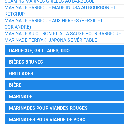
SCAMPIS MARINÉS GRILLÉS AU BARBECUE
MARINADE BARBECUE MADE IN USA AU BOURBON ET
KETCHUP
MARINADE BARBECUE AUX HERBES (PERSIL ET
CORIANDRE)
MARINADE AU CITRON ET À LA SAUGE POUR BARBECUE
MARINADE TERIYAKI JAPONAISE VÉRITABLE
BARBECUE, GRILLADES, BBQ
BIÈRES BRUNES
GRILLADES
BIÈRE
MARINADE
MARINADES POUR VIANDES ROUGES
MARINADES POUR VIANDE DE PORC