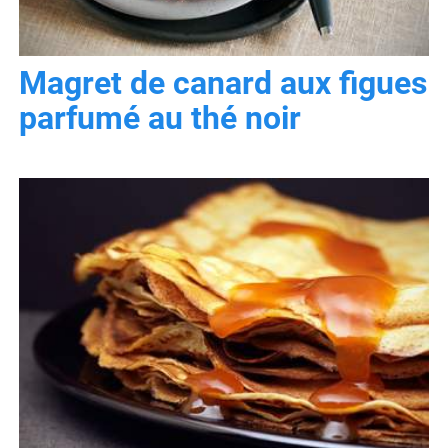
Magret de canard aux figues
parfumé au thé noir