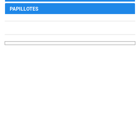
PAPILLOTES