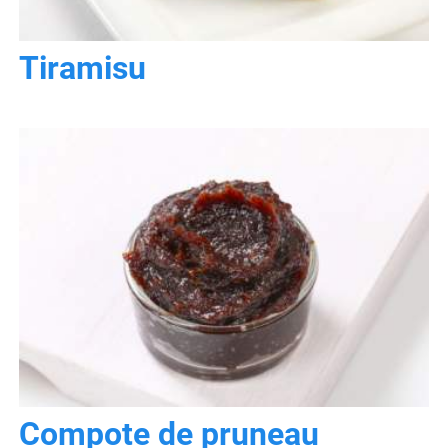
Tiramisu
Compote de pruneau