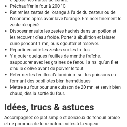
Préchauffer le four à 200 °C.
Retirer les zestes de l’orange à l’aide du zesteur ou de
l’économe après avoir lavé l’orange. Emincer finement le
zeste récupéré.
Disposer ensuite les zestes hachés dans un poêlon et
les recouvrir d’eau froide. Porter à ébullition et laisser
cuire pendant 1 mn, puis égoutter et réserver.
Répartir ensuite les zestes sur les truites.
Y ajouter quelques feuilles de menthe fraîche,
saupoudrer avec les graines de fenouil ainsi qu’un filet
d’huile d’olive avant de poivrer le tout.
Refermer les feuilles d’aluminium sur les poissons en
formant des papillotes bien hermétiques.
Mettre au four pour une cuisson de 20 mn, et servir bien
chaud, dès la sortie du four.
Idées, trucs & astuces
Accompagnez ce plat simple et délicieux de fenouil braisé
et de pommes de terre nature cuites à la vapeur.