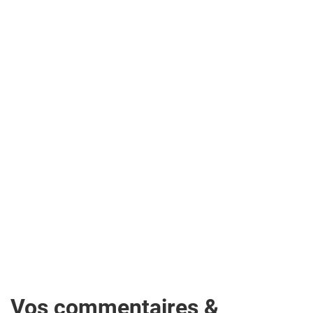
Vos commentaires &