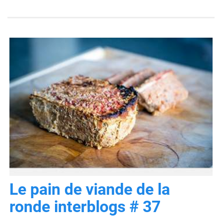
Le pain de viande de la
ronde interblogs # 37