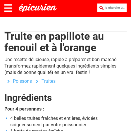
je cherche une recette :
Truite en papillote au
fenouil et à l'orange
Une recette délicieuse, rapide à préparer et bon marché.
Transformez rapidement quelques ingrédients simples
(mais de bonne qualité) en un vrai festin !
Poissons
Truites
Ingrédients
Pour 4 personnes :
4 belles truites fraîches et entières, évidées
soigneusement par votre poissonnier