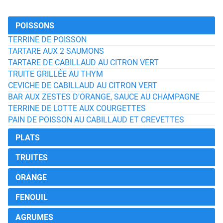
POISSONS
TERRINE DE POISSON
TARTARE AUX 2 SAUMONS
TARTARE DE CABILLAUD AU CITRON VERT
TRUITE GRILLÉE AU THYM
CEVICHE DE CABILLAUD AU CITRON VERT
BAR AUX ZESTES D'ORANGE, SAUCE AU CHAMPAGNE
TERRINE DE LOTTE AUX COURGETTES
PAIN DE POISSON AU CABILLAUD ET CREVETTES
PLATS
TRUITES
ORANGE
FENOUIL
AGRUMES