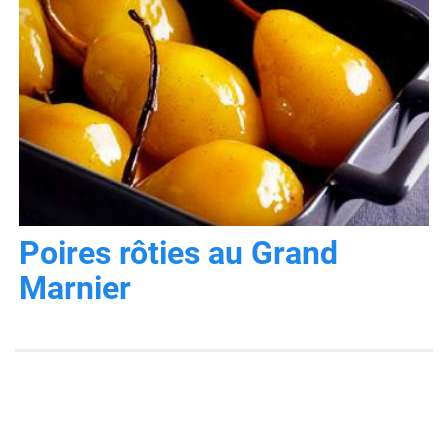
Poires rôties au Grand
Marnier