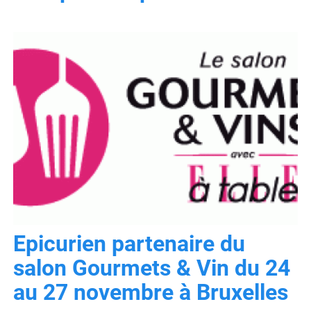
Epicurien partenaire du
salon Gourmets & Vin du 24
au 27 novembre à Bruxelles