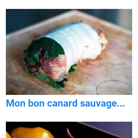
Mon bon canard sauvage...