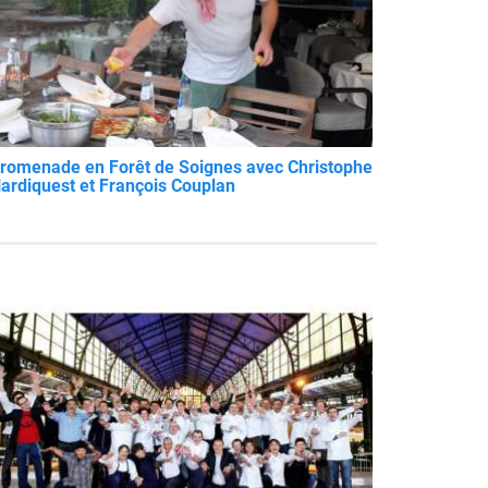
romenade en Forêt de Soignes avec Christophe
ardiquest et François Couplan