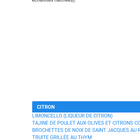
CITRON
LIMONCELLO (LIQUEUR DE CITRON)
TAJINE DE POULET AUX OLIVES ET CITRONS C
BROCHETTES DE NOIX DE SAINT JACQUES AU 
TRUITE GRILLÉE AU THYM