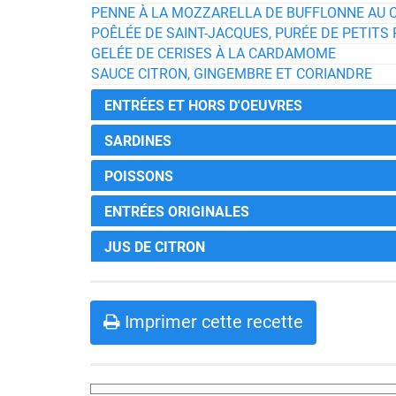
PENNE À LA MOZZARELLA DE BUFFLONNE AU CIT
POÊLÉE DE SAINT-JACQUES, PURÉE DE PETITS 
GELÉE DE CERISES À LA CARDAMOME
SAUCE CITRON, GINGEMBRE ET CORIANDRE
ENTRÉES ET HORS D'OEUVRES
SARDINES
POISSONS
ENTRÉES ORIGINALES
JUS DE CITRON
Imprimer cette recette