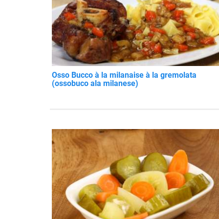
Osso Bucco à la milanaise à la gremolata
(ossobuco ala milanese)