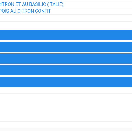
RON ET AU BASILIC (ITALIE)
POIS AU CITRON CONFIT