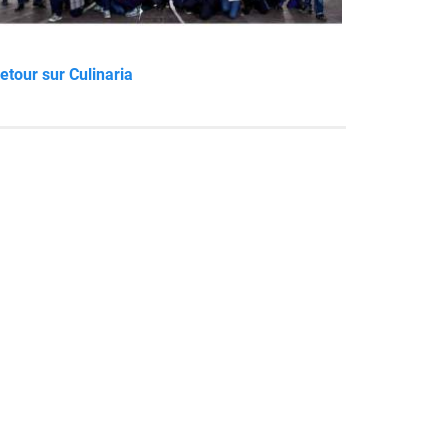
etour sur Culinaria