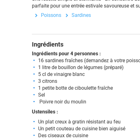
parfaite pour une entrée estivale savoureuse et s
Poissons
Sardines
Ingrédients
Ingrédients pour 4 personnes :
16 sardines fraîches (demandez à votre poissonn
1 litre de bouillon de légumes (préparé)
5 cl de vinaigre blanc
3 citrons
1 petite botte de ciboulette fraîche
Sel
Poivre noir du moulin
Ustensiles :
Un plat creux à gratin résistant au feu
Un petit couteau de cuisine bien aiguisé
Des ciseaux de cuisine