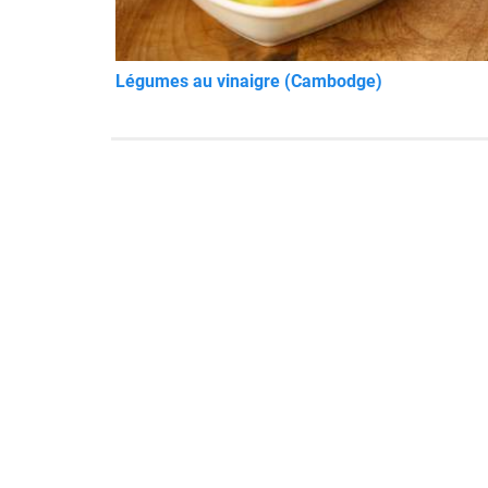
Légumes au vinaigre (Cambodge)