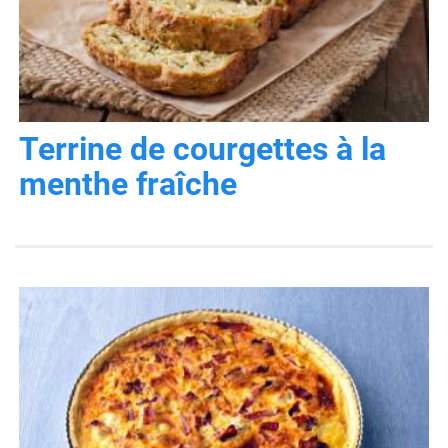
Terrine de courgettes à la
menthe fraîche