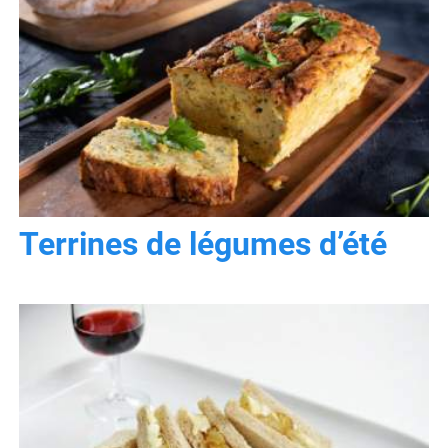
Terrines de légumes d’été