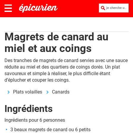
je cherche une recette :
Magrets de canard au
miel et aux coings
Des tranches de magrets de canard servies avec une sauce
réduite au miel et des quartiers de coings dorés. Un plat
savoureux et simple à réaliser, le plus difficile étant
d’éplucher et couper les coings.
Plats volailles
Canards
Ingrédients
Ingrédients pour 6 personnes
3 beaux magrets de canard ou 6 petits