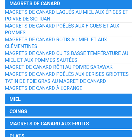
MAGRETS DE CANARD
MAGRETS DE CANARD LAQUÉS AU MIEL AUX ÉPICES ET
POIVRE DE SICHUAN
MAGRETS DE CANARD POÊLÉS AUX FIGUES ET AUX
POMMES
MAGRETS DE CANARD RÔTIS AU MIEL ET AUX
CLÉMENTINES
MAGRETS DE CANARD CUITS BASSE TEMPÉRATURE AU
MIEL ET AUX POMMES SAUTÉES
MAGRET DE CANARD RÔTI AU POIVRE SARAWAK
MAGRETS DE CANARD POÊLÉS AUX CERISES GRIOTTES
TATIN DE FOIE GRAS AU MAGRET DE CANARD
MAGRETS DE CANARD À L'ORANGE
MIEL
COINGS
MAGRETS DE CANARD AUX FRUITS
PLATS