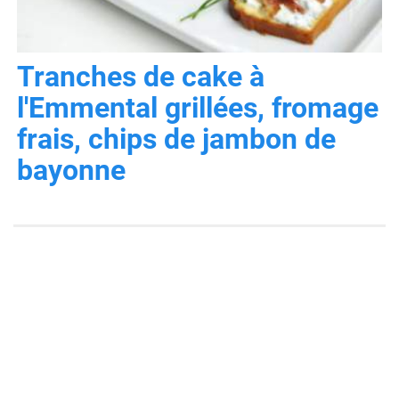
Tranches de cake à
l'Emmental grillées, fromage
frais, chips de jambon de
bayonne