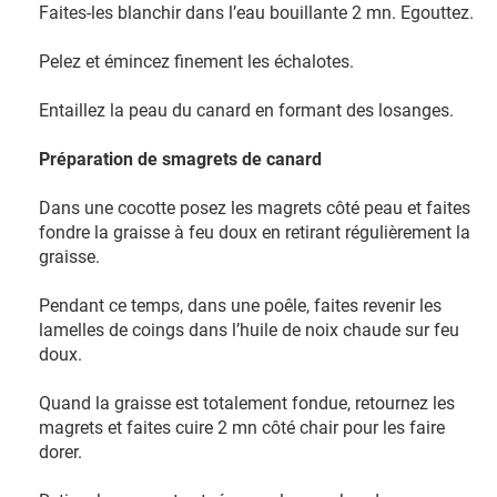
Faites-les blanchir dans l’eau bouillante 2 mn. Egouttez.
Pelez et émincez finement les échalotes.
Entaillez la peau du canard en formant des losanges.
Préparation de smagrets de canard
Dans une cocotte posez les magrets côté peau et faites
fondre la graisse à feu doux en retirant régulièrement la
graisse.
Pendant ce temps, dans une poêle, faites revenir les
lamelles de coings dans l’huile de noix chaude sur feu
doux.
Quand la graisse est totalement fondue, retournez les
magrets et faites cuire 2 mn côté chair pour les faire
dorer.