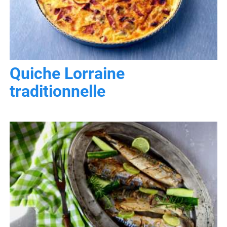
Quiche Lorraine
traditionnelle