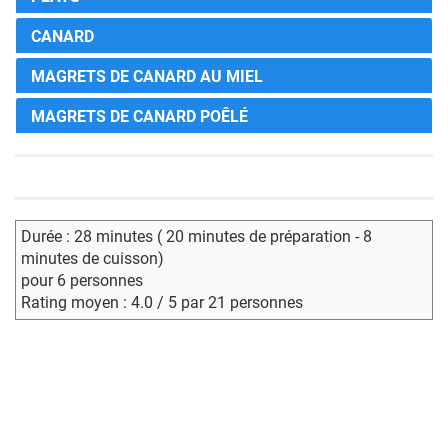
CANARD
MAGRETS DE CANARD AU MIEL
MAGRETS DE CANARD POÊLÉ
Durée : 28 minutes ( 20 minutes de préparation - 8
minutes de cuisson)
pour 6 personnes
Rating moyen : 4.0 / 5 par 21 personnes