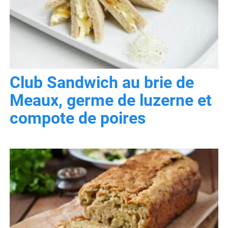
Club Sandwich au brie de
Meaux, germe de luzerne et
compote de poires