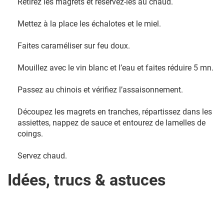
Retirez les magrets et réservez-les au chaud.
Mettez à la place les échalotes et le miel.
Faites caraméliser sur feu doux.
Mouillez avec le vin blanc et l’eau et faites réduire 5 mn.
Passez au chinois et vérifiez l’assaisonnement.
Découpez les magrets en tranches, répartissez dans les
assiettes, nappez de sauce et entourez de lamelles de
coings.
Servez chaud.
Idées, trucs & astuces