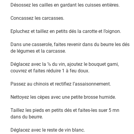
Désossez les cailles en gardant les cuisses entières.
Concassez les carcasses.
Epluchez et taillez en petits dés la carotte et l’oignon.
Dans une casserole, faites revenir dans du beurre les dés
de légumes et la carcasse.
Déglacez avec la ½ du vin, ajoutez le bouquet garni,
couvrez et faites réduire 1 à feu doux.
Passez au chinois et rectifiez l’assaisonnement.
Nettoyez les cèpes avec une petite brosse humide.
Taillez les pieds en petits dés et faites-les suer 5 mn
dans du beurre.
Déglacez avec le reste de vin blanc.