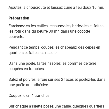
Ajoutez la choucroute et laissez cuire à feu doux 10 mn.
Préparation
Farcissez-en les cailles, recousez-les, bridez-les et faites-
les rôtir dans du beurre 30 mn dans une cocotte
couverte.
Pendant ce temps, coupez les chapeaux des cèpes en
quartiers et faites-les rissoler.
Dans une poêle, faites rissolez les pommes de terre
coupées en tranches.
Salez et poivrez le foie sur ses 2 faces et poêlez-les dans
une poêle antiadhésive.
Coupez-le en 4 tranches.
Sur chaque assiette posez une caille, quelques quartiers