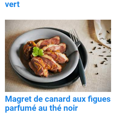
vert
Magret de canard aux figues
parfumé au thé noir