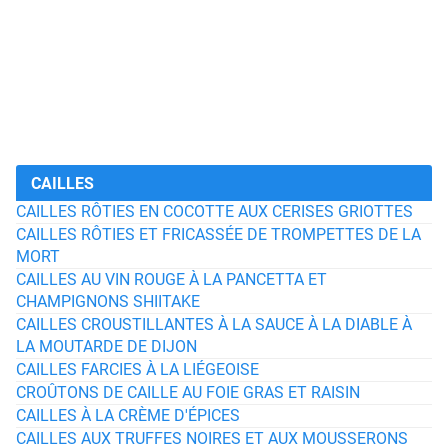
CAILLES
CAILLES RÔTIES EN COCOTTE AUX CERISES GRIOTTES
CAILLES RÔTIES ET FRICASSÉE DE TROMPETTES DE LA
MORT
CAILLES AU VIN ROUGE À LA PANCETTA ET
CHAMPIGNONS SHIITAKE
CAILLES CROUSTILLANTES À LA SAUCE À LA DIABLE À
LA MOUTARDE DE DIJON
CAILLES FARCIES À LA LIÉGEOISE
CROÛTONS DE CAILLE AU FOIE GRAS ET RAISIN
CAILLES À LA CRÈME D'ÉPICES
CAILLES AUX TRUFFES NOIRES ET AUX MOUSSERONS