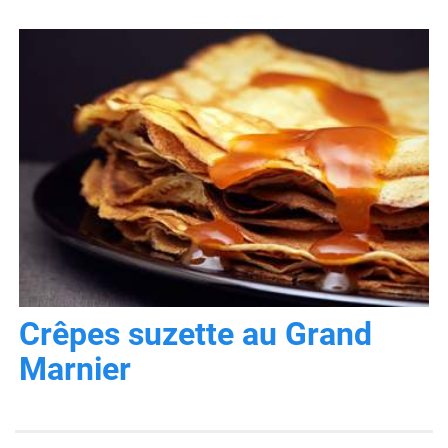
Crêpes suzette au Grand
Marnier