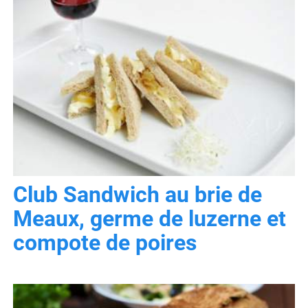
Club Sandwich au brie de
Meaux, germe de luzerne et
compote de poires