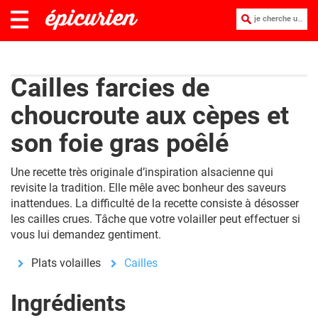
je cherche une recette :
Cailles farcies de
choucroute aux cèpes et
son foie gras poêlé
Une recette très originale d’inspiration alsacienne qui
revisite la tradition. Elle mêle avec bonheur des saveurs
inattendues. La difficulté de la recette consiste à désosser
les cailles crues. Tâche que votre volailler peut effectuer si
vous lui demandez gentiment.
Plats volailles
Cailles
Ingrédients