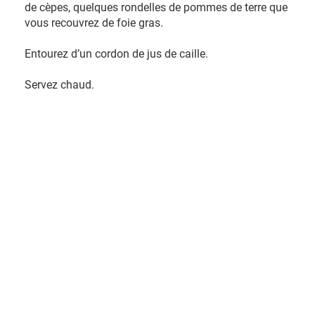
de cèpes, quelques rondelles de pommes de terre que
vous recouvrez de foie gras.
Entourez d’un cordon de jus de caille.
Servez chaud.