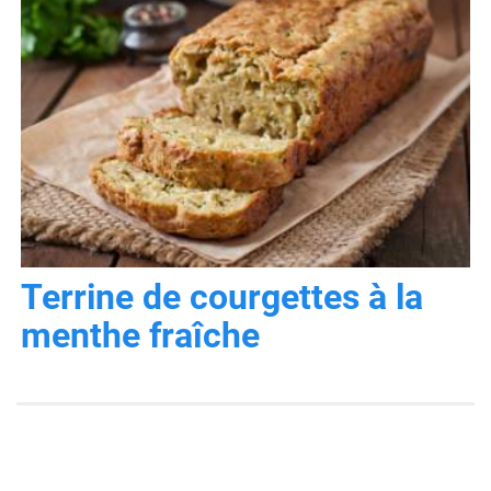
Terrine de courgettes à la
menthe fraîche