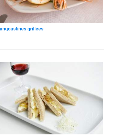
angoustines grillées