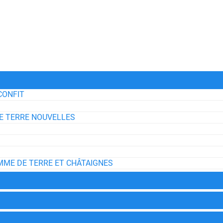
CONFIT
DE TERRE NOUVELLES
OMME DE TERRE ET CHÂTAIGNES