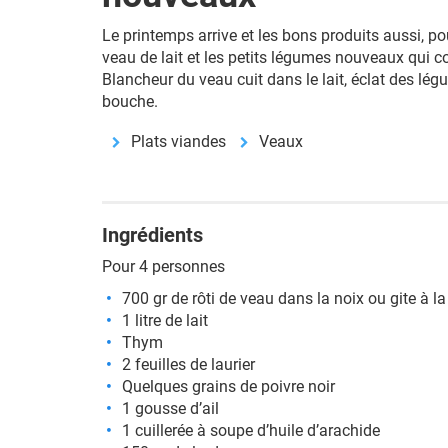
Le printemps arrive et les bons produits aussi, p
veau de lait et les petits légumes nouveaux qui 
Blancheur du veau cuit dans le lait, éclat des lég
bouche.
Plats viandes
Veaux
Ingrédients
Pour 4 personnes
700 gr de rôti de veau dans la noix ou gite à l
1 litre de lait
Thym
2 feuilles de laurier
Quelques grains de poivre noir
1 gousse d’ail
1 cuillerée à soupe d’huile d’arachide