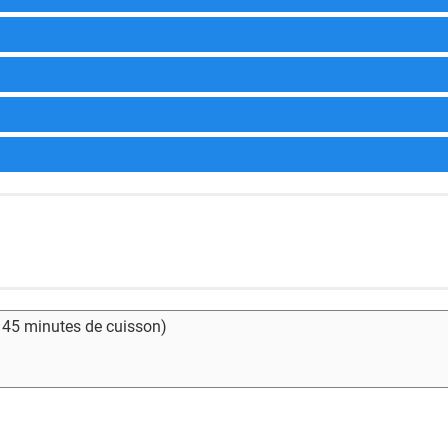
- 45 minutes de cuisson)