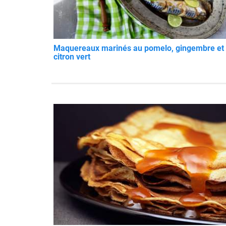
Maquereaux marinés au pomelo, gingembre et
citron vert