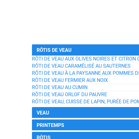
RÔTIS DE VEAU
RÔTI DE VEAU AUX OLIVES NOIRES ET CITRON 
RÔTI DE VEAU CARAMÉLISÉ AU SAUTERNES
RÔTI DE VEAU À LA PAYSANNE AUX POMMES 
RÔTI DE VEAU FERMIER AUX NOIX
RÔTI DE VEAU AU CUMIN
RÔTI DE VEAU ORLOF DU PAUVRE
RÔTI DE VEAU, CUISSE DE LAPIN, PURÉE DE P
VEAU
PRINTEMPS
RÔTIS