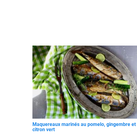
Maquereaux marinés au pomelo, gingembre et
citron vert