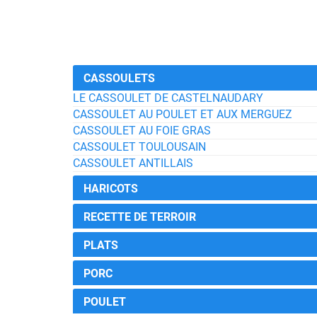
CASSOULETS
LE CASSOULET DE CASTELNAUDARY
CASSOULET AU POULET ET AUX MERGUEZ
CASSOULET AU FOIE GRAS
CASSOULET TOULOUSAIN
CASSOULET ANTILLAIS
HARICOTS
RECETTE DE TERROIR
PLATS
PORC
POULET