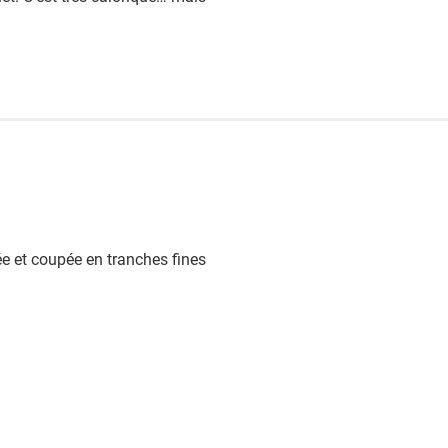
e et coupée en tranches fines