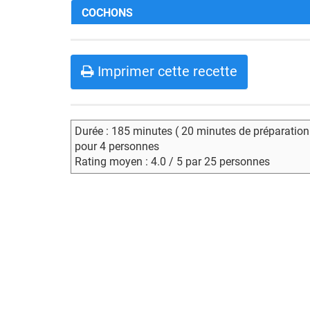
COCHONS
Imprimer cette recette
Durée : 185 minutes ( 20 minutes de préparation
pour 4 personnes
Rating moyen : 4.0 / 5 par 25 personnes