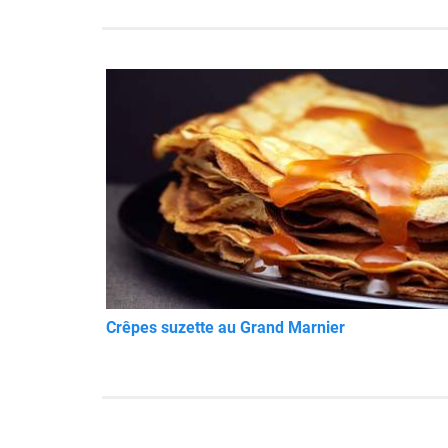
Crêpes suzette au Grand Marnier