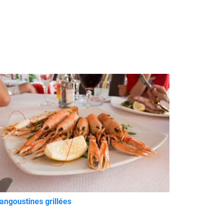
angoustines grillées