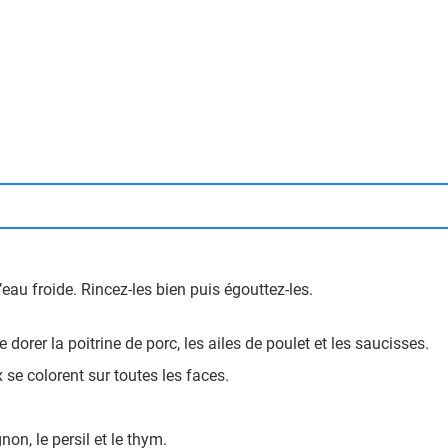
’eau froide. Rincez-les bien puis égouttez-les.
 dorer la poitrine de porc, les ailes de poulet et les saucisses.
se colorent sur toutes les faces.
non, le persil et le thym.