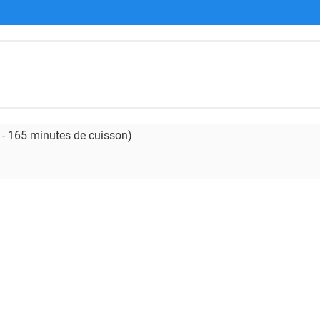
 - 165 minutes de cuisson)