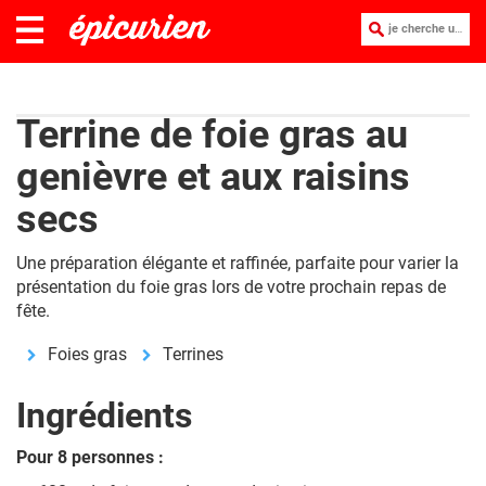
je cherche une recette :
Terrine de foie gras au
genièvre et aux raisins
secs
Une préparation élégante et raffinée, parfaite pour varier la
présentation du foie gras lors de votre prochain repas de
fête.
Foies gras
Terrines
Ingrédients
Pour 8 personnes :