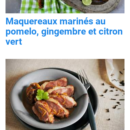
Maquereaux marinés au
pomelo, gingembre et citron
vert