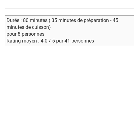
Durée : 80 minutes ( 35 minutes de préparation - 45
minutes de cuisson)
pour 8 personnes
Rating moyen : 4.0 / 5 par 41 personnes