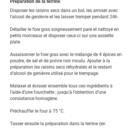
Préparation de la terrine
Disposer les raisins secs dans un bol, les arroser avec
l’alcool de genièvre et les laisser tremper pendant 24h.
Détailler le foie gras soigneusement paré et nettoyé en
petits morceaux et disposer ceux-ci sur une assiette
plate.
Assaisonner le foie gras avec le mélange de 4 épices en
poudre, de sel et de poivre noir moulu. Ajouter à la
préparation les raisins secs réhydratés et le restant
d’alcool de genièvre utilisé pour le trempage.
Malaxer et écraser ensemble tous ces ingrédients à
l’aide d’une fourchette ; jusqu’à l’obtention d’une
consistance homogène.
Préchauffer le four à 75 °C.
Tasser ensuite la préparation dans la terrine (en