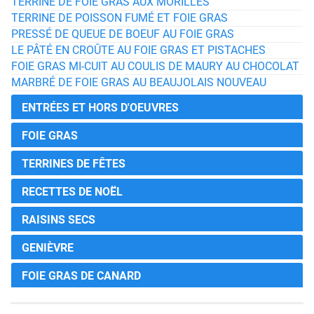
TERRINE DE FOIE GRAS AUX MORILLES
TERRINE DE POISSON FUMÉ ET FOIE GRAS
PRESSÉ DE QUEUE DE BOEUF AU FOIE GRAS
LE PÂTÉ EN CROÛTE AU FOIE GRAS ET PISTACHES
FOIE GRAS MI-CUIT AU COULIS DE MAURY AU CHOCOLAT
MARBRÉ DE FOIE GRAS AU BEAUJOLAIS NOUVEAU
ENTRÉES ET HORS D'OEUVRES
FOIE GRAS
TERRINES DE FÊTES
RECETTES DE NOËL
RAISINS SECS
GENIÈVRE
FOIE GRAS DE CANARD