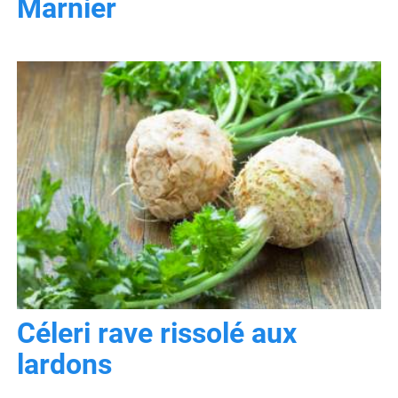
Marnier
Céleri rave rissolé aux
lardons