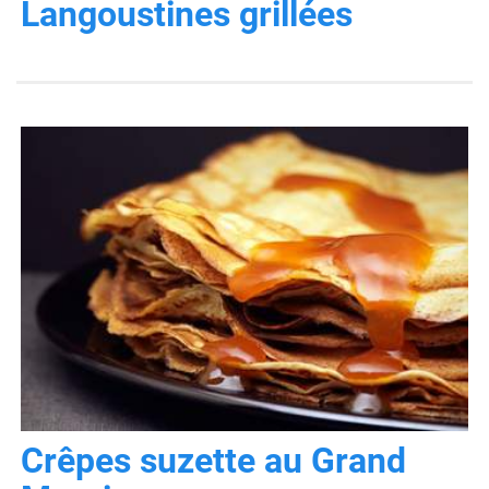
Langoustines grillées
Crêpes suzette au Grand