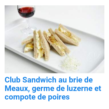
Club Sandwich au brie de
Meaux, germe de luzerne et
compote de poires