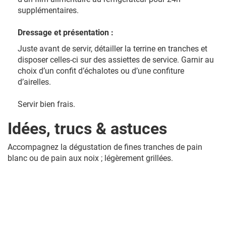
supplémentaires.
Dressage et présentation :
Juste avant de servir, détailler la terrine en tranches et
disposer celles-ci sur des assiettes de service. Garnir au
choix d’un confit d’échalotes ou d’une confiture
d’airelles.
Servir bien frais.
Idées, trucs & astuces
Accompagnez la dégustation de fines tranches de pain
blanc ou de pain aux noix ; légèrement grillées.