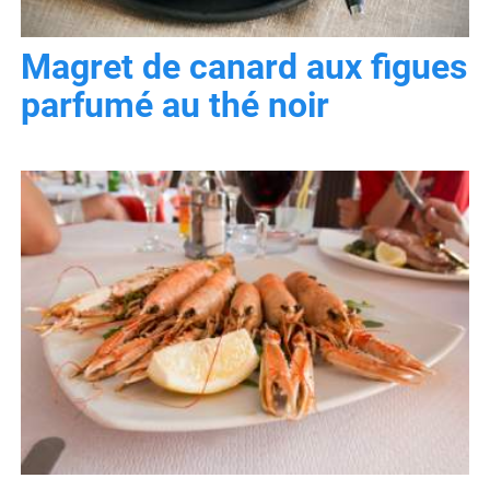
Magret de canard aux figues
parfumé au thé noir