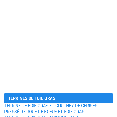
TERRINES DE FOIE GRAS
TERRINE DE FOIE GRAS ET CHUTNEY DE CERISES
PRESSÉ DE JOUE DE BOEUF ET FOIE GRAS