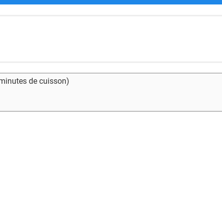
 minutes de cuisson)