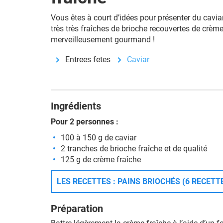
Vous êtes à court d’idées pour présenter du cavia
très très fraîches de brioche recouvertes de crème
merveilleusement gourmand !
Entrees fetes
Caviar
Ingrédients
Pour 2 personnes :
100 à 150 g de caviar
2 tranches de brioche fraîche et de qualité
125 g de crème fraîche
LES RECETTES : PAINS BRIOCHÉS (6 RECETT
Préparation