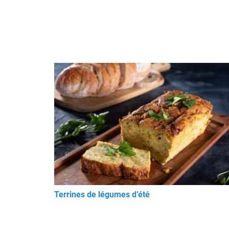
Terrines de légumes d’été