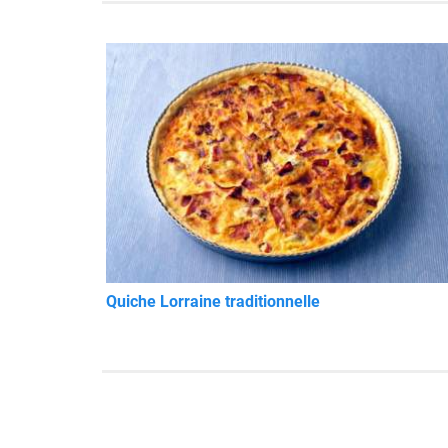
Quiche Lorraine traditionnelle