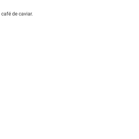
 café de caviar.