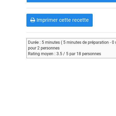
Imprimer cette recette
Durée : 5 minutes ( 5 minutes de préparation - 0
pour 2 personnes
Rating moyen : 3.5 / 5 par 18 personnes