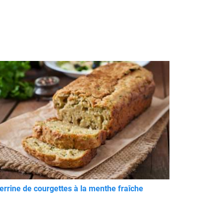
errine de courgettes à la menthe fraîche