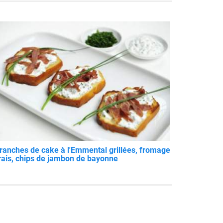
ranches de cake à l'Emmental grillées, fromage
rais, chips de jambon de bayonne