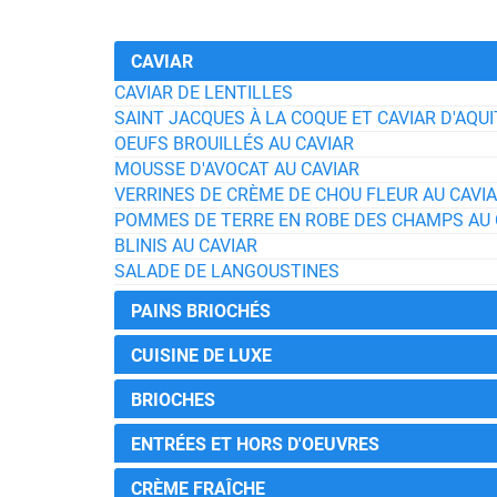
CAVIAR
CAVIAR DE LENTILLES
SAINT JACQUES À LA COQUE ET CAVIAR D'AQUI
OEUFS BROUILLÉS AU CAVIAR
MOUSSE D'AVOCAT AU CAVIAR
VERRINES DE CRÈME DE CHOU FLEUR AU CAVI
POMMES DE TERRE EN ROBE DES CHAMPS AU 
BLINIS AU CAVIAR
SALADE DE LANGOUSTINES
PAINS BRIOCHÉS
CUISINE DE LUXE
BRIOCHES
ENTRÉES ET HORS D'OEUVRES
CRÈME FRAÎCHE