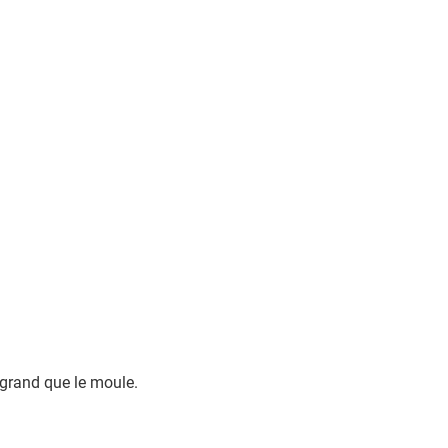
 grand que le moule.