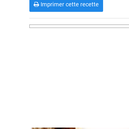
Imprimer cette recette