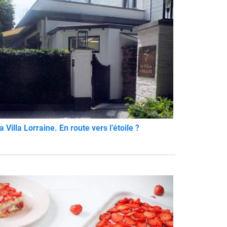
a Villa Lorraine. En route vers l’étoile ?