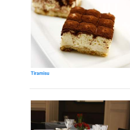
Tiramisu