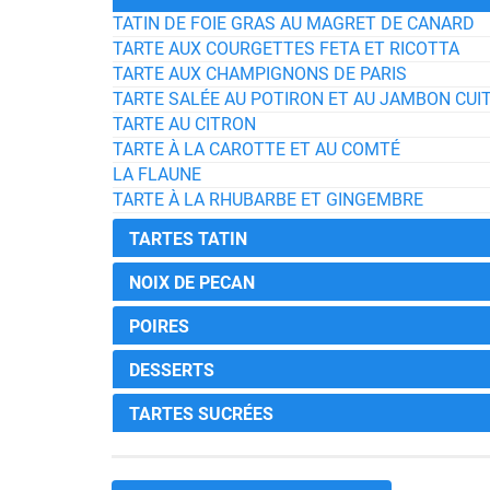
TATIN DE FOIE GRAS AU MAGRET DE CANARD
TARTE AUX COURGETTES FETA ET RICOTTA
TARTE AUX CHAMPIGNONS DE PARIS
TARTE SALÉE AU POTIRON ET AU JAMBON CUI
TARTE AU CITRON
TARTE À LA CAROTTE ET AU COMTÉ
LA FLAUNE
TARTE À LA RHUBARBE ET GINGEMBRE
TARTES TATIN
NOIX DE PECAN
POIRES
DESSERTS
TARTES SUCRÉES