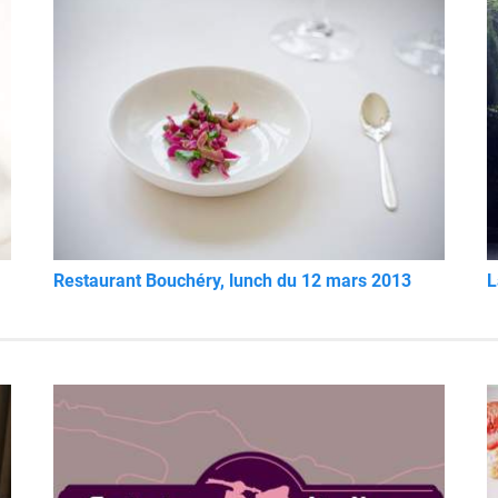
Restaurant Bouchéry, lunch du 12 mars 2013
L