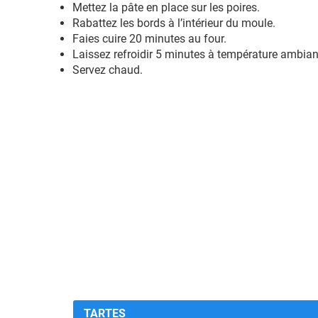
Mettez la pâte en place sur les poires.
Rabattez les bords à l’intérieur du moule.
Faies cuire 20 minutes au four.
Laissez refroidir 5 minutes à température ambiante
Servez chaud.
TARTES