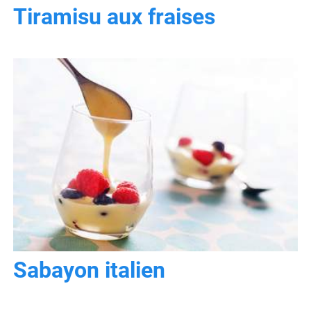
Tiramisu aux fraises
Sabayon italien