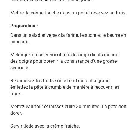
Mettez la crème fraîche dans un pot et réservez au frais.
Préparation :
Dans un saladier versez la farine, le sucre et le beurre en
copeaux.
Mélangez grossièrement tous les ingrédients du bout
des doigts pour obtenir la consistance d’une grosse
semoule.
Répartissez les fruits sur le fond du plat à gratin,
émiettez la pâte à crumble de manière à recouvrir les
fruits.
Mettez eau four et laissez cuire 30 minutes. La pâte doit
dorer.
Servir tiède avec la crème fraîche.