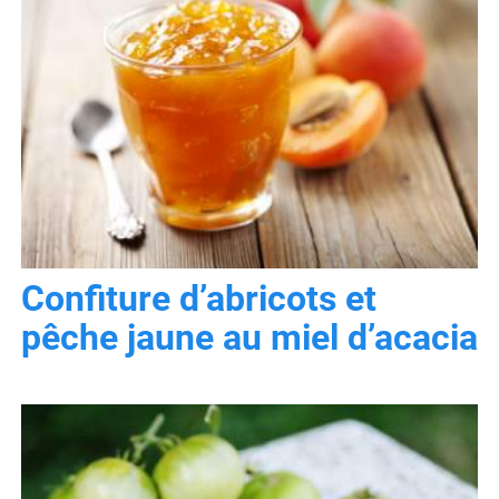
Confiture d’abricots et
pêche jaune au miel d’acacia