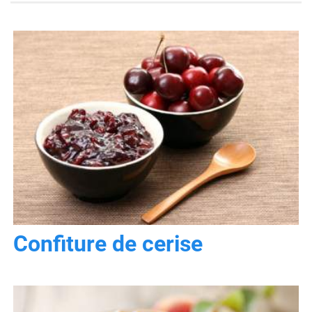
Confiture de cerise