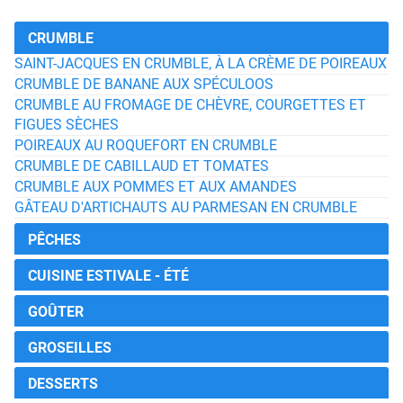
CRUMBLE
SAINT-JACQUES EN CRUMBLE, À LA CRÈME DE POIREAUX
CRUMBLE DE BANANE AUX SPÉCULOOS
CRUMBLE AU FROMAGE DE CHÈVRE, COURGETTES ET
FIGUES SÈCHES
POIREAUX AU ROQUEFORT EN CRUMBLE
CRUMBLE DE CABILLAUD ET TOMATES
CRUMBLE AUX POMMES ET AUX AMANDES
GÂTEAU D'ARTICHAUTS AU PARMESAN EN CRUMBLE
PÊCHES
CUISINE ESTIVALE - ÉTÉ
GOÛTER
GROSEILLES
DESSERTS