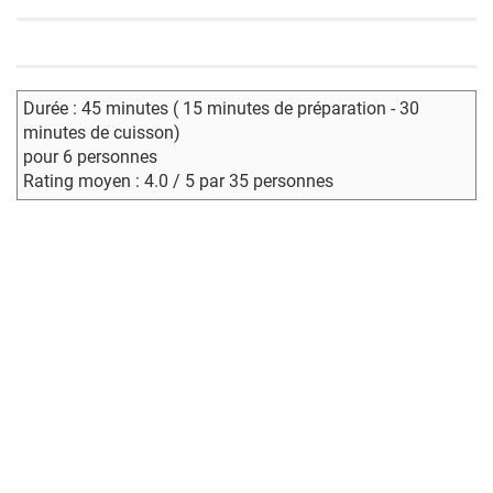
Durée : 45 minutes ( 15 minutes de préparation - 30
minutes de cuisson)
pour 6 personnes
Rating moyen : 4.0 / 5 par 35 personnes