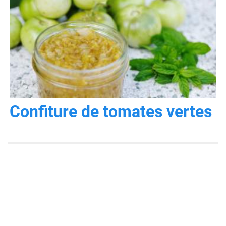
Confiture de tomates vertes