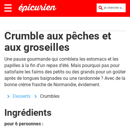
je cherche une recette :
Crumble aux pêches et
aux groseilles
Une pause gourmande qui comblera les estomacs et les
papilles à la fin d’un repas d’été. Mais pourquoi pas pour
satisfaire les faims des petits ou des grands pour un goûter
après de longues baignades ou une randonnée ? Avec de la
bonne crème fraiche de Normandie, évidement.
Desserts
Crumbles
Ingrédients
pour 6 personnes :