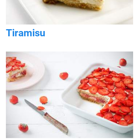
Tiramisu