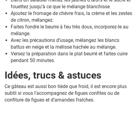
fouettez jusqu’à ce que le mélange blanchisse
Ajoutez le fromage de chèvre frais, la crème et les zestes
de citron, mélangez.
Faites fondre le beurre à feu très doux, incorporez-le au
mélange.
Avec les précautions d’usage, mélangez les blancs
battus en neige et la mélisse hachée au mélange.
Versez la préparation dans le plat beurré et faites cuire
pendant 50 minutes.
Idées, trucs & astuces
Ce gâteau est aussi bon tiède que froid, il est encore plus
subtil si vous l’accompagnez de figues confites ou de
confiture de figues et d’amandes fraîches.