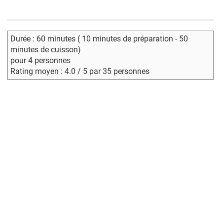
Durée : 60 minutes ( 10 minutes de préparation - 50
minutes de cuisson)
pour 4 personnes
Rating moyen : 4.0 / 5 par 35 personnes