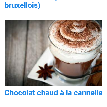
bruxellois)
Chocolat chaud à la cannelle