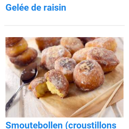
Gelée de raisin
Smoutebollen (croustillons