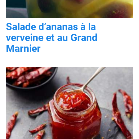
Salade d’ananas à la
verveine et au Grand
Marnier