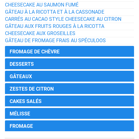
CHEESECAKE AU SAUMON FUMÉ
GÂTEAU À LA RICOTTA ET À LA CASSONADE
CARRÉS AU CACAO STYLE CHEESECAKE AU CITRON
GÂTEAU AUX FRUITS ROUGES À LA RICOTTA
CHEESECAKE AUX GROSEILLES
GÂTEAU DE FROMAGE FRAIS AU SPÉCULOOS
FROMAGE DE CHÈVRE
DESSERTS
GÂTEAUX
ZESTES DE CITRON
CAKES SALÉS
MÉLISSE
FROMAGE