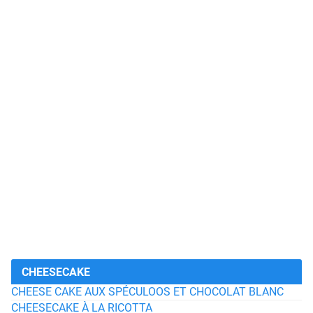
CHEESECAKE
CHEESE CAKE AUX SPÉCULOOS ET CHOCOLAT BLANC
CHEESECAKE À LA RICOTTA