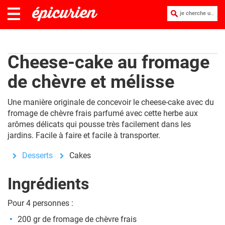
je cherche une recette :
Cheese-cake au fromage
de chèvre et mélisse
Une manière originale de concevoir le cheese-cake avec du
fromage de chèvre frais parfumé avec cette herbe aux
arômes délicats qui pousse très facilement dans les
jardins. Facile à faire et facile à transporter.
Desserts
Cakes
Ingrédients
Pour 4 personnes :
200 gr de fromage de chèvre frais