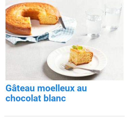
Gâteau moelleux au
chocolat blanc