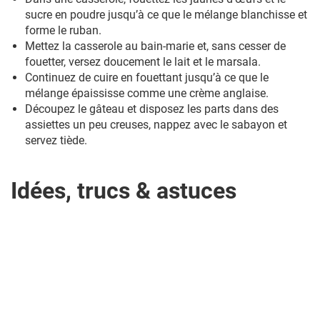
sucre en poudre jusqu’à ce que le mélange blanchisse et
forme le ruban.
Mettez la casserole au bain-marie et, sans cesser de
fouetter, versez doucement le lait et le marsala.
Continuez de cuire en fouettant jusqu’à ce que le
mélange épaississe comme une crème anglaise.
Découpez le gâteau et disposez les parts dans des
assiettes un peu creuses, nappez avec le sabayon et
servez tiède.
Idées, trucs & astuces