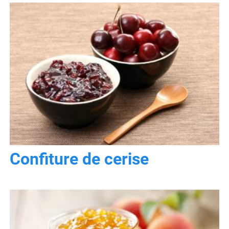
Confiture de cerise