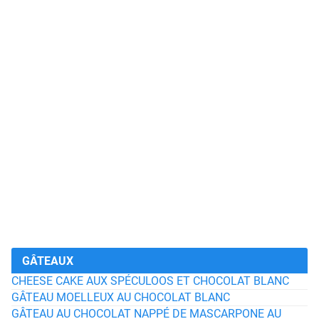
GÂTEAUX
CHEESE CAKE AUX SPÉCULOOS ET CHOCOLAT BLANC
GÂTEAU MOELLEUX AU CHOCOLAT BLANC
GÂTEAU AU CHOCOLAT NAPPÉ DE MASCARPONE AU