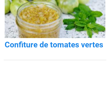
Confiture de tomates vertes