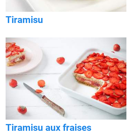
Tiramisu
Tiramisu aux fraises