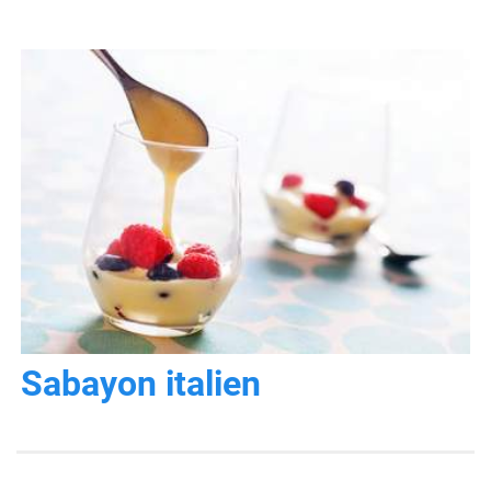
Sabayon italien