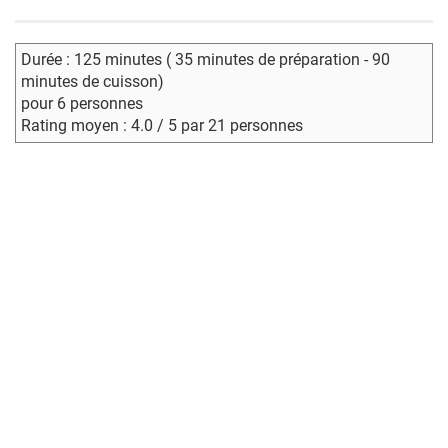
Durée : 125 minutes ( 35 minutes de préparation - 90
minutes de cuisson)
pour 6 personnes
Rating moyen : 4.0 / 5 par 21 personnes