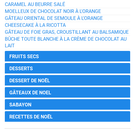
CARAMEL AU BEURRE SALÉ
MOELLEUX DE CHOCOLAT NOIR À L'ORANGE
GÂTEAU ORIENTAL DE SEMOULE À L’ORANGE
CHEESECAKE À LA RICOTTA
GÂTEAU DE FOIE GRAS, CROUSTILLANT AU BALSAMIQUE
BÛCHE TOUTE BLANCHE À LA CRÈME DE CHOCOLAT AU
LAIT
FRUITS SECS
DESSERTS
DESSERT DE NOËL
GÂTEAUX DE NOEL
SABAYON
RECETTES DE NOËL