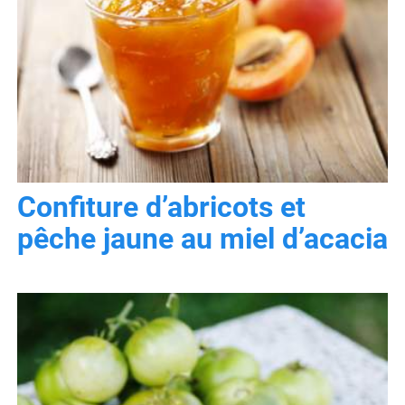
Confiture d’abricots et
pêche jaune au miel d’acacia