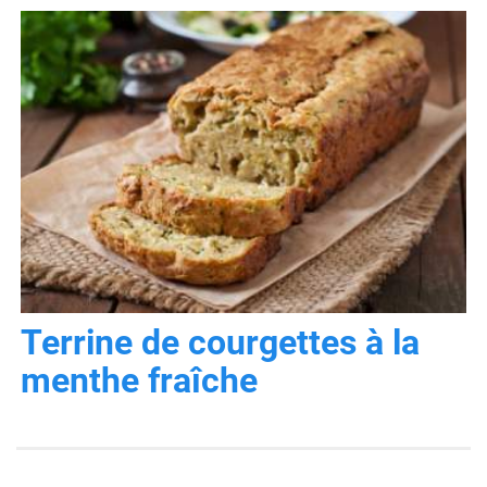
Terrine de courgettes à la
menthe fraîche