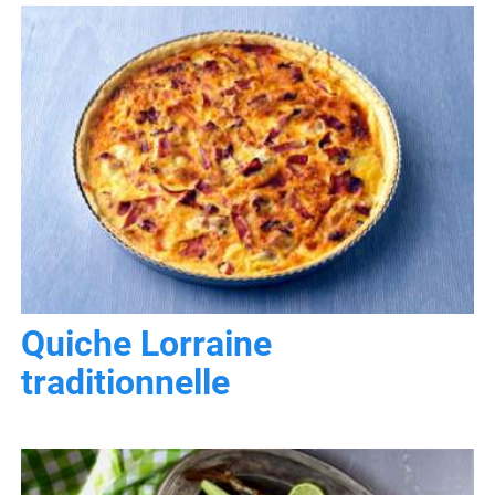
Quiche Lorraine
traditionnelle