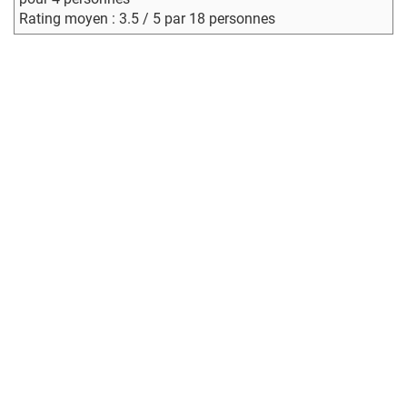
Rating moyen : 3.5 / 5 par 18 personnes