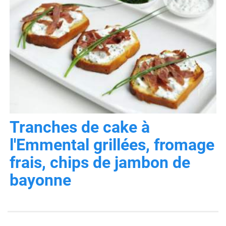
Tranches de cake à
l'Emmental grillées, fromage
frais, chips de jambon de
bayonne