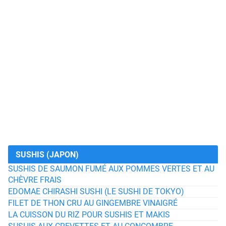
SUSHIS (JAPON)
SUSHIS DE SAUMON FUMÉ AUX POMMES VERTES ET AU
CHÈVRE FRAIS
EDOMAE CHIRASHI SUSHI (LE SUSHI DE TOKYO)
FILET DE THON CRU AU GINGEMBRE VINAIGRÉ
LA CUISSON DU RIZ POUR SUSHIS ET MAKIS