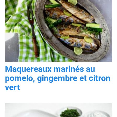
Maquereaux marinés au
pomelo, gingembre et citron
vert