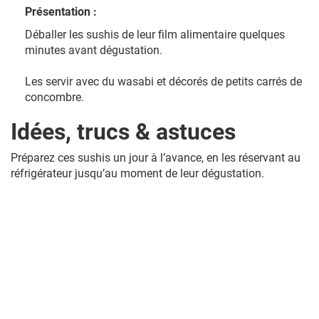
Présentation :
Déballer les sushis de leur film alimentaire quelques
minutes avant dégustation.
Les servir avec du wasabi et décorés de petits carrés de
concombre.
Idées, trucs & astuces
Préparez ces sushis un jour à l’avance, en les réservant au
réfrigérateur jusqu’au moment de leur dégustation.