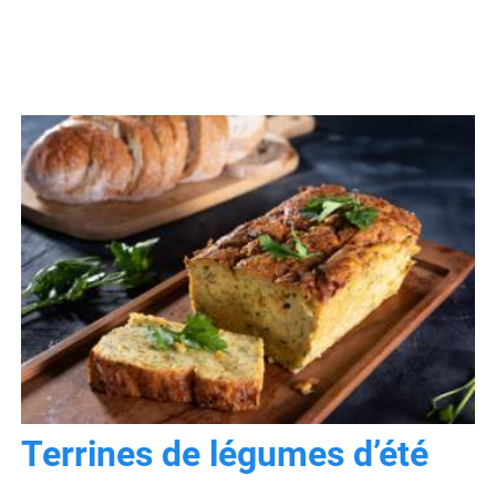
Terrines de légumes d’été