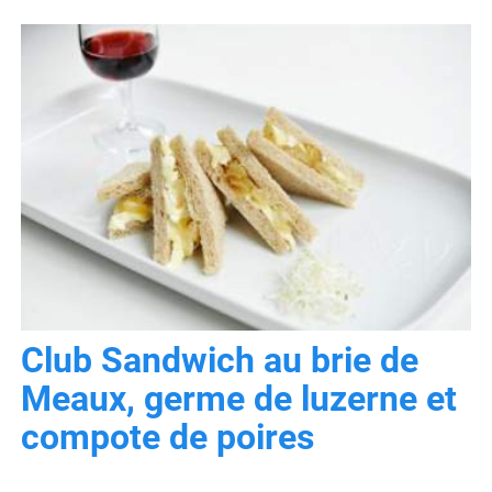
Club Sandwich au brie de
Meaux, germe de luzerne et
compote de poires