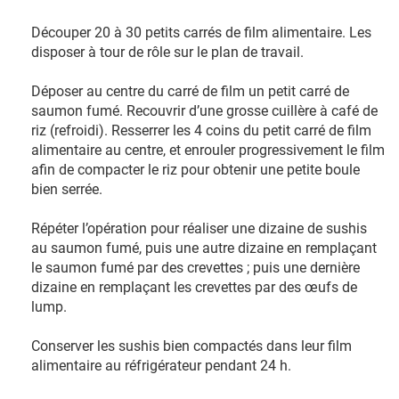
Découper 20 à 30 petits carrés de film alimentaire. Les
disposer à tour de rôle sur le plan de travail.
Déposer au centre du carré de film un petit carré de
saumon fumé. Recouvrir d’une grosse cuillère à café de
riz (refroidi). Resserrer les 4 coins du petit carré de film
alimentaire au centre, et enrouler progressivement le film
afin de compacter le riz pour obtenir une petite boule
bien serrée.
Répéter l’opération pour réaliser une dizaine de sushis
au saumon fumé, puis une autre dizaine en remplaçant
le saumon fumé par des crevettes ; puis une dernière
dizaine en remplaçant les crevettes par des œufs de
lump.
Conserver les sushis bien compactés dans leur film
alimentaire au réfrigérateur pendant 24 h.