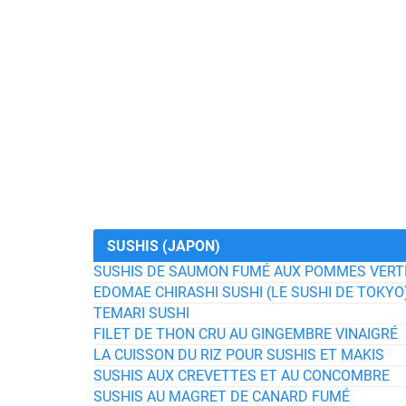
SUSHIS (JAPON)
SUSHIS DE SAUMON FUMÉ AUX POMMES VERTE
EDOMAE CHIRASHI SUSHI (LE SUSHI DE TOKYO
TEMARI SUSHI
FILET DE THON CRU AU GINGEMBRE VINAIGRÉ
LA CUISSON DU RIZ POUR SUSHIS ET MAKIS
SUSHIS AUX CREVETTES ET AU CONCOMBRE
SUSHIS AU MAGRET DE CANARD FUMÉ