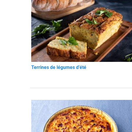
Terrines de légumes d’été