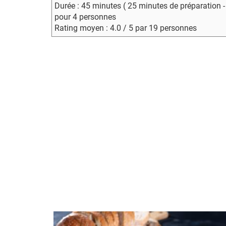
Durée : 45 minutes ( 25 minutes de préparation 
pour 4 personnes
Rating moyen : 4.0 / 5 par 19 personnes