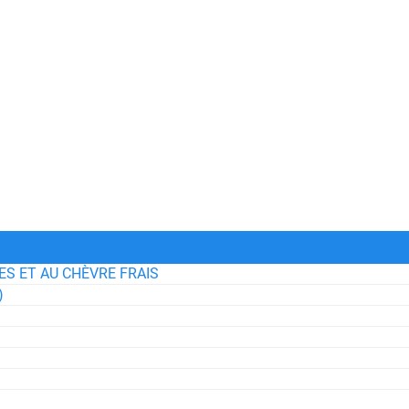
S ET AU CHÈVRE FRAIS
)