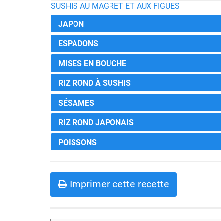
SUSHIS AU MAGRET ET AUX FIGUES
JAPON
ESPADONS
MISES EN BOUCHE
RIZ ROND À SUSHIS
SÉSAMES
RIZ ROND JAPONAIS
POISSONS
Imprimer cette recette