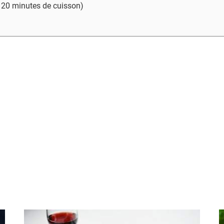
- 20 minutes de cuisson)