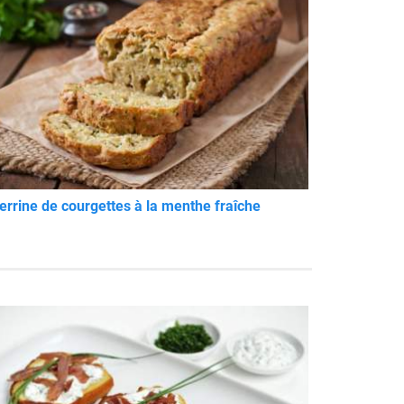
errine de courgettes à la menthe fraîche