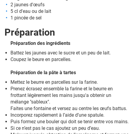
2 jaunes d'œufs
5 cl d'eau ou de lait
1 pincée de sel
Préparation
Préparation des ingrédients
Battez les jaunes avec le sucre et un peu de lait.
Coupez le beure en parcelles.
Préparation de la pâte à tartes
Mettez le beurre en parcelles sur la farine.
Prenez écrasez ensemble la farine et le beurre en
frottant légèrement les mains jusqu'a obtenir un
mélange "sableux".
Faites une fontaine et versez au centre les œufs battus.
Incorporez rapidement à l’aide d’une spatule.
Puis formez une bouler qui doit se tenir entre vos mains.
Si ce n’est pas le cas ajoutez un peu d’eau.