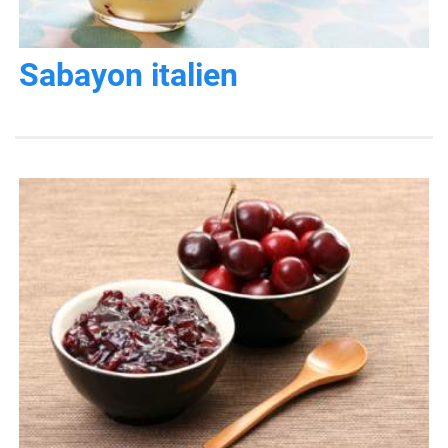
Sabayon italien