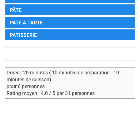
PÂTE
PÂTE À TARTE
PATISSERIE
Durée : 20 minutes ( 10 minutes de préparation - 10
minutes de cuisson)
pour 6 personnes
Rating moyen : 4.0 / 5 par 31 personnes