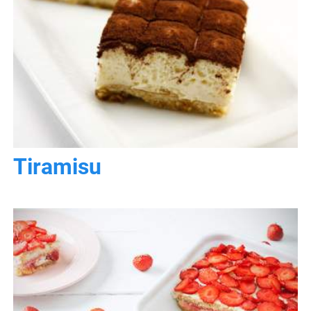
Tiramisu