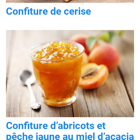
Confiture de cerise
Confiture d’abricots et
pêche jaune au miel d’acacia