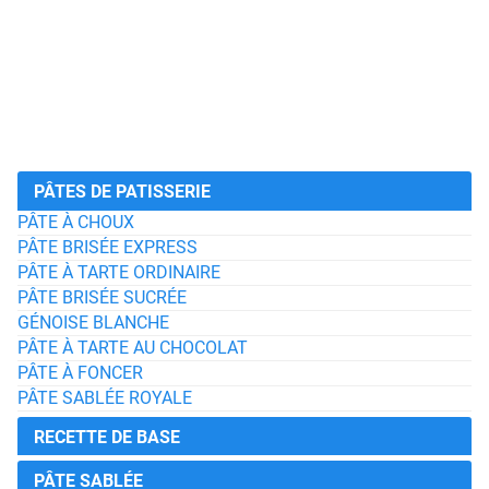
PÂTES DE PATISSERIE
PÂTE À CHOUX
PÂTE BRISÉE EXPRESS
PÂTE À TARTE ORDINAIRE
PÂTE BRISÉE SUCRÉE
GÉNOISE BLANCHE
PÂTE À TARTE AU CHOCOLAT
PÂTE À FONCER
PÂTE SABLÉE ROYALE
RECETTE DE BASE
PÂTE SABLÉE