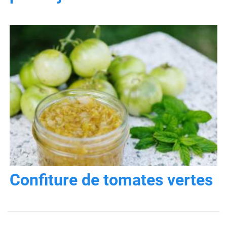
Confiture de tomates vertes