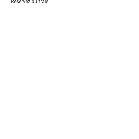
Réservez au frais.