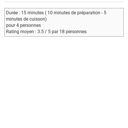
Durée : 15 minutes ( 10 minutes de préparation - 5
minutes de cuisson)
pour 4 personnes
Rating moyen : 3.5 / 5 par 18 personnes