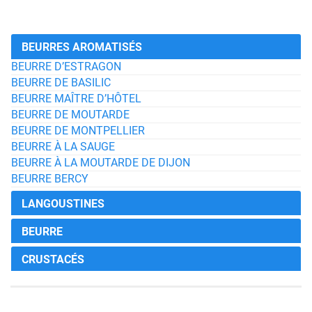
BEURRES AROMATISÉS
BEURRE D’ESTRAGON
BEURRE DE BASILIC
BEURRE MAÎTRE D’HÔTEL
BEURRE DE MOUTARDE
BEURRE DE MONTPELLIER
BEURRE À LA SAUGE
BEURRE À LA MOUTARDE DE DIJON
BEURRE BERCY
LANGOUSTINES
BEURRE
CRUSTACÉS