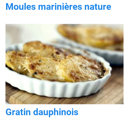
Moules marinières nature
Gratin dauphinois