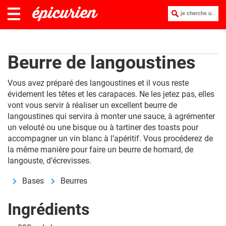
je cherche une recette :
Beurre de langoustines
Vous avez préparé des langoustines et il vous reste
évidement les têtes et les carapaces. Ne les jetez pas, elles
vont vous servir à réaliser un excellent beurre de
langoustines qui servira à monter une sauce, à agrémenter
un velouté ou une bisque ou à tartiner des toasts pour
accompagner un vin blanc à l’apéritif. Vous procéderez de
la même manière pour faire un beurre de homard, de
langouste, d’écrevisses.
Bases
Beurres
Ingrédients