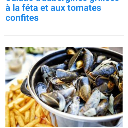
à la féta et aux tomates
confites