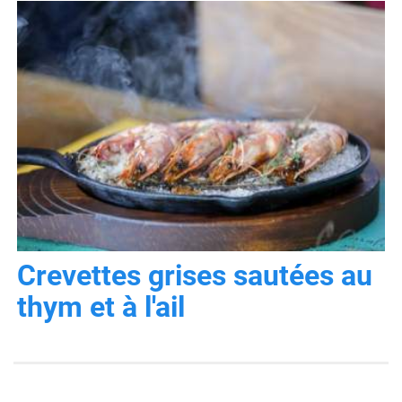
Crevettes grises sautées au
thym et à l'ail