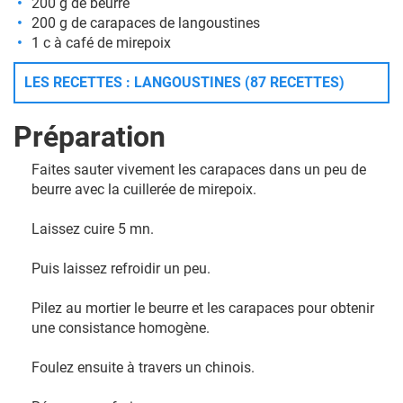
200 g de beurre
200 g de carapaces de langoustines
1 c à café de mirepoix
LES RECETTES : LANGOUSTINES (87 RECETTES)
Préparation
Faites sauter vivement les carapaces dans un peu de
beurre avec la cuillerée de mirepoix.
Laissez cuire 5 mn.
Puis laissez refroidir un peu.
Pilez au mortier le beurre et les carapaces pour obtenir
une consistance homogène.
Foulez ensuite à travers un chinois.