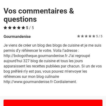
Vos commentaires &
questions
5
/ 5
Gourmandenise
5
/ 5
Je viens de créer un blog des blogs de cuisine et je me suis
permis d'y référencer le votre. Voila l'adresse :
http://bologotheque.gourmandenise.fr J'ai regroupé
aujourd'hui 327 blog de cuisine et tous les jours
apparaissent les recettes publiées par chacun. Si un de vos
bog préféré n'y est pas, vous pouvez m'envoyer les
références sur mon blog culinaire
http://www.gourmandenise.fr Cordialement.