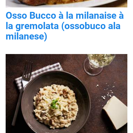
Osso Bucco à la milanaise à
la gremolata (ossobuco ala
milanese)