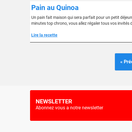
Pain au Quinoa
Un pain fait maison qui sera parfait pour un petit déje
minutes top chrono, vous allez régaler tous vos invités d
Lire la recette
« Pré
NEWSLETTER
Abonnez vous a notre newsletter