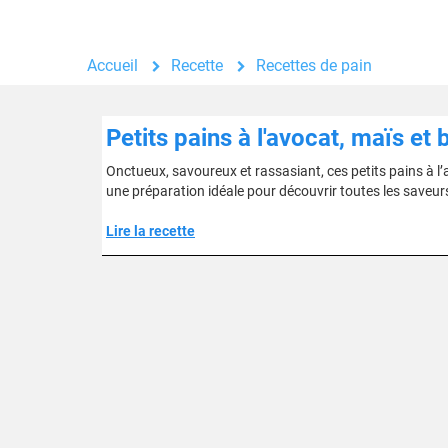
Accueil
Recette
Recettes de pain
Petits pains à l'avocat, maïs et
Onctueux, savoureux et rassasiant, ces petits pains à l’a
une préparation idéale pour découvrir toutes les saveur
Lire la recette