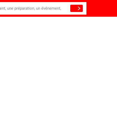
ient, une préparation, un événement,