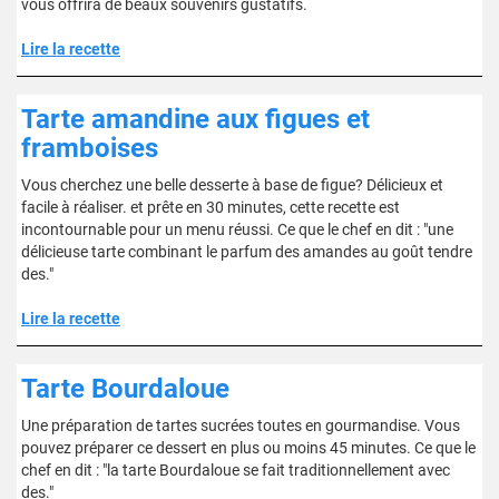
vous offrira de beaux souvenirs gustatifs.
Lire la recette
Tarte amandine aux figues et
framboises
Vous cherchez une belle desserte à base de figue? Délicieux et
facile à réaliser. et prête en 30 minutes, cette recette est
incontournable pour un menu réussi. Ce que le chef en dit : "une
délicieuse tarte combinant le parfum des amandes au goût tendre
des."
Lire la recette
Tarte Bourdaloue
Une préparation de tartes sucrées toutes en gourmandise. Vous
pouvez préparer ce dessert en plus ou moins 45 minutes. Ce que le
chef en dit : "la tarte Bourdaloue se fait traditionnellement avec
des."