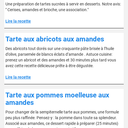
Une préparation de tartes sucrées à servir en desserts. Notre avis:
" Cerises, amandes et brioche, une association."
Lire la recette
Tarte aux abricots aux amandes
Des abricots tout dorés sur une craquante pâte brisée à l’huile
d’olive, parsemée de blancs éclats d’amande . Astuce cuisine:
prenez un abricot et des amandes et 30 minutes plus tard vous
avez cette recette délicieuse prête à être dégustée.
Lire la recette
Tarte aux pommes moelleuse aux
amandes
Pour changer de la sempiternelle tarte aux pommes, une formule
peu plus raffinée. Pensez-y : la pomme dans toute sa splendeur.
Associé aux amandes, ce dessert rapide à préparer (25 minutes)