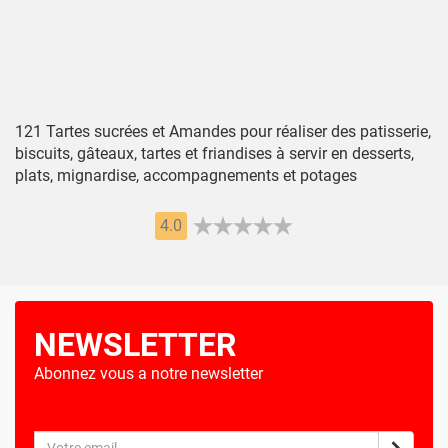
121 Tartes sucrées et Amandes pour réaliser des patisserie,
biscuits, gâteaux, tartes et friandises à servir en desserts,
plats, mignardise, accompagnements et potages
4.0
NEWSLETTER
Abonnez vous a notre newsletter