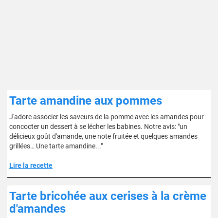
Tarte amandine aux pommes
J'adore associer les saveurs de la pomme avec les amandes pour
concocter un dessert à se lécher les babines. Notre avis: "un
délicieux goût d'amande, une note fruitée et quelques amandes
grillées… Une tarte amandine..."
Lire la recette
Tarte bricohée aux cerises à la crème
d'amandes