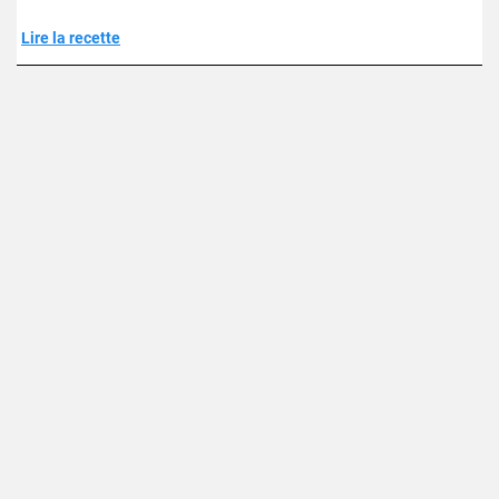
Lire la recette