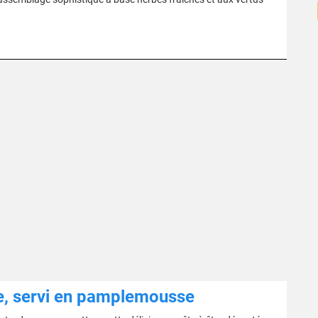
de, servi en pamplemousse