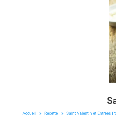
Sa
Accueil
Recette
Saint Valentin et Entrées fr