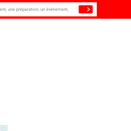
ient, une préparation, un événement,