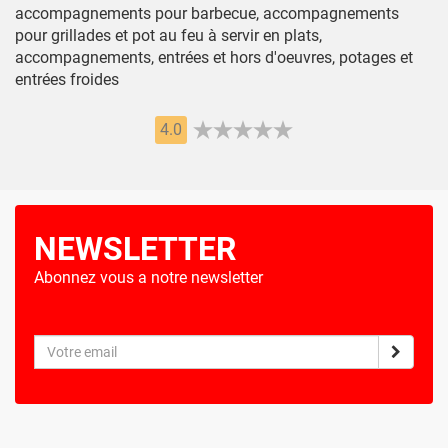
accompagnements pour barbecue, accompagnements
pour grillades et pot au feu à servir en plats,
accompagnements, entrées et hors d'oeuvres, potages et
entrées froides
4.0
NEWSLETTER
Abonnez vous a notre newsletter