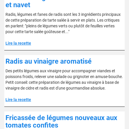
et navet
Radis, légumes et fanes de radis sont les 3 ingrédients principaux
de cette préparation de tarte salée à servir en plats. Les critiques
en parlent: "pleins de légumes verts ou plutôt de feuilles vertes
pour cette tarte salée goûteuse et..."
Lire la recette
Radis au vinaigre aromatisé
Des petits légumes aux vinaigre pour accompagner viandes et
poissons froids, relever une salade ou grignoter en amuse-bouche.
Petit conseil: cette préparation de légumes au vinaigre à base de
vinaigre de cidre et radis est d'une gourmandise absolue.
Lire la recette
Fricassée de légumes nouveaux aux
tomates confites