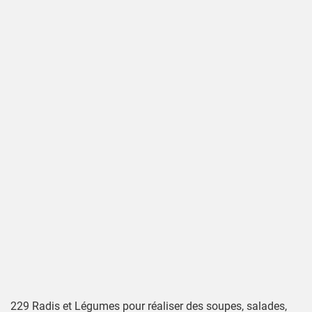
229 Radis et Légumes pour réaliser des soupes, salades,