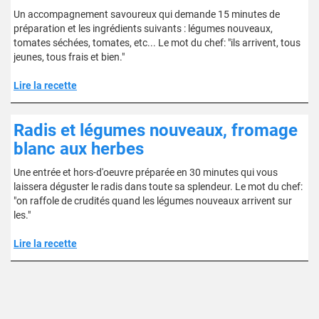
Un accompagnement savoureux qui demande 15 minutes de
préparation et les ingrédients suivants : légumes nouveaux,
tomates séchées, tomates, etc... Le mot du chef: "ils arrivent, tous
jeunes, tous frais et bien."
Lire la recette
Radis et légumes nouveaux, fromage
blanc aux herbes
Une entrée et hors-d'oeuvre préparée en 30 minutes qui vous
laissera déguster le radis dans toute sa splendeur. Le mot du chef:
"on raffole de crudités quand les légumes nouveaux arrivent sur
les."
Lire la recette