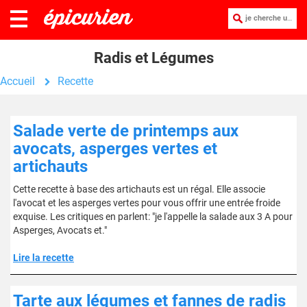
je cherche une recette :
Radis et Légumes
Accueil
Recette
Salade verte de printemps aux
avocats, asperges vertes et
artichauts
Cette recette à base des artichauts est un régal. Elle associe
l'avocat et les asperges vertes pour vous offrir une entrée froide
exquise. Les critiques en parlent: "je l'appelle la salade aux 3 A pour
Asperges, Avocats et."
Lire la recette
Tarte aux légumes et fannes de radis