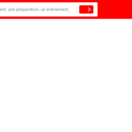
ient, une préparation, un événement,