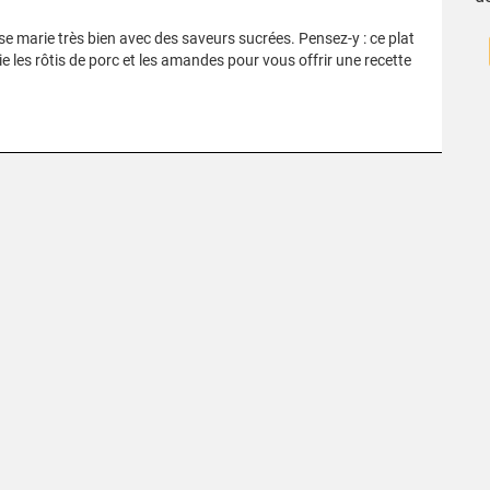
 se marie très bien avec des saveurs sucrées. Pensez-y : ce plat
e les rôtis de porc et les amandes pour vous offrir une recette