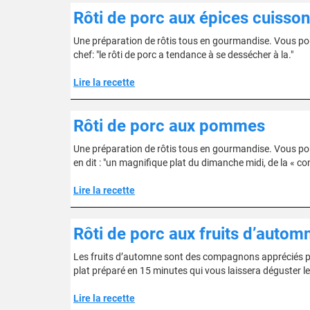
Rôti de porc aux épices cuisso
Une préparation de rôtis tous en gourmandise. Vous po
chef: "le rôti de porc a tendance à se dessécher à la."
Lire la recette
Rôti de porc aux pommes
Une préparation de rôtis tous en gourmandise. Vous pou
en dit : "un magnifique plat du dimanche midi, de la « 
Lire la recette
Rôti de porc aux fruits d’autom
Les fruits d’automne sont des compagnons appréciés pour
plat préparé en 15 minutes qui vous laissera déguster le
Lire la recette