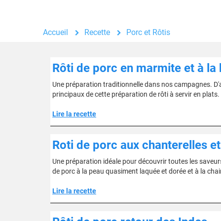
Accueil
Recette
Porc et Rôtis
Rôti de porc en marmite et à la 
Une préparation traditionnelle dans nos campagnes. D'aut
principaux de cette préparation de rôti à servir en plats.
Lire la recette
Roti de porc aux chanterelles et
Une préparation idéale pour découvrir toutes les saveurs 
de porc à la peau quasiment laquée et dorée et à la chair
Lire la recette