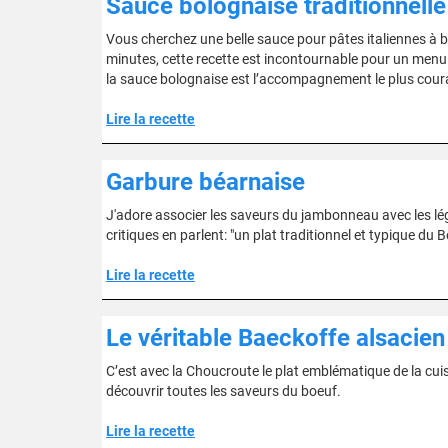
Sauce bolognaise traditionnelle
Vous cherchez une belle sauce pour pâtes italiennes à bas
minutes, cette recette est incontournable pour un menu r
la sauce bolognaise est l’accompagnement le plus cour
Lire la recette
Garbure béarnaise
J'adore associer les saveurs du jambonneau avec les lé
critiques en parlent: "un plat traditionnel et typique du B
Lire la recette
Le véritable Baeckoffe alsacien
C’est avec la Choucroute le plat emblématique de la cuis
découvrir toutes les saveurs du boeuf.
Lire la recette