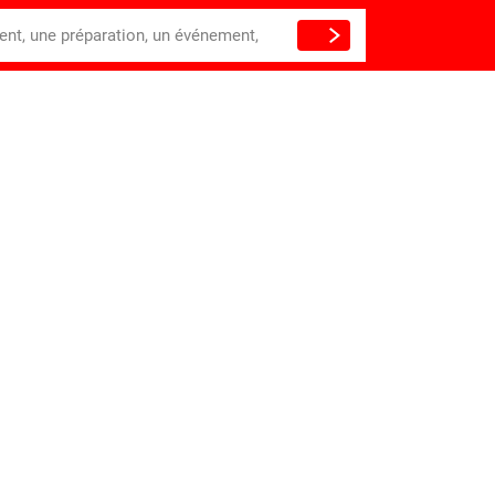
ient, une préparation, un événement,