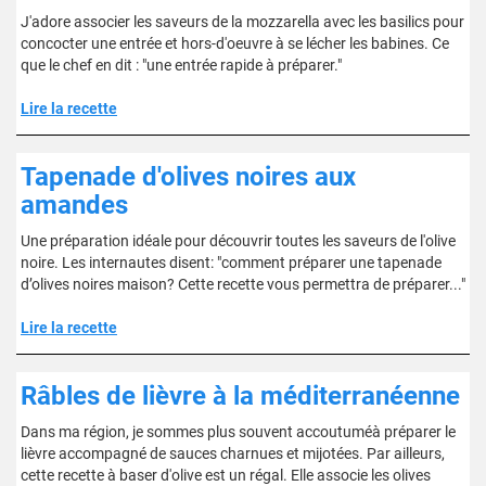
J'adore associer les saveurs de la mozzarella avec les basilics pour
concocter une entrée et hors-d'oeuvre à se lécher les babines. Ce
que le chef en dit : "une entrée rapide à préparer."
Lire la recette
Tapenade d'olives noires aux
amandes
Une préparation idéale pour découvrir toutes les saveurs de l'olive
noire. Les internautes disent: "comment préparer une tapenade
d’olives noires maison? Cette recette vous permettra de préparer..."
Lire la recette
Râbles de lièvre à la méditerranéenne
Dans ma région, je sommes plus souvent accoutuméà préparer le
lièvre accompagné de sauces charnues et mijotées. Par ailleurs,
cette recette à baser d'olive est un régal. Elle associe les olives