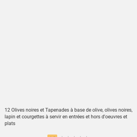
12 Olives noires et Tapenades à base de olive, olives noires,
lapin et courgettes à servir en entrées et hors d'oeuvres et
plats