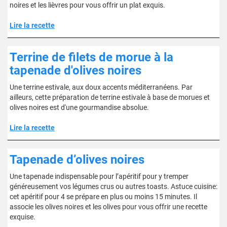
noires et les lièvres pour vous offrir un plat exquis.
Lire la recette
Terrine de filets de morue à la
tapenade d'olives noires
Une terrine estivale, aux doux accents méditerranéens. Par
ailleurs, cette préparation de terrine estivale à base de morues et
olives noires est d'une gourmandise absolue.
Lire la recette
Tapenade d’olives noires
Une tapenade indispensable pour l’apéritif pour y tremper
généreusement vos légumes crus ou autres toasts. Astuce cuisine:
cet apéritif pour 4 se prépare en plus ou moins 15 minutes. Il
associe les olives noires et les olives pour vous offrir une recette
exquise.