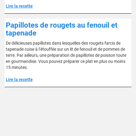
Lire la recette
Papillotes de rougets au fenouil et
tapenade
De délicieuses papillotes dans lesquelles des rougets farcis de
tapenade cuise à l’étouffée sur un lit de fenouil et de pommes de
terre. Par ailleurs, une préparation de papillotes de poisson toute
en gourmandise. Vous pouvez préparer ce plat en plus ou moins
15 minutes.
Lire la recette