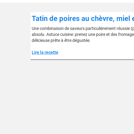
Tatin de poires au chèvre, miel 
Une combinaison de saveurs particulièrement réussie (p
absolu. Astuce cuisine: prenez une poire et des fromage
délicieuse prête à être dégustée.
Lire la recette