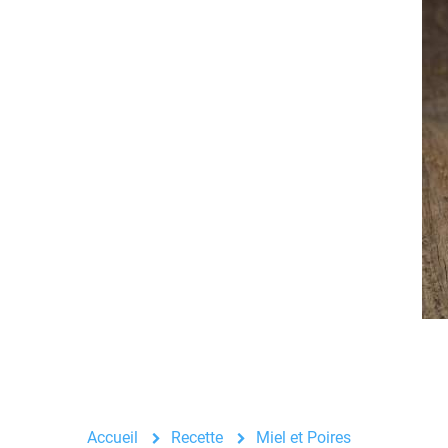
Accueil
Recette
Miel et Poires