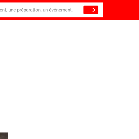
ient, une préparation, un événement,