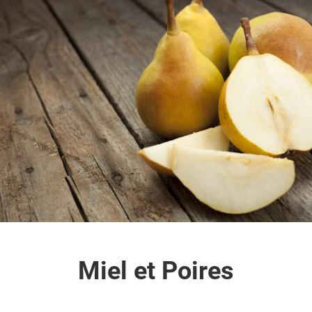
Miel et Poires