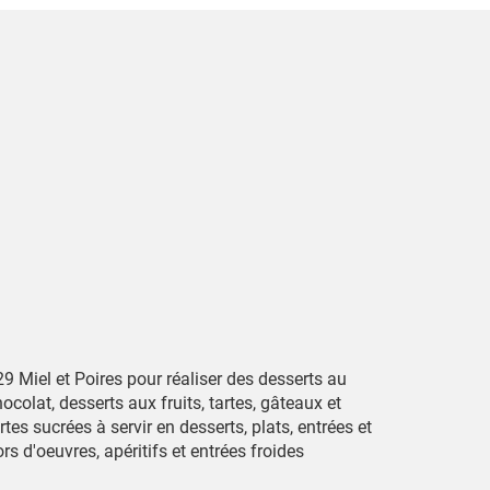
9 Miel et Poires pour réaliser des desserts au
ocolat, desserts aux fruits, tartes, gâteaux et
rtes sucrées à servir en desserts, plats, entrées et
rs d'oeuvres, apéritifs et entrées froides