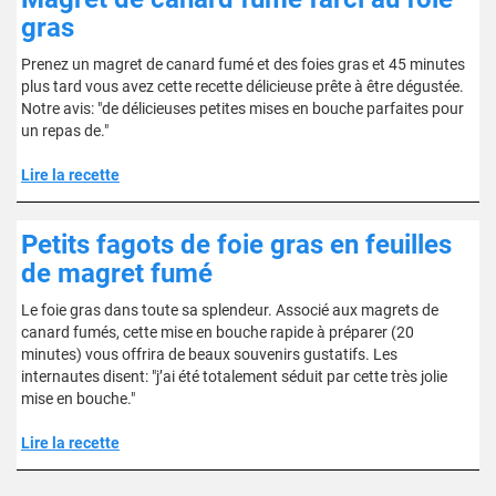
gras
Prenez un magret de canard fumé et des foies gras et 45 minutes
plus tard vous avez cette recette délicieuse prête à être dégustée.
Notre avis: "de délicieuses petites mises en bouche parfaites pour
un repas de."
Lire la recette
Petits fagots de foie gras en feuilles
de magret fumé
Le foie gras dans toute sa splendeur. Associé aux magrets de
canard fumés, cette mise en bouche rapide à préparer (20
minutes) vous offrira de beaux souvenirs gustatifs. Les
internautes disent: "j’ai été totalement séduit par cette très jolie
mise en bouche."
Lire la recette