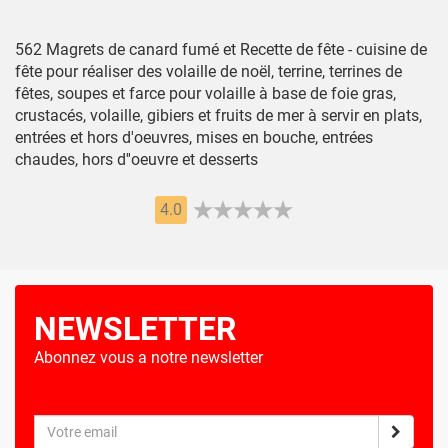
562 Magrets de canard fumé et Recette de fête - cuisine de
fête pour réaliser des volaille de noël, terrine, terrines de
fêtes, soupes et farce pour volaille à base de foie gras,
crustacés, volaille, gibiers et fruits de mer à servir en plats,
entrées et hors d'oeuvres, mises en bouche, entrées
chaudes, hors d''oeuvre et desserts
4.0
NEWSLETTER
Abonnez vous a notre newsletter