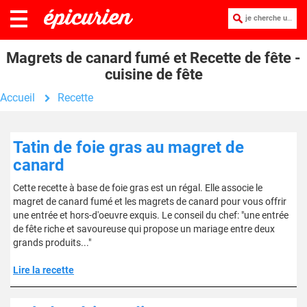
je cherche une recette :
Magrets de canard fumé et Recette de fête -
cuisine de fête
Accueil
Recette
Tatin de foie gras au magret de
canard
Cette recette à base de foie gras est un régal. Elle associe le
magret de canard fumé et les magrets de canard pour vous offrir
une entrée et hors-d'oeuvre exquis. Le conseil du chef: "une entrée
de fête riche et savoureuse qui propose un mariage entre deux
grands produits..."
Lire la recette