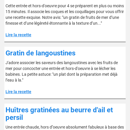
Cette entrée et hors-d'oeuvre pour 4 se préparent en plus ou moins
15 minutes. Il associe les coques et les coquillages pour vous offrir
une recette exquise. Notre avis: "un gratin de fruits de mer d’une
finesse et d’une légèreté étonnante à la texture d’un..."
Lire la recette
Gratin de langoustines
J'adore associer les saveurs des langoustines avec les fruits de
mer pour concocter une entrée et hors-d'oeuvre à se lécher les
babines. La petite astuce: "un plat dont la préparation met déjà
l’eau à la."
Lire la recette
Huîtres gratinées au beurre d'ail et
persil
Une entrée chaude, hors d''oeuvre absolument fabuleux à base des