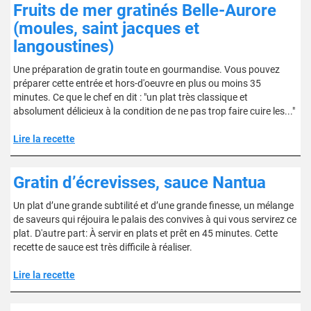
Fruits de mer gratinés Belle-Aurore
(moules, saint jacques et
langoustines)
Une préparation de gratin toute en gourmandise. Vous pouvez
préparer cette entrée et hors-d'oeuvre en plus ou moins 35
minutes. Ce que le chef en dit : "un plat très classique et
absolument délicieux à la condition de ne pas trop faire cuire les..."
Lire la recette
Gratin d’écrevisses, sauce Nantua
Un plat d’une grande subtilité et d’une grande finesse, un mélange
de saveurs qui réjouira le palais des convives à qui vous servirez ce
plat. D'autre part: À servir en plats et prêt en 45 minutes. Cette
recette de sauce est très difficile à réaliser.
Lire la recette