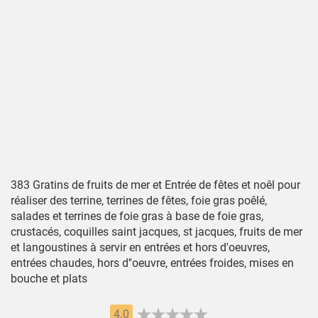
383 Gratins de fruits de mer et Entrée de fêtes et noêl pour
réaliser des terrine, terrines de fêtes, foie gras poêlé,
salades et terrines de foie gras à base de foie gras,
crustacés, coquilles saint jacques, st jacques, fruits de mer
et langoustines à servir en entrées et hors d'oeuvres,
entrées chaudes, hors d''oeuvre, entrées froides, mises en
bouche et plats
4.0