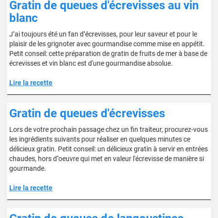
Gratin de queues d'écrevisses au vin
blanc
J’ai toujours été un fan d’écrevisses, pour leur saveur et pour le
plaisir de les grignoter avec gourmandise comme mise en appétit.
Petit conseil: cette préparation de gratin de fruits de mer à base de
écrevisses et vin blanc est d'une gourmandise absolue.
Lire la recette
Gratin de queues d'écrevisses
Lors de votre prochain passage chez un fin traiteur, procurez-vous
les ingrédients suivants pour réaliser en quelques minutes ce
délicieux gratin. Petit conseil: un délicieux gratin à servir en entrées
chaudes, hors d''oeuvre qui met en valeur l'écrevisse de manière si
gourmande.
Lire la recette