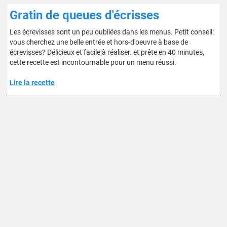
Gratin de queues d'écrisses
Les écrevisses sont un peu oubliées dans les menus. Petit conseil:
vous cherchez une belle entrée et hors-d'oeuvre à base de
écrevisses? Délicieux et facile à réaliser. et prête en 40 minutes,
cette recette est incontournable pour un menu réussi.
Lire la recette