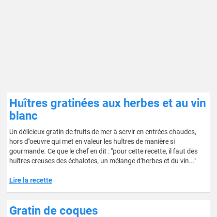
Huîtres gratinées aux herbes et au vin
blanc
Un délicieux gratin de fruits de mer à servir en entrées chaudes,
hors d''oeuvre qui met en valeur les huîtres de manière si
gourmande. Ce que le chef en dit : "pour cette recette, il faut des
huîtres creuses des échalotes, un mélange d’herbes et du vin..."
Lire la recette
Gratin de coques