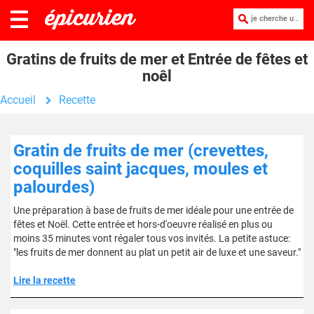
je cherche une recette :
Gratins de fruits de mer et Entrée de fêtes et
noêl
Accueil
Recette
Gratin de fruits de mer (crevettes,
coquilles saint jacques, moules et
palourdes)
Une préparation à base de fruits de mer idéale pour une entrée de
fêtes et Noël. Cette entrée et hors-d'oeuvre réalisé en plus ou
moins 35 minutes vont régaler tous vos invités. La petite astuce:
"les fruits de mer donnent au plat un petit air de luxe et une saveur."
Lire la recette