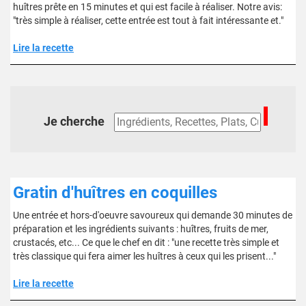
huîtres prête en 15 minutes et qui est facile à réaliser. Notre avis:
"très simple à réaliser, cette entrée est tout à fait intéressante et."
Lire la recette
Je cherche
Gratin d'huîtres en coquilles
Une entrée et hors-d'oeuvre savoureux qui demande 30 minutes de
préparation et les ingrédients suivants : huîtres, fruits de mer,
crustacés, etc... Ce que le chef en dit : "une recette très simple et
très classique qui fera aimer les huîtres à ceux qui les prisent..."
Lire la recette